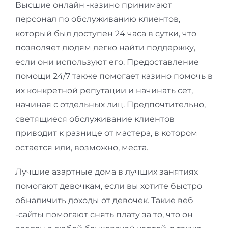
Высшие онлайн -казино принимают
персонал по обслуживанию клиентов,
который был доступен 24 часа в сутки, что
позволяет людям легко найти поддержку,
если они используют его. Предоставление
помощи 24/7 также помогает казино помочь в
их конкретной репутации и начинать сет,
начиная с отдельных лиц. Предпочтительно,
светящиеся обслуживание клиентов
приводит к разнице от мастера, в котором
остается или, возможно, места.
Лучшие азартные дома в лучших занятиях
помогают девочкам, если вы хотите быстро
обналичить доходы от девочек. Такие веб
-сайты помогают снять плату за то, что он