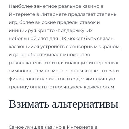
Наиболее заметное реальное казино в
Интернете в Интернете предлагает степень
игр, более высокие пределы ставок и
инициируя крипто -поддержку. Их
небольшой слот для ПК может быть связан,
касающийся устройств с сенсорным экраном,
и да, он обеспечивает множество
развлекательных и начинающих интересных
символов. Тем не менее, он вызывает тысячи
финансовых вариантов и содержит лучшую
границу оплаты, относящуюся к джекпотам.
Взимать альтернативы
Самое лучшее казино в Интернете в