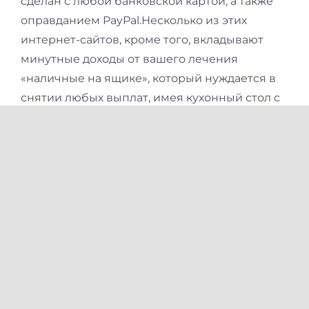
сделан с любой банковской картой, а также
оправданием PayPal.Несколько из этих
интернет-сайтов, кроме того, вкладывают
минутные доходы от вашего лечения
«наличные на ящике», который нуждается в
снятии любых выплат, имея кухонный стол с
клерками в интернет-казино-казино.
205 2nd floor, Lsc Usha Chamber, New Rajdhani
Enclave, Preet Vihar, East Delhi, 110092
8076193605 / 9971699174