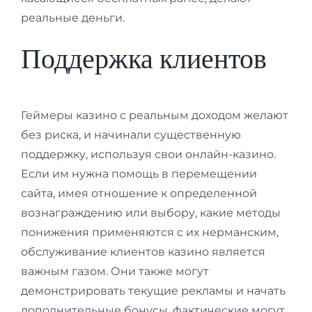
реальные деньги.
Поддержка клиентов
Геймеры казино с реальным доходом желают
без риска, и начинали существенную
поддержку, используя свои онлайн-казино.
Если им нужна помощь в перемещении
сайта, имея отношение к определенной
вознаграждению или выбору, какие методы
понижения применяются с их нерманским,
обслуживание клиентов казино является
важным газом. Они также могут
демонстрировать текущие рекламы и начать
дополнительные бонусы, фактические могут