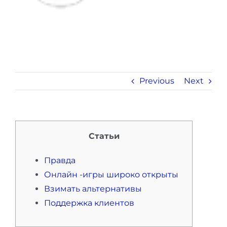
Previous
Next
Статьи
Правда
Онлайн -игры широко открыты
Взимать альтернативы
Поддержка клиентов