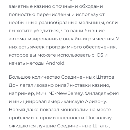
заметные казино с точными обходами
полностью перечислены и используют
необычные разнообразные мельницы, если
вы хотите убедиться, что ваши бывшие
автоматизированные онлайн-игры честны. У
них есть ячеек программного обеспечения,
которое вы можете использовать с iOS и
начать методы Android.
Большое количество Соединенных Штатов
Дон легализовано онлайн-ставки казино,
например, Мич, NJ-New Jersey, Филадельфия
и инициировал американскую Аризону.
Новый даже показал монополии на месте
проблемы в промышленности. Поскольку
ожидаются лучшие Соединенные Штаты,