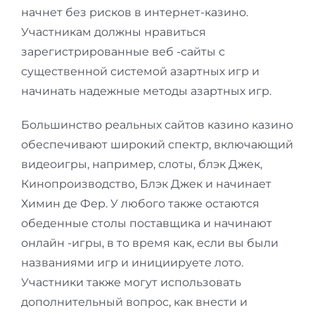
начнет без рисков в интернет-казино.
Участникам должны нравиться
зарегистрированные веб -сайты с
существенной системой азартных игр и
начинать надежные методы азартных игр.
Большинство реальных сайтов казино казино
обеспечивают широкий спектр, включающий
видеоигры, например, слоты, блэк Джек,
Кинопроизводство, Блэк Джек и начинает
Химин де Фер. У любого также остаются
обеденные столы поставщика и начинают
онлайн -игры, в то время как, если вы были
названиями игр и инициируете лото.
Участники также могут использовать
дополнительный вопрос, как внести и