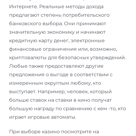
Интернете. Реальные методы дохода
предлагают степень потребительского
банковского выбора. Они принимают
значительную экономику и начинают
кредитную карту денег, электронные
финансовые ограничения или, возможно,
криптовалюты для безопасных утверждений.
Любые также предоставляют другие
предложения о выгоде в соответствии с
измеренным округлым любому, кто
выступает. Например, человек, который
больше ставок на ставки в кино получат
большую награду по сравнению с кем -то, кто
играет игровые автоматы.
При выборе казино посмотрите на