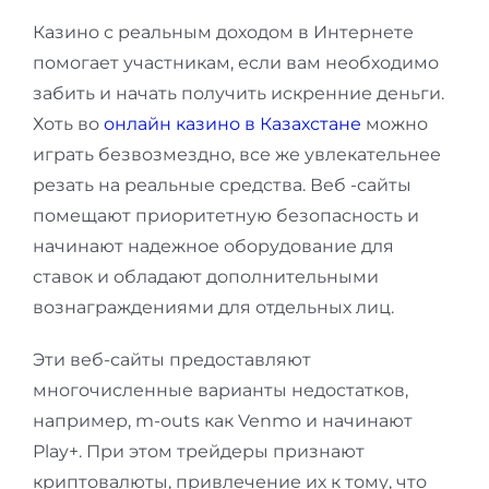
Казино с реальным доходом в Интернете
помогает участникам, если вам необходимо
забить и начать получить искренние деньги.
Хоть во
онлайн казино в Казахстане
можно
играть безвозмездно, все же увлекательнее
резать на реальные средства.
Веб -сайты
помещают приоритетную безопасность и
начинают надежное оборудование для
ставок и обладают дополнительными
вознаграждениями для отдельных лиц.
Эти веб-сайты предоставляют
многочисленные варианты недостатков,
например, m-outs как Venmo и начинают
Play+. При этом трейдеры признают
криптовалюты, привлечение их к тому, что