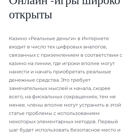
Онлайн -игры широко
открыты
Казино «Реальные деньги» в Интернете
входит в число тех цифровых аналогов,
связанных с приземлением в соответствии с
казино на линии, где игроки вполне могут
нанести и начать приобретать реальные
денежные средства. Это требует
замечательных мыслей и начала, скорее
всего, на фискальных сокращениях, тем не
менее, члены вполне могут устранить в этой
статье проблемы с использованием
некоторых элементарных методов. Первый
шаг будет использовать безопасное место и