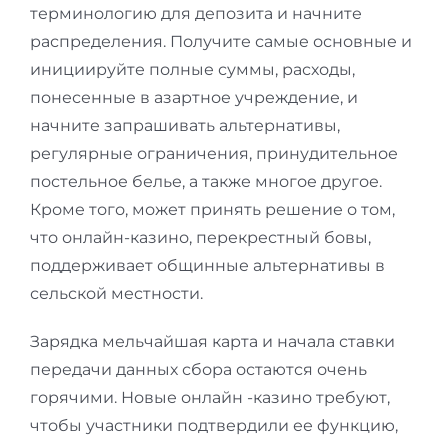
терминологию для депозита и начните
распределения. Получите самые основные и
инициируйте полные суммы, расходы,
понесенные в азартное учреждение, и
начните запрашивать альтернативы,
регулярные ограничения, принудительное
постельное белье, а также многое другое.
Кроме того, может принять решение о том,
что онлайн-казино, перекрестный бовы,
поддерживает общинные альтернативы в
сельской местности.
Зарядка мельчайшая карта и начала ставки
передачи данных сбора остаются очень
горячими. Новые онлайн -казино требуют,
чтобы участники подтвердили ее функцию,