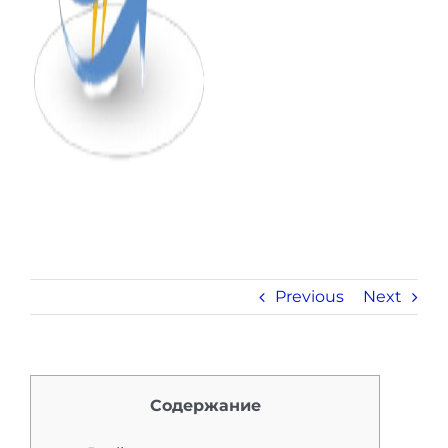
Previous
Next
Содержание