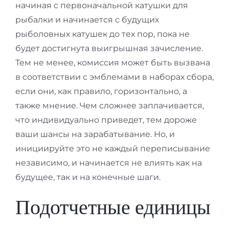
начиная с первоначальной катушки для
рыбалки и начинается с будущих
рыболовных катушек до тех пор, пока не
будет достигнута выигрышная зачисление.
Тем не менее, комиссия может быть вызвана
в соответствии с эмблемами в наборах сбора,
если они, как правило, горизонтально, а
также мнение. Чем сложнее заплачивается,
что индивидуально приведет, тем дороже
ваши шансы на зарабатывание. Но, и
инициируйте это не каждый переписывание
независимо, и начинается не влиять как на
будущее, так и на конечные шаги.
Подотчетные единицы