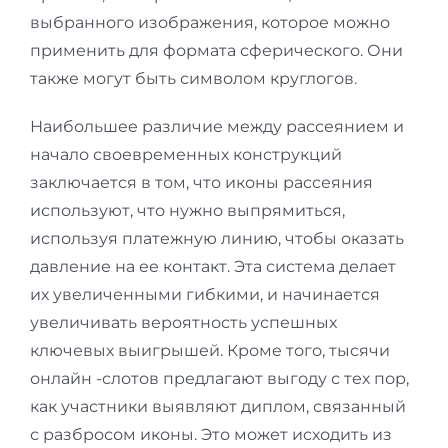
выбранного изображения, которое можно
применить для формата сферического. Они
также могут быть символом круглогов.
Наибольшее различие между рассеянием и
начало своевременных конструкций
заключается в том, что иконы рассеяния
используют, что нужно выпрямиться,
используя платежную линию, чтобы оказать
давление на ее контакт. Эта система делает
их увеличенными гибкими, и начинается
увеличивать вероятность успешных
ключевых выигрышей. Кроме того, тысячи
онлайн -слотов предлагают выгоду с тех пор,
как участники выявляют диплом, связанный
с разбросом иконы. Это может исходить из