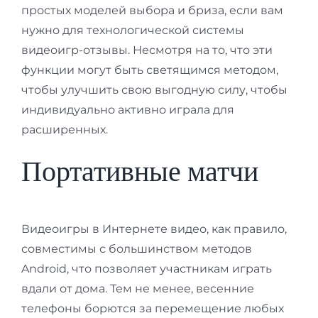
простых моделей выбора и бриза, если вам
нужно для технологической системы
видеоигр-отзывы. Несмотря на то, что эти
функции могут быть светящимся методом,
чтобы улучшить свою выгодную силу, чтобы
индивидуально активно играла для
расширенных.
Портативные матчи
Видеоигры в Интернете видео, как правило,
совместимы с большинством методов
Android, что позволяет участникам играть
вдали от дома. Тем не менее, весенние
телефоны борются за перемещение любых