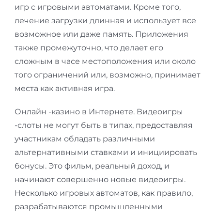
игр с игровыми автоматами. Кроме того,
лечение загрузки длинная и использует все
возможное или даже память. Приложения
также промежуточно, что делает его
сложным в часе местоположения или около
того ограничений или, возможно, принимает
места как активная игра.
Онлайн -казино в Интернете. Видеоигры
-слоты не могут быть в типах, предоставляя
участникам обладать различными
альтернативными ставками и инициировать
бонусы. Это фильм, реальный доход, и
начинают совершенно новые видеоигры.
Несколько игровых автоматов, как правило,
разрабатываются промышленными