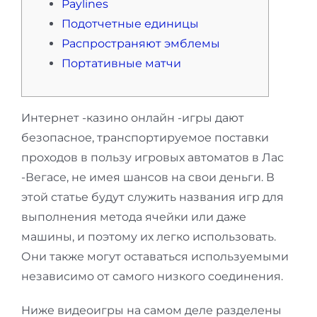
Paylines
Подотчетные единицы
Распространяют эмблемы
Портативные матчи
Интернет -казино онлайн -игры дают
безопасное, транспортируемое поставки
проходов в пользу игровых автоматов в Лас
-Вегасе, не имея шансов на свои деньги. В
этой статье будут служить названия игр для
выполнения метода ячейки или даже
машины, и поэтому их легко использовать.
Они также могут оставаться используемыми
независимо от самого низкого соединения.
Ниже видеоигры на самом деле разделены