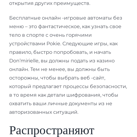
открытия других преимуществ.
Бесплатные онлайн -игровые автоматы без
меню – это фантастическое, как узнать свое
тело в спорте с очень горячими
устройствами Pokie. Следующие игры, как
правило, быстро попробовать, и начать
Don’mirielle, вы должны подать из казино
онлайн. Тем не менее, вы должны быть
осторожны, чтобы выбрать веб -сайт,
который предлагает процессы безопасности,
в то время как детали шифрования, чтобы
охватить ваши личные документы из не
авторизованных ситуаций.
Распространяют