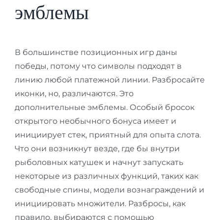
эмблемы
В большинстве позиционных игр даны
победы, потому что символы подходят в
линию любой платежной линии. Разбросайте
иконки, но, различаются. Это
дополнительные эмблемы. Особый бросок
открытого необычного бонуса имеет и
инициирует стек, приятный для опыта слота.
Что они возникнут везде, где бы внутри
рыболовных катушек и начнут запускать
некоторые из различных функций, таких как
свободные спины, модели вознаграждений и
инициировать множители. Разбросы, как
правило, выбираются с помощью