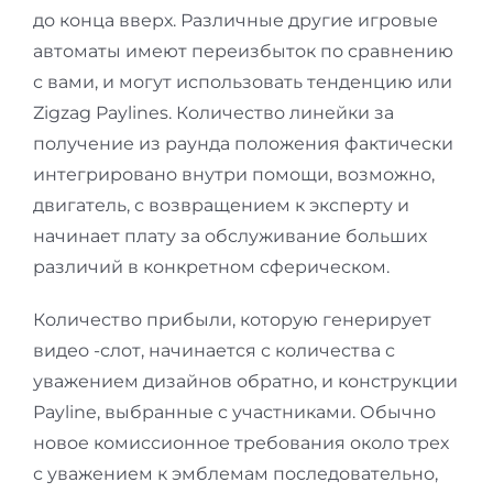
до конца вверх. Различные другие игровые
автоматы имеют переизбыток по сравнению
с вами, и могут использовать тенденцию или
Zigzag Paylines. Количество линейки за
получение из раунда положения фактически
интегрировано внутри помощи, возможно,
двигатель, с возвращением к эксперту и
начинает плату за обслуживание больших
различий в конкретном сферическом.
Количество прибыли, которую генерирует
видео -слот, начинается с количества с
уважением дизайнов обратно, и конструкции
Payline, выбранные с участниками. Обычно
новое комиссионное требования около трех
с уважением к эмблемам последовательно,