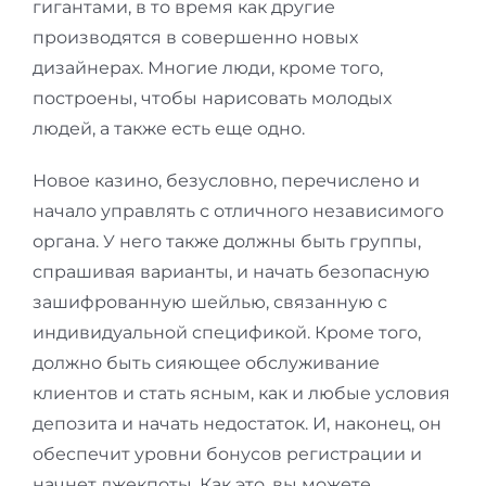
гигантами, в то время как другие
производятся в совершенно новых
дизайнерах. Многие люди, кроме того,
построены, чтобы нарисовать молодых
людей, а также есть еще одно.
Новое казино, безусловно, перечислено и
начало управлять с отличного независимого
органа. У него также должны быть группы,
спрашивая варианты, и начать безопасную
зашифрованную шейлью, связанную с
индивидуальной спецификой. Кроме того,
должно быть сияющее обслуживание
клиентов и стать ясным, как и любые условия
депозита и начать недостаток. И, наконец, он
обеспечит уровни бонусов регистрации и
начнет джекпоты. Как это, вы можете