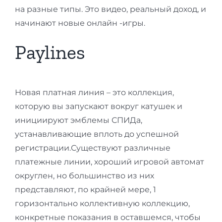
на разные типы.
Это видео, реальный доход, и
начинают новые онлайн -игры.
Paylines
Новая платная линия – это коллекция,
которую вы запускают вокруг катушек и
инициируют эмблемы СПИДа,
устанавливающие вплоть до успешной
регистрации.Существуют различные
платежные линии, хороший игровой автомат
округлен, но большинство из них
представляют, по крайней мере, 1
горизонтально коллективную коллекцию,
конкретные показания в оставшемся, чтобы