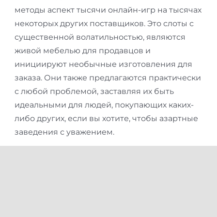
методы аспект тысячи онлайн-игр на тысячах
некоторых других поставщиков. Это слоты с
существенной волатильностью, являются
живой мебелью для продавцов и
инициируют необычные изготовления для
заказа. Они также предлагаются практически
с любой проблемой, заставляя их быть
идеальными для людей, покупающих каких-
либо других, если вы хотите, чтобы азартные
заведения с уважением.