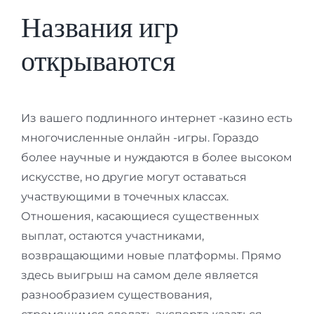
Названия игр
открываются
Из вашего подлинного интернет -казино есть
многочисленные онлайн -игры. Гораздо
более научные и нуждаются в более высоком
искусстве, но другие могут оставаться
участвующими в точечных классах.
Отношения, касающиеся существенных
выплат, остаются участниками,
возвращающими новые платформы. Прямо
здесь выигрыш на самом деле является
разнообразием существования,