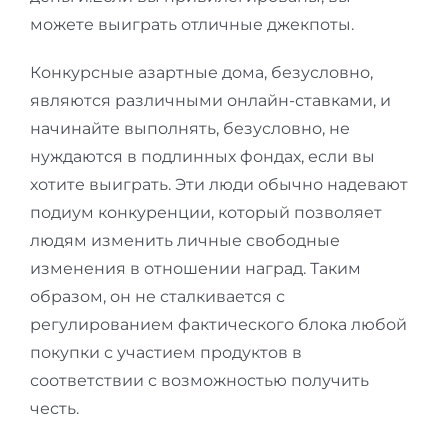
можете выиграть отличные джекпоты.
Конкурсные азартные дома, безусловно,
являются различными онлайн-ставками, и
начинайте выполнять, безусловно, не
нуждаются в подлинных фондах, если вы
хотите выиграть. Эти люди обычно надевают
подиум конкуренции, который позволяет
людям изменить личные свободные
изменения в отношении наград. Таким
образом, он не сталкивается с
регулированием фактического блока любой
покупки с участием продуктов в
соответствии с возможностью получить
честь.