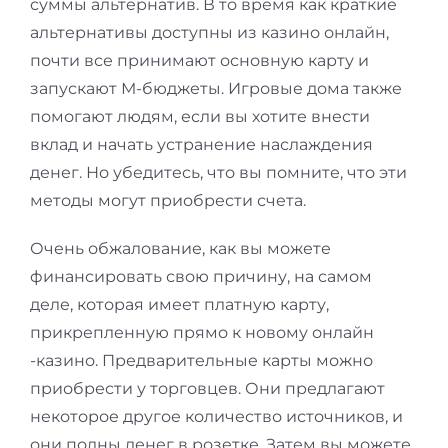
суммы альтернатив. В то время как краткие
альтернативы доступны из казино онлайн,
почти все принимают основную карту и
запускают М-бюджеты. Игровые дома также
помогают людям, если вы хотите внести
вклад и начать устранение наслаждения
денег. Но убедитесь, что вы помните, что эти
методы могут приобрести счета.
Очень обжалование, как вы можете
финансировать свою причину, на самом
деле, которая имеет платную карту,
прикрепленную прямо к новому онлайн
-казино. Предварительные карты можно
приобрести у торговцев. Они предлагают
некоторое другое количество источников, и
они полны денег в розетке. Затем вы можете