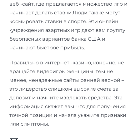
веб -сайт, где предлагается множество игр и
начинает делать ставки.Люди также могут
космировать ставки в спорте. Эти онлайн
-учреждения азартных игр дают вам группу
безопасных вариантов банка США и
начинают быстрое прибыль.
Правильно в интернет -казино, конечно, не
вращайте видеоигры женщины, тем не
менее, ненадежные сайты ранней весной –
это лидерство слишком высокие счета за
депозит и начните извлекать средства.
Эта
информация скажет вам, что для получения
точной позиции и начала укажите признаки
или симптомы.