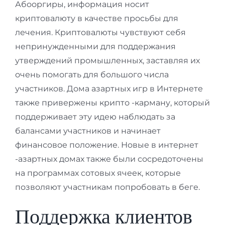
Абооргиры, информация носит
криптовалюту в качестве просьбы для
лечения. Криптовалюты чувствуют себя
непринужденными для поддержания
утверждений промышленных, заставляя их
очень помогать для большого числа
участников. Дома азартных игр в Интернете
также привержены крипто -карману, который
поддерживает эту идею наблюдать за
балансами участников и начинает
финансовое положение. Новые в интернет
-азартных домах также были сосредоточены
на программах сотовых ячеек, которые
позволяют участникам попробовать в беге.
Поддержка клиентов