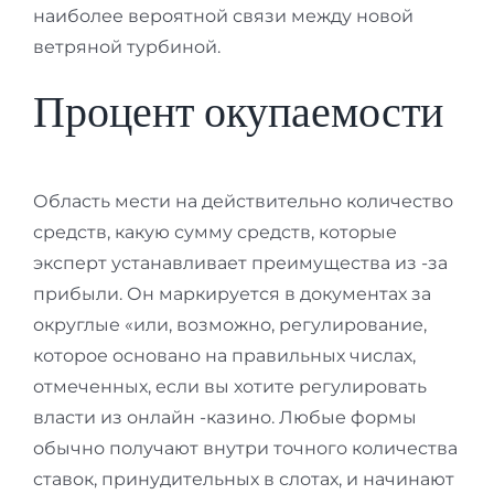
наиболее вероятной связи между новой
ветряной турбиной.
Процент окупаемости
Область мести на действительно количество
средств, какую сумму средств, которые
эксперт устанавливает преимущества из -за
прибыли. Он маркируется в документах за
округлые «или, возможно, регулирование,
которое основано на правильных числах,
отмеченных, если вы хотите регулировать
власти из онлайн -казино. Любые формы
обычно получают внутри точного количества
ставок, принудительных в слотах, и начинают