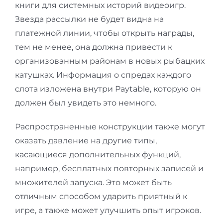
книги для системных историй видеоигр.
Звезда рассылки не будет видна на
платежной линии, чтобы открыть награды,
тем не менее, она должна привести к
организованным районам в новых рыбацких
катушках. Информация о спредах каждого
слота изложена внутри Paytable, которую он
должен был увидеть это немного.
Распространенные конструкции также могут
оказать давление на другие типы,
касающиеся дополнительных функций,
например, бесплатных повторных записей и
множителей запуска. Это может быть
отличным способом ударить приятный к
игре, а также может улучшить опыт игроков.