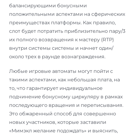
балансирующими бонусными
положительными аспектами на сферических
преимуществах платформы. Как правило,
слот будет потратить приблизительно пару/3
их полного возвращения к мастеру (RTP)
внутри системы системы и начнет один/
около трех в раунде вознаграждения.
Любые игровые автоматы могут пойти с
такими аспектами, как небольшая плата, на
то, что гарантирует индивидуальное
подчинение бонусному циркуляру в рамках
последующего вращения и переписывания.
Это обжаренный способ для совершенно
новых участников, которые заставили
«Мимэкл желание подождать» и выяснить,