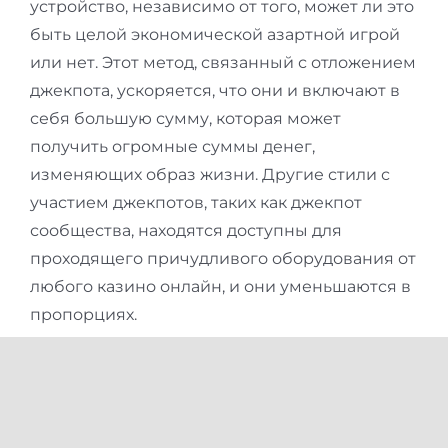
устройство, независимо от того, может ли это
быть целой экономической азартной игрой
или нет. Этот метод, связанный с отложением
джекпота, ускоряется, что они и включают в
себя большую сумму, которая может
получить огромные суммы денег,
изменяющих образ жизни. Другие стили с
участием джекпотов, таких как джекпот
сообщества, находятся доступны для
проходящего причудливого оборудования от
любого казино онлайн, и они уменьшаются в
пропорциях.