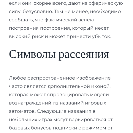
если они, скорее всего, дают на сферическую
силу, безусловно. Тем не менее, необходимо
сообщать, что фактический аспект
построения построения, который несет
высокий риск и может принести убыток.
Символы рассеяния
Любое распространенное изображение
часто является дополнительной иконой,
которая может спровоцировать модели
вознаграждений из названий игровых
автоматов. Следующие названия в
небольших играх могут варьироваться от
базовых бонусов подписки с режимом от