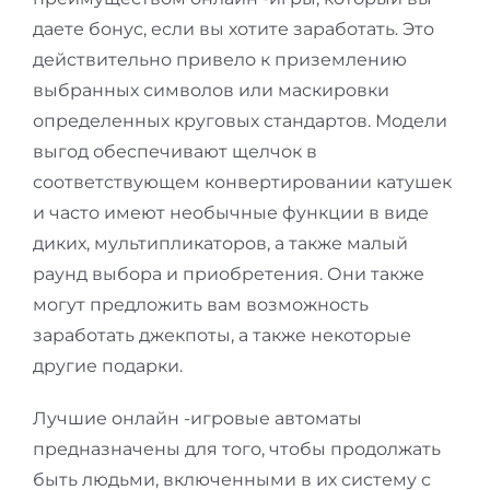
даете бонус, если вы хотите заработать. Это
действительно привело к приземлению
выбранных символов или маскировки
определенных круговых стандартов. Модели
выгод обеспечивают щелчок в
соответствующем конвертировании катушек
и часто имеют необычные функции в виде
диких, мультипликаторов, а также малый
раунд выбора и приобретения. Они также
могут предложить вам возможность
заработать джекпоты, а также некоторые
другие подарки.
Лучшие онлайн -игровые автоматы
предназначены для того, чтобы продолжать
быть людьми, включенными в их систему с