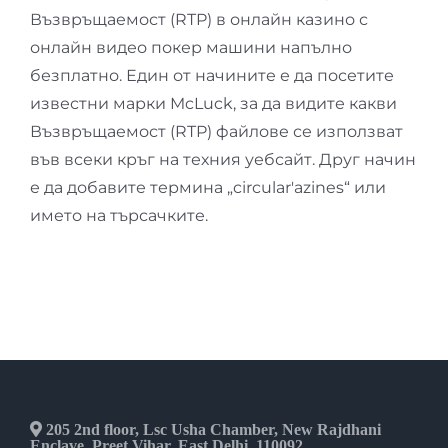
Възвръщаемост (RTP) в онлайн казино с
онлайн видео покер машини напълно
безплатно. Един от начините е да посетите
известни марки McLuck, за да видите какви
Възвръщаемост (RTP) файлове се използват
във всеки кръг на техния уебсайт. Друг начин
е да добавите термина „circular'azines“ или
името на търсачките.
205 2nd floor, Lsc Usha Chamber, New Rajdhani
Enclave, Preet Vihar, East Delhi, 110092