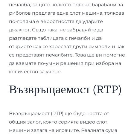
печалба, защото колкото повече барабани за
риболов предлага една слот машина, толкова
по-голяма е вероятността да ударите
джакпот. Също така, не забравяйте да
разгледате таблицата с печалби и да
откриете как се харесват други символи и как
се представят печалбите. Това ще ви помогне
да вземате по-умни решения при избора на
количество за учене.
Възвръщаемост (RTP)
Възвръщаемост (RTP) ще бъде частта от
общия залог, която серията видео слот
машини залага на играчите. Реалната сума