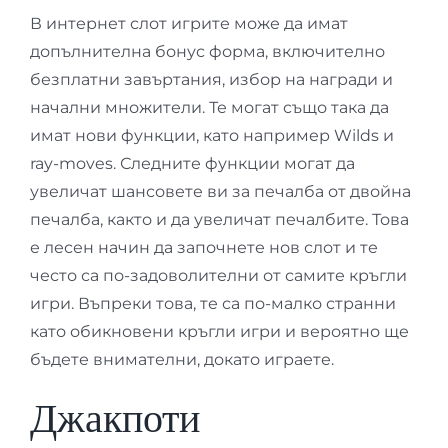
В интернет слот игрите може да имат
допълнителна бонус форма, включително
безплатни завъртания, избор на награди и
начални множители. Те могат също така да
имат нови функции, като например Wilds и
ray-moves. Следните функции могат да
увеличат шансовете ви за печалба от двойна
печалба, както и да увеличат печалбите. Това
е лесен начин да започнете нов слот и те
често са по-задоволителни от самите кръгли
игри. Въпреки това, те са по-малко странни
като обикновени кръгли игри и вероятно ще
бъдете внимателни, докато играете.
Джакпоти