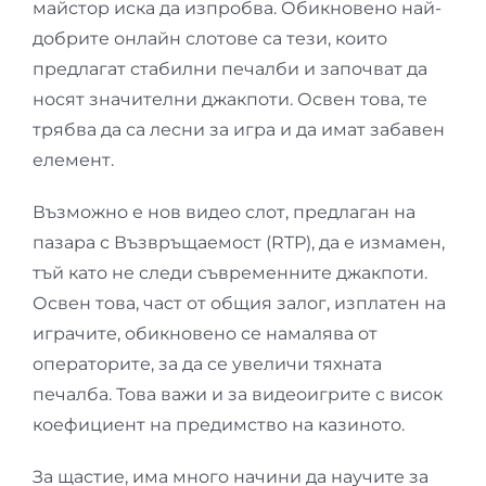
майстор иска да изпробва. Обикновено най-
добрите онлайн слотове са тези, които
предлагат стабилни печалби и започват да
носят значителни джакпоти. Освен това, те
трябва да са лесни за игра и да имат забавен
елемент.
Възможно е нов видео слот, предлаган на
пазара с Възвръщаемост (RTP), да е измамен,
тъй като не следи съвременните джакпоти.
Освен това, част от общия залог, изплатен на
играчите, обикновено се намалява от
операторите, за да се увеличи тяхната
печалба. Това важи и за видеоигрите с висок
коефициент на предимство на казиното.
За щастие, има много начини да научите за