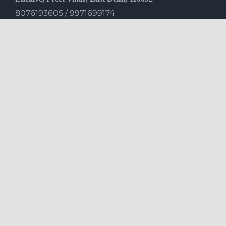
8076193605 / 9971699174
info@make2yatra.com
Useful Links
About Us
PrivacyPolicy
Faqs
Explore More
How To Do
Thing To Plan
Offers