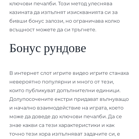
ключови печалби. Този метод улеснява
казината да изпълнят изискванията си за
бивши бонус залози, но ограничава колко
всъщност можете да си тръгнете.
Бонус рундове
В интернет слот игрите видео игрите станаха
невероятно популярни и много от тези,
които публикуват допълнителни единици.
Долупосочените екстри придават вълнуващо
и начално взаимодействие на играта, което
може да доведе до ключови печалби. Да се ​​
знае какви са тези характеристики и как
точно тези хора изпълняват задачите си, е