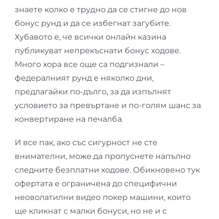
знаете колко е трудно да се стигне до нов
бонус рунд и да се избегнат загубите.
Хубавото е, че всички онлайн казина
публикуват непрекъснати бонус ходове.
Много хора все още са подгизнали –
федералният рунд е няколко дни,
предлагайки по-дълго, за да изпълнят
условието за превъртане и по-голям шанс за
конвертиране на печалба.
И все пак, ако със сигурност не сте
внимателни, може да пропуснете напълно
следните безплатни ходове. Обикновено тук
офертата е ограничена до специфични
неоволатилни видео покер машини, които
ще кликнат с малки бонуси, но не и с