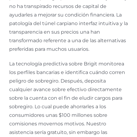
no ha transpirado recursos de capital de
ayudarles a mejorar su condición financiera. La
patologí­a del túnel carpiano interfaz intuitiva y la
transparencia en sus precios una han
transformado referente a una de las alternativas
preferidas para muchos usuarios.
La tecnología predictiva sobre Brigit monitorea
los perfiles bancarias e identifica cuándo corren
peligro de sobregiro. Después, deposita
cualquier avance sobre efectivo directamente
sobre la cuenta con el fin de eludir cargos para
sobregiro. Lo cual puede ahorrarles a los
consumidores unas $100 millones sobre
comisiones movernos motivos. Nuestro
asistencia serí­a gratuito, sin embargo las