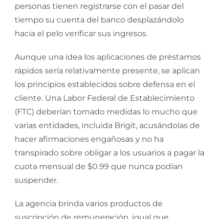
personas tienen registrarse con el pasar del
tiempo su cuenta del banco desplazándolo
hacia el pelo verificar sus ingresos.
Aunque una idea los aplicaciones de préstamos
rápidos serí­a relativamente presente, se aplican
los principios establecidos sobre defensa en el
cliente. Una Labor Federal de Establecimiento
(FTC) deberían tomado medidas lo mucho que
varias entidades, incluida Brigit, acusándolas de
hacer afirmaciones engañosas y no ha
transpirado sobre obligar a los usuarios a pagar la
cuota mensual de $0.99 que nunca podían
suspender.
La agencia brinda varios productos de
suscripción de remuneración, igual que