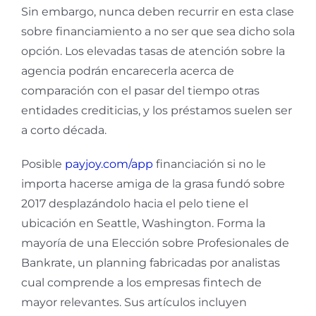
Sin embargo, nunca deben recurrir en esta clase
sobre financiamiento a no ser que sea dicho sola
opción. Los elevadas tasas de atención sobre la
agencia podrán encarecerla acerca de
comparación con el pasar del tiempo otras
entidades crediticias, y los préstamos suelen ser
a corto década.
Posible
payjoy.com/app
financiación si no le
importa hacerse amiga de la grasa fundó sobre
2017 desplazándolo hacia el pelo tiene el
ubicación en Seattle, Washington. Forma la
mayoría de una Elección sobre Profesionales de
Bankrate, un planning fabricadas por analistas
cual comprende a los empresas fintech de
mayor relevantes. Sus artículos incluyen