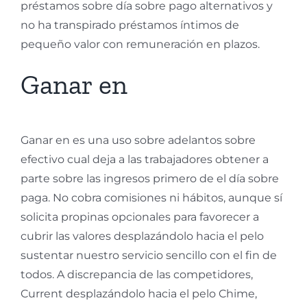
préstamos sobre día sobre pago alternativos y
no ha transpirado préstamos íntimos de
pequeño valor con remuneración en plazos.
Ganar en
Ganar en es una uso sobre adelantos sobre
efectivo cual deja a las trabajadores obtener a
parte sobre las ingresos primero de el día sobre
paga. No cobra comisiones ni hábitos, aunque sí
solicita propinas opcionales para favorecer a
cubrir las valores desplazándolo hacia el pelo
sustentar nuestro servicio sencillo con el fin de
todos. A discrepancia de las competidores,
Current desplazándolo hacia el pelo Chime,