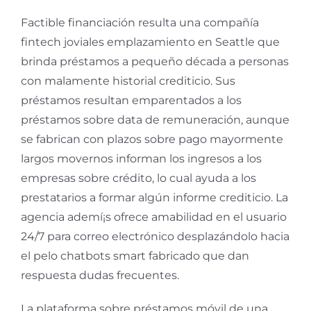
Factible financiación resulta una compañía
fintech joviales emplazamiento en Seattle que
brinda préstamos a pequeño década a personas
con malamente historial crediticio. Sus
préstamos resultan emparentados a los
préstamos sobre data de remuneración, aunque
se fabrican con plazos sobre pago mayormente
largos movernos informan los ingresos a los
empresas sobre crédito, lo cual ayuda a los
prestatarios a formar algún informe crediticio. La
agencia ademí¡s ofrece amabilidad en el usuario
24/7 para correo electrónico desplazándolo hacia
el pelo chatbots smart fabricado que dan
respuesta dudas frecuentes.
La plataforma sobre préstamos móvil de una