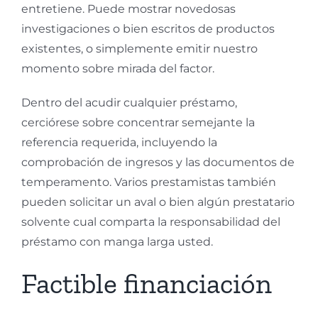
entretiene. Puede mostrar novedosas
investigaciones o bien escritos de productos
existentes, o simplemente emitir nuestro
momento sobre mirada del factor.
Dentro del acudir cualquier préstamo,
cerciórese sobre concentrar semejante la
referencia requerida, incluyendo la
comprobación de ingresos y las documentos de
temperamento.
Varios prestamistas también
pueden solicitar un aval o bien algún prestatario
solvente cual comparta la responsabilidad del
préstamo con manga larga usted.
Factible financiación