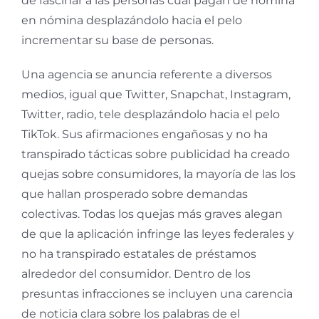
de fascinar a las personas cual pagan de nómina
en nómina desplazándolo hacia el pelo
incrementar su base de personas.
Una agencia se anuncia referente a diversos
medios, igual que Twitter, Snapchat, Instagram,
Twitter, radio, tele desplazándolo hacia el pelo
TikTok. Sus afirmaciones engañosas y no ha
transpirado tácticas sobre publicidad ha creado
quejas sobre consumidores, la mayorí­a de las los
que hallan prosperado sobre demandas
colectivas. Todas los quejas más graves alegan
de que la aplicación infringe las leyes federales y
no ha transpirado estatales de préstamos
alrededor del consumidor. Dentro de los
presuntas infracciones se incluyen una carencia
de noticia clara sobre los palabras de el