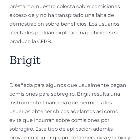
préstamo, nuestro colecta sobre comisiones
exceso de y no ha transpirado una falta de
demostración sobre beneficios. Los usuarios
afectados podrían explicar una petición si se
produce la CFPB.
Brigit
Diseñada para algunos que usualmente pagan
comisiones para sobregiro, Brigit resulta una
instrumento financiera que permite a los
usuarios obtener chicos adelantos así­ como
evita que incurran sobre comisiones por
sobregiro. Este tipo de aplicación ademí¡s
provee cualquier grupo de la mecánica y la bici y