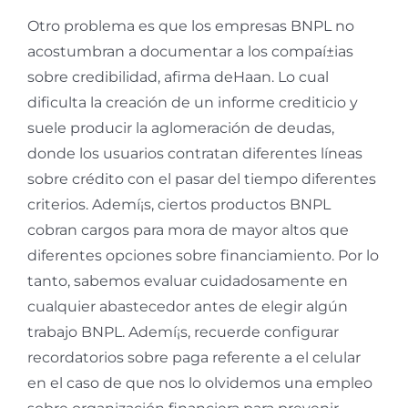
Otro problema es que los empresas BNPL no
acostumbran a documentar a los compaí±ias
sobre credibilidad, afirma deHaan. Lo cual
dificulta la creación de un informe crediticio y
suele producir la aglomeración de deudas,
donde los usuarios contratan diferentes líneas
sobre crédito con el pasar del tiempo diferentes
criterios. Ademí¡s, ciertos productos BNPL
cobran cargos para mora de mayor altos que
diferentes opciones sobre financiamiento. Por lo
tanto, sabemos evaluar cuidadosamente en
cualquier abastecedor antes de elegir algún
trabajo BNPL. Ademí¡s, recuerde configurar
recordatorios sobre paga referente a el celular
en el caso de que nos lo olvidemos una empleo