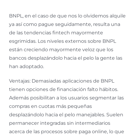
BNPL, en el caso de que nos lo olvidemos alquile
ya así­ como pague seguidamente, resulta una
de las tendencias fintech mayormente
esgrimidas. Los niveles externos sobre BNPL
están creciendo mayormente veloz que los
bancos desplazándolo hacia el pelo la gente las
han adoptado.
Ventajas: Demasiadas aplicaciones de BNPL
tienen opciones de financiación falto hábitos.
Además posibilitan a los usuarios segmentar las
compras en cuotas más pequeñas
desplazándolo hacia el pelo manejables. Suelen
permanecer integradas sin intermediarios
acerca de las procesos sobre paga online, lo que