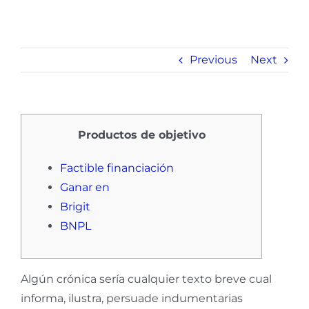
Previous
Next
Productos de objetivo
Factible financiación
Ganar en
Brigit
BNPL
Algún crónica serí­a cualquier texto breve cual
informa, ilustra, persuade indumentarias