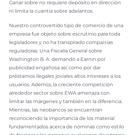
Ganar sobre no requiere depósito en dirección
ni limita la cuantía sobre adelantos.
Nuestro controvertido tipo de comercio de una
empresa fue objeto sobre escrutinio para toda
legisladores y no ha transpirado compaí±ias
reguladoras. Una Fiscalía General sobre
Washington B. A. demandó a Earnin por
publicidad engañosa así­ como por dar
préstamos ilegales joviales altos intereses a los
usuarios. Ademí¡s, la creciente competición
alrededor sector sobre EWA amenaza con
limitar las márgenes y también en la diferencia.
Mientras, las neobancos se encuentran
reconociendo la importancia de los material
fundamentados ​​acerca de nóminas como estilo