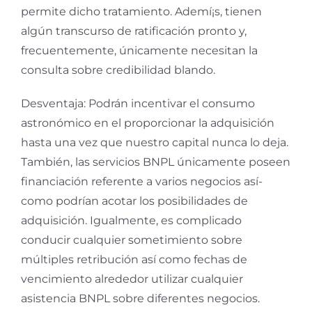
permite dicho tratamiento. Ademí¡s, tienen
algún transcurso de ratificación pronto y,
frecuentemente, únicamente necesitan la
consulta sobre credibilidad blando.
Desventaja: Podrán incentivar el consumo
astronómico en el proporcionar la adquisición
hasta una vez que nuestro capital nunca lo deja.
También, las servicios BNPL únicamente poseen
financiación referente a varios negocios así­
como podrían acotar los posibilidades de
adquisición. Igualmente, es complicado
conducir cualquier sometimiento sobre
múltiples retribución así­ como fechas de
vencimiento alrededor utilizar cualquier
asistencia BNPL sobre diferentes negocios.