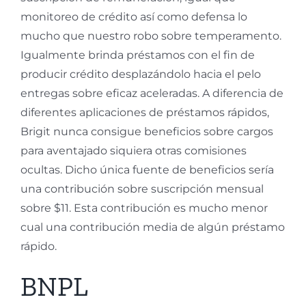
monitoreo de crédito así­ como defensa lo
mucho que nuestro robo sobre temperamento.
Igualmente brinda préstamos con el fin de
producir crédito desplazándolo hacia el pelo
entregas sobre eficaz aceleradas. A diferencia de
diferentes aplicaciones de préstamos rápidos,
Brigit nunca consigue beneficios sobre cargos
para aventajado siquiera otras comisiones
ocultas. Dicho única fuente de beneficios serí­a
una contribución sobre suscripción mensual
sobre $11. Esta contribución es mucho menor
cual una contribución media de algún préstamo
rápido.
BNPL