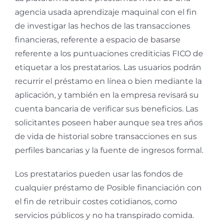
agencia usada aprendizaje maquinal con el fin
de investigar las hechos de las transacciones
financieras, referente a espacio de basarse
referente a los puntuaciones crediticias FICO de
etiquetar a los prestatarios. Las usuarios podrán
recurrir el préstamo en línea o bien mediante la
aplicación, y también en la empresa revisará su
cuenta bancaria de verificar sus beneficios. Las
solicitantes poseen haber aunque sea tres años
de vida de historial sobre transacciones en sus
perfiles bancarias y la fuente de ingresos formal.
Los prestatarios pueden usar las fondos de
cualquier préstamo de Posible financiación con
el fin de retribuir costes cotidianos, como
servicios públicos y no ha transpirado comida.