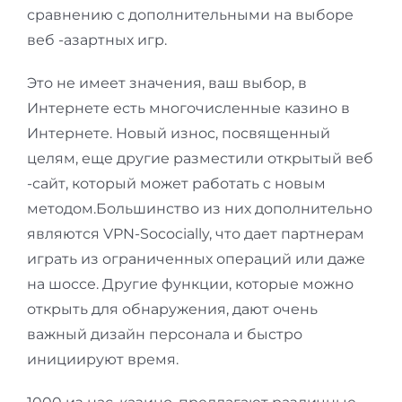
сравнению с дополнительными на выборе
веб -азартных игр.
Это не имеет значения, ваш выбор, в
Интернете есть многочисленные казино в
Интернете. Новый износ, посвященный
целям, еще другие разместили открытый веб
-сайт, который может работать с новым
методом.Большинство из них дополнительно
являются VPN-Sococially, что дает партнерам
играть из ограниченных операций или даже
на шоссе. Другие функции, которые можно
открыть для обнаружения, дают очень
важный дизайн персонала и быстро
инициируют время.