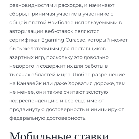
разновидностями расходов, и начинают
сборы, принимая участие в участнике с
общей платой.Наиболее используемыми в
авторизации веб-ставок являются
сертификат Egaming Curacao, который может
быть желательным для поставщиков
азартных игр, поскольку это довольно
недорого и содержит их для работы в
тысячах областей мира. Любое разрешение
на Канавейк или даже Хорватия дороже, тем
не менее, они также считают золотую
корреспонденцию и все еще имеют
продвинутую достоверность и инициируют
федеральную достоверность.
Мобильные ставки