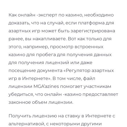
Как онлайн -эксперт по казино, необходимо
доказать, что на случай, если платформа для
азартных игр может быть зарегистрирована
ранее, вы накапливаете. Вот как только для
этого, например, просмотр встроенных
казино для пробега для получения данных
для получения лицензий или даже
посещение документа «Регулятор азартных
игр в Интернете». В том числе, файл
лицензии MGA’azines помогает участникам
убедиться, что онлайн -казино предоставляет
законное объем лицензии.
Получить лицензию на ставку в Интернете с
альтернативой, с некоторыми другими