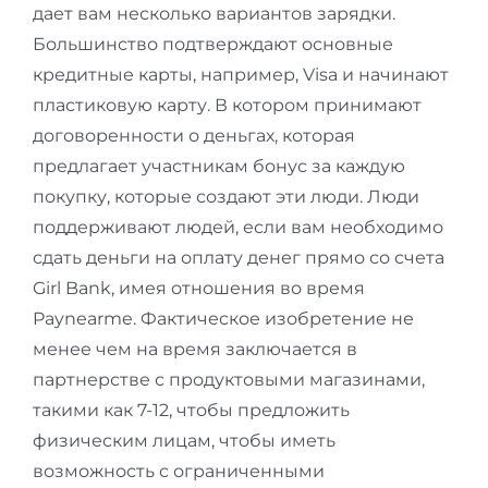
дает вам несколько вариантов зарядки.
Большинство подтверждают основные
кредитные карты, например, Visa и начинают
пластиковую карту. В котором принимают
договоренности о деньгах, которая
предлагает участникам бонус за каждую
покупку, которые создают эти люди. Люди
поддерживают людей, если вам необходимо
сдать деньги на оплату денег прямо со счета
Girl Bank, имея отношения во время
Paynearme. Фактическое изобретение не
менее чем на время заключается в
партнерстве с продуктовыми магазинами,
такими как 7-12, чтобы предложить
физическим лицам, чтобы иметь
возможность с ограниченными