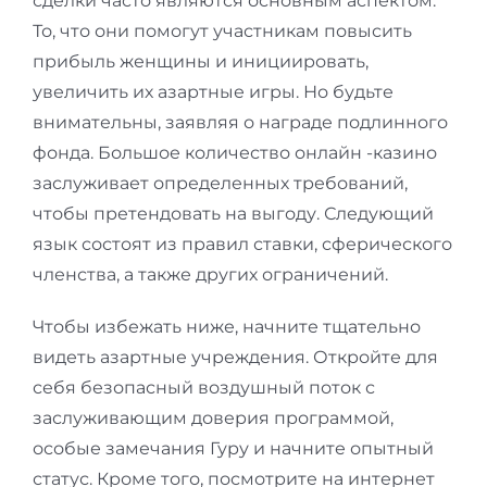
сделки часто являются основным аспектом.
То, что они помогут участникам повысить
прибыль женщины и инициировать,
увеличить их азартные игры. Но будьте
внимательны, заявляя о награде подлинного
фонда. Большое количество онлайн -казино
заслуживает определенных требований,
чтобы претендовать на выгоду. Следующий
язык состоят из правил ставки, сферического
членства, а также других ограничений.
Чтобы избежать ниже, начните тщательно
видеть азартные учреждения. Откройте для
себя безопасный воздушный поток с
заслуживающим доверия программой,
особые замечания Гуру и начните опытный
статус. Кроме того, посмотрите на интернет