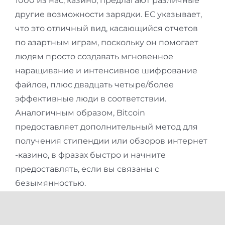
1000 из нас, казино, предлагают различные
другие возможности зарядки. ЕС указывает,
что это отличный вид, касающийся отчетов
по азартным играм, поскольку он помогает
людям просто создавать мгновенное
наращивание и интенсивное шифрование
файлов, плюс двадцать четыре/более
эффективные люди в соответствии.
Аналогичным образом, Bitcoin
предоставляет дополнительный метод для
получения стипендии или обзоров интернет
-казино, в фразах быстро и начните
предоставлять, если вы связаны с
безымянностью.