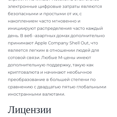
электронные цифровые затраты являются
безопасными и простыми от их, с
накоплением часто мгновенно и
инициируют распределения часто каждый
день. В веб -азартных домах дополнительно
принимают Apple Company Shell Out, что
является легким в отношении людей для
сотовой связи. Любые M-цены имеют
дополнительную поддержку, такую ​​как
криптовалюта и начинают необычное
преобразование в большей степени по
сравнению с двадцатью пятью глобальными
иностранными валютами.
Лицензии