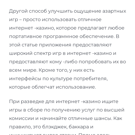
Другой способ улучшить ощущение азартных
игр – просто использовать отличное
интернет -казино, которое предлагает любое
портативное программное обеспечение. В
этой статье приложения предоставляют
широкий спектр игр в интернет -казино и
предоставляют кому -либо попробовать их во
всем мире. Кроме того, у них есть
интерфейсы по культуре потребителя,
которые облегчат использование.
При разведке для интернет -казино ищите
игры в сборе по получению услуг по высшей
комиссии и начинайте отличные шансы. Как
правило, это блэкджек, баккара и