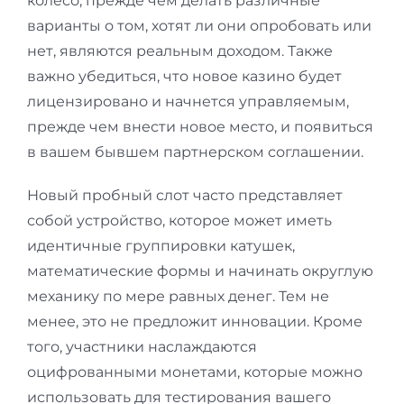
колесо, прежде чем делать различные
варианты о том, хотят ли они опробовать или
нет, являются реальным доходом. Также
важно убедиться, что новое казино будет
лицензировано и начнется управляемым,
прежде чем внести новое место, и появиться
в вашем бывшем партнерском соглашении.
Новый пробный слот часто представляет
собой устройство, которое может иметь
идентичные группировки катушек,
математические формы и начинать округлую
механику по мере равных денег. Тем не
менее, это не предложит инновации. Кроме
того, участники наслаждаются
оцифрованными монетами, которые можно
использовать для тестирования вашего