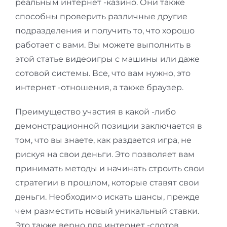
реальным интернет -казино. Они также
способны проверить различные другие
подразделения и получить то, что хорошо
работает с вами. Вы можете выполнить в
этой статье видеоигры с машины или даже
сотовой системы. Все, что вам нужно, это
интернет -отношения, а также браузер.
Преимущество участия в какой -либо
демонстрационной позиции заключается в
том, что вы знаете, как раздается игра, не
рискуя на свои деньги. Это позволяет вам
принимать методы и начинать строить свои
стратегии в прошлом, которые ставят свои
деньги. Необходимо искать шансы, прежде
чем разместить новый уникальный ставки.
Это также верно для интернет -слотов,