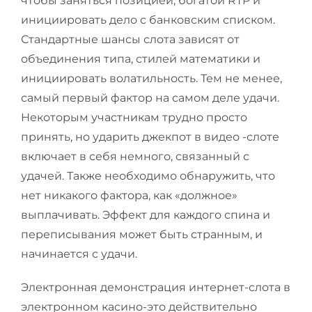
чтобы заняться позицией, богатой RTP и
инициировать дело с банковским списком.
Стандартные шансы слота зависят от
объединения типа, стилей математики и
инициировать волатильность. Тем не менее,
самый первый фактор на самом деле удачи.
Некоторым участникам трудно просто
принять, но ударить джекпот в видео -слоте
включает в себя немного, связанный с
удачей. Также необходимо обнаружить, что
нет никакого фактора, как «должное»
выплачивать. Эффект для каждого спина и
переписывания может быть странным, и
начинается с удачи.
Электронная демонстрация интернет-слота в
электронном касино-это действительно