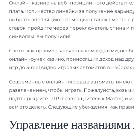
Онлайн -казино на веб -позиции – это действите
плата. Количество линейки за получение варьиру
выбрать апелляцию с помощью ставок вместе с 
ставок, пройдите через переключатель спина и
символам, вы получили!
Слоты, как правило, являются командными, осо
онлайн -ручек казино, приносящих доход над др
игр до 5-reel видео игровых автоматов в набор
Современные онлайн -игровые автоматы имеют 
развлечением, чтобы играть. Пожалуйста, возьми
подтверждайте RTP (возвращайтесь к Master) и 
вам это делать. Следующие убеждения, как прави
Управление названиями 