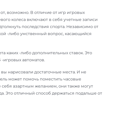
т, возможно. В отличие от игр игровых
ого колеса включают в себя учетные записи
дтолкнуть последствия спорта. Независимо от
кой -либо умственный вопрос, касающийся
а каких -либо дополнительных ставок. Это
 -игровых автоматов.
 вы нарисовали достаточные места. И не
итель может помочь поместить часовые
е себя азартным желанием, они также могут
а. Это отличный способ держаться подальше от