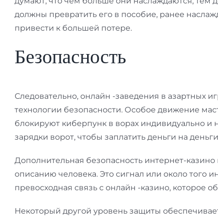
думают, что чем больше они наслаждаются, тем 
должны превратить его в пособие, ранее наслажд
привести к большей потере.
Безопасность
Следовательно, онлайн -заведения в азартных иг
технологии безопасности. Особое движение маст
блокируют киберпунк в ворах индивидуально и 
зарядки ворот, чтобы заплатить деньги на деньги
Дополнительная безопасность интернет-казино им
описанию человека. Это сигнал или около того и
превосходная связь с онлайн -казино, которое об
Некоторый другой уровень защиты обеспечивает 