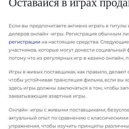
Оставайся в играх прода
Если вы предпочитаете активно играть в титулы 
дилеров онлайн -игры. Регистрация обычным л
регистрации
на настоящие средства. Следующие
участников, которые могут донести социальный 
потому что из регулярных игр в казино онлайн, 
Игры в живых поставщиках, как правило, делают
чтобы устойчивая трансляция фильма, если вы хо
здесь игры должны заключаться в том, чтобы за
захватывающие азартные игры.
Онлайн -игры с живыми поставщиками, безусловн
актуальный опыт по сравнению с классическими
упражнения, чтобы изучить принципы различных 