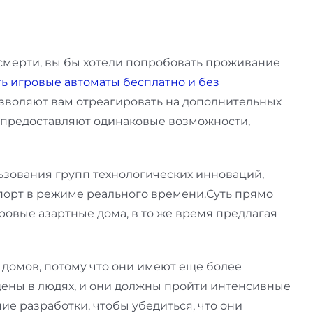
о смерти, вы бы хотели попробовать проживание
ть игровые автоматы бесплатно и без
зволяют вам отреагировать на дополнительных
ы предоставляют одинаковые возможности,
льзования групп технологических инноваций,
 спорт в режиме реального времени.Суть прямо
ровые азартные дома, в то же время предлагая
 домов, потому что они имеют еще более
ены в людях, и они должны пройти интенсивные
е разработки, чтобы убедиться, что они