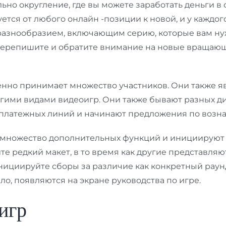
льно округление, где вы можете заработать деньги в
ется от любого онлайн -позиции к новой, и у каждо
разнообразием, включающим серию, которые вам ну
 перепишите и обратите внимание на новые вращающ
бенно принимает множество участников. Они также 
угими видами видеоигр. Они также бывают разных ди
ах платежных линий и начинают предложения по возн
множество дополнительных функций и инициируют т
те редкий макет, в то время как другие представля
инициируйте сборы за различие как конкретный раун
ло, появляются на экране руководства по игре.
игр