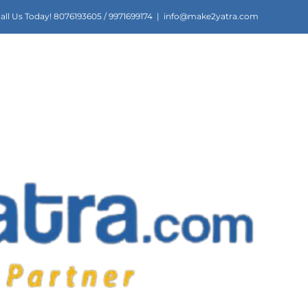
all Us Today! 8076193605 / 9971699174
|
info@make2yatra.com