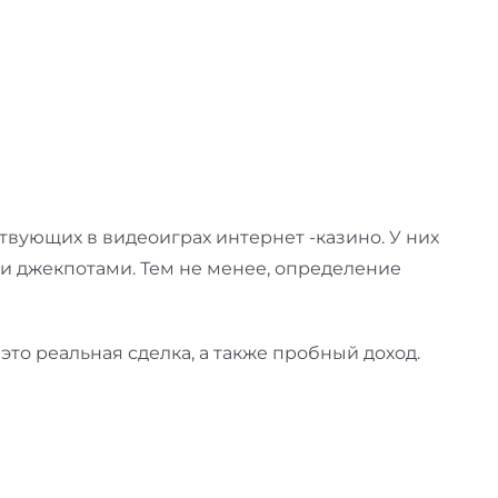
вующих в видеоиграх интернет -казино. У них
и джекпотами. Тем не менее, определение
это реальная сделка, а также пробный доход.