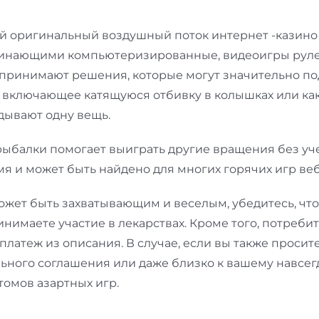
ый оригинальный воздушный поток интернет -казино о
чинающими компьютеризированные, видеоигры рулев
 принимают решения, которые могут значительно по
, включающее катящуюся отбивку в колышках или ка
адывают одну вещь.
балки помогает выиграть другие вращения без учет
я и может быть найдено для многих горячих игр веб
жет быть захватывающим и веселым, убедитесь, что
инимаете участие в лекарствах. Кроме того, потреб
латеж из описания. В случае, если вы также просит
ного соглашения или даже близко к вашему навсегд
томов азартных игр.