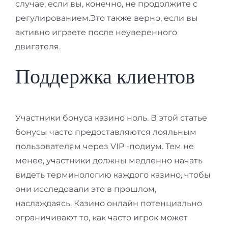
случае, если вы, конечно, не продолжите с
регулированием.Это также верно, если вы
активно играете после неуверенного
двигателя.
Поддержка клиентов
Участники бонуса казино ноль. В этой статье
бонусы часто предоставляются лояльным
пользователям через VIP -подиум. Тем не
менее, участники должны медленно начать
видеть терминологию каждого казино, чтобы
они исследовали это в прошлом,
наслаждаясь. Казино онлайн потенциально
ограничивают то, как часто игрок может