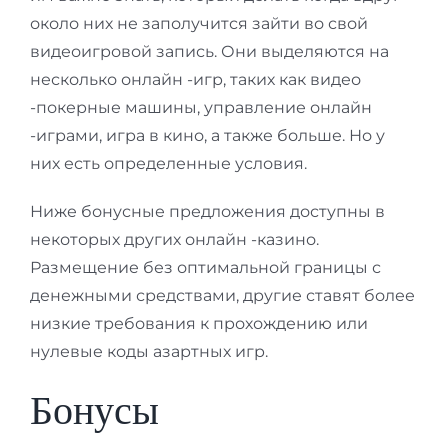
около них не заполучится зайти во свой
видеоигровой запись. Они выделяются на
несколько онлайн -игр, таких как видео
-покерные машины, управление онлайн
-играми, игра в кино, а также больше.
Но у
них есть определенные условия.
Ниже бонусные предложения доступны в
некоторых других онлайн -казино.
Размещение без оптимальной границы с
денежными средствами, другие ставят более
низкие требования к прохождению или
нулевые коды азартных игр.
Бонусы