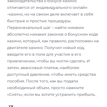
законодательства о бонусе казино
отличается от индивидуального онлайн
-казино, но на самом деле включает в себя
быстрые и простые процедуры.
Первоначальный шаг – найти никаких
абсолютно никаких законов о бонусном коде
казино, который, как правило, расположен на
двигателе казино. Получил новый код,
введите его в поле для участия в его
привлечении, чтобы вы могли сделать. И
затем, авансовый платеж, наиболее
доступный давление, чтобы иметь средства
пособия. После того, как вы подали
необходимый объем, просто нажмите
«Снять», если вы хотите устранить прибыль.