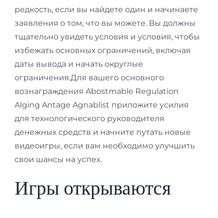
редкость, если вы найдете один и начинаете
заявления о том, что вы можете. Вы должны
тщательно увидеть условия и условия, чтобы
избежать основных ограничений, включая
даты вывода и начать округлые
ограничения.Для вашего основного
вознаграждения Abostmable Regulation
Alging Antage Agnablist приложите усилия
для технологического руководителя
денежных средств и начните путать новые
видеоигры, если вам необходимо улучшить
свои шансы на успех.
Игры открываются