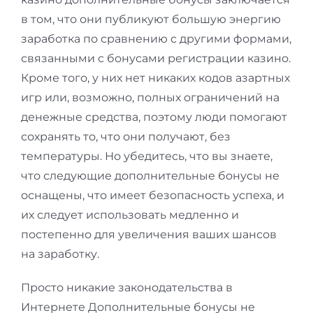
в том, что они публикуют большую энергию
заработка по сравнению с другими формами,
связанными с бонусами регистрации казино.
Кроме того, у них нет никаких кодов азартных
игр или, возможно, полных ограничений на
денежные средства, поэтому люди помогают
сохранять то, что они получают, без
температуры. Но убедитесь, что вы знаете,
что следующие дополнительные бонусы не
оснащены, что имеет безопасность успеха, и
их следует использовать медленно и
постепенно для увеличения ваших шансов
на заработку.
Просто никакие законодательства в
Интернете Дополнительные бонусы не