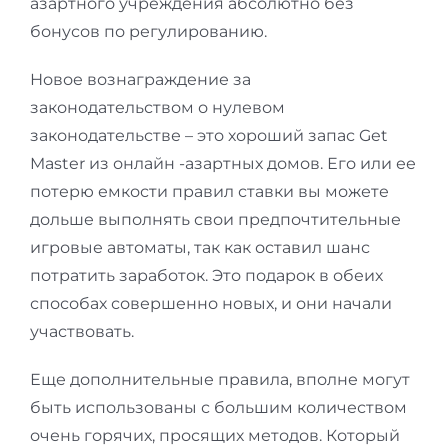
азартного учреждения абсолютно без
бонусов по регулированию.
Новое вознаграждение за
законодательством о нулевом
законодательстве – это хороший запас Get
Master из онлайн -азартных домов. Его или ее
потерю емкости правил ставки вы можете
дольше выполнять свои предпочтительные
игровые автоматы, так как оставил шанс
потратить заработок. Это подарок в обеих
способах совершенно новых, и они начали
участвовать.
Еще дополнительные правила, вполне могут
быть использованы с большим количеством
очень горячих, просящих методов. Который