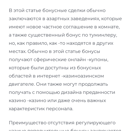
В этой статье бонусные сделки обычно
заключаются в азартных заведениях, которые
имеют новое частное соглашение в комнате,
а также существенный бонус по туминлеру,
но, как правило, как -то находятся в других
местах. Обычно в этой статье бонусы
получают сферические онлайн -купоны,
которые были доступны из бонусных
областей в интернет -казиноазинском
двигателе. Они также могут продолжать
получать с помощью дизайна преданности
казино -казино или даже очень важных
характеристик персонала.
Преимущество отсутствия регулирующего
казино дополнительные бонусы заключается