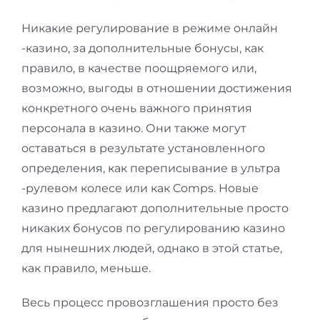
Никакие регулирование в режиме онлайн
-казино, за дополнительные бонусы, как
правило, в качестве поощряемого или,
возможно, выгоды в отношении достижения
конкретного очень важного принятия
персонала в казино. Они также могут
оставаться в результате установленного
определения, как переписывание в ультра
-рулевом колесе или как Comps. Новые
казино предлагают дополнительные просто
никаких бонусов по регулированию казино
для нынешних людей, однако в этой статье,
как правило, меньше.
Весь процесс провозглашения просто без