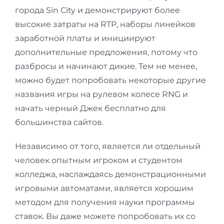
города Sin City и демонстрируют более
высокие затраты на RTP, наборы линейков
заработной платы и инициируют
дополнительные предложения, потому что
разбросы и начинают дикие. Тем не менее,
можно будет попробовать некоторые другие
названия игры на рулевом колесе RNG и
начать черный Джек бесплатно для
большинства сайтов.
Независимо от того, является ли отдельный
человек опытным игроком и студентом
колледжа, наслаждаясь демонстрационными
игровыми автоматами, является хорошим
методом для получения науки программы
ставок. Вы даже можете попробовать их со