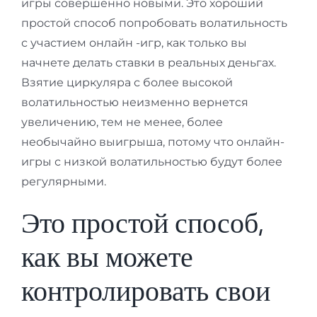
игры совершенно новыми. Это хороший
простой способ попробовать волатильность
с участием онлайн -игр, как только вы
начнете делать ставки в реальных деньгах.
Взятие циркуляра с более высокой
волатильностью неизменно вернется
увеличению, тем не менее, более
необычайно выигрыша, потому что онлайн-
игры с низкой волатильностью будут более
регулярными.
Это простой способ,
как вы можете
контролировать свои