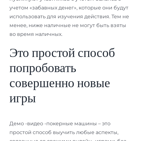
учетом «забавных денег», которые они будут
использовать для изучения действия.
Тем не
менее, ниже наличные не могут быть взяты
во время наличных.
Это простой способ
попробовать
совершенно новые
игры
Демо -видео -покерные машины – это
простой способ выучить любые аспекты,