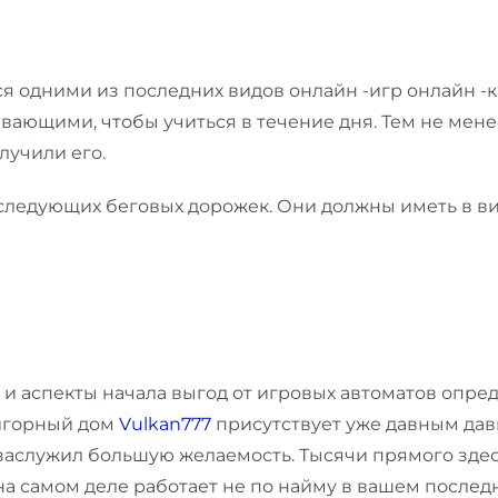
 одними из последних видов онлайн -игр онлайн -к
вающими, чтобы учиться в течение дня. Тем не менее
лучили его.
 следующих беговых дорожек.
Они должны иметь в вид
 аспекты начала выгод от игровых автоматов опред
 игорный дом
Vulkan777
присутствует уже давным дав
заслужил большую желаемость. Тысячи прямого здес
на самом деле работает не по найму в вашем после