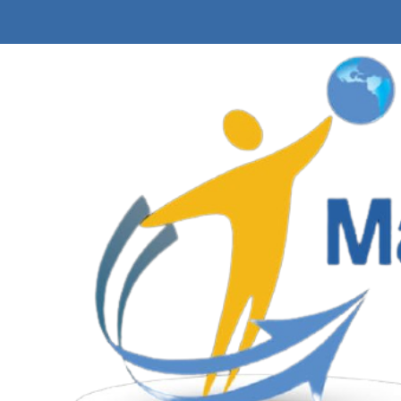
Skip
to
content