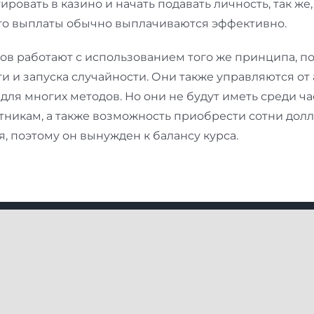
ровать в казино и начать подавать личность, так же
 что выплаты обычно выплачиваются эффективно.
ов работают с использованием того же принципа, п
 и запуска случайности. Они также управляются от 
ь для многих методов. Но они не будут иметь среди 
стникам, а также возможность приобрести сотни долл
, поэтому он вынужден к балансу курса.
 Links
Explore More
s
How To Do
olicy
Thing To Plan