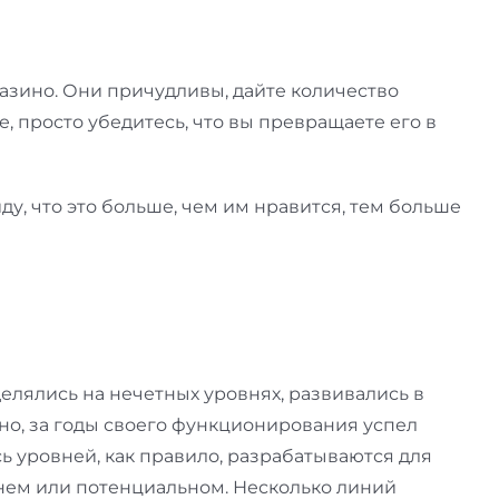
азино. Они причудливы, дайте количество
, просто убедитесь, что вы превращаете его в
у, что это больше, чем им нравится, тем больше
елялись на нечетных уровнях, развивались в
но, за годы своего функционирования успел
ь уровней, как правило, разрабатываются для
днем или потенциальном. Несколько линий