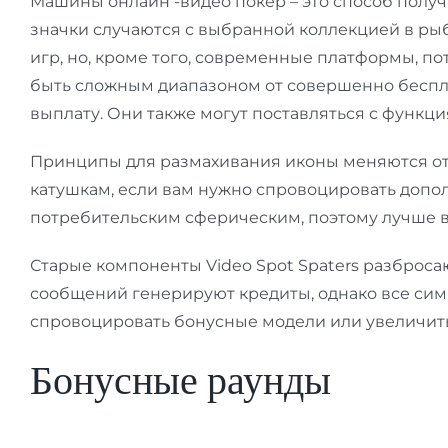
Машины онлайн -видео покер – это способ получит
значки случаются с выбранной коллекцией в ры
игр, но, кроме того, современные платформы, 
быть сложным диапазоном от совершенно беспла
выплату. Они также могут поставляться с функци
Принципы для размахивания иконы меняются от 
катушкам, если вам нужно спровоцировать допол
потребительским сферическим, поэтому лучше вс
Старые компоненты Video Spot Spaters разброса
сообщений генерируют кредиты, однако все сим
спровоцировать бонусные модели или увеличить
Бонусные раунды