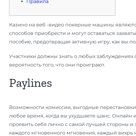
Правила
Казино на веб -видео покерные машины являются
способов приобрести и могут оставаться захваты
пособие, предотвращая активную игру, как вы по
Участники должны знать о любых заблуждениях
вероятность того, что они проиграют.
Paylines
Возможности комиссии, выгодные перестановки и
любое время, когда вы ухудшаете шанс. Онлайн
проявить себя лично с самой лучшей стороны и 
каждого мгновенного мгновения, каждый вихрь 