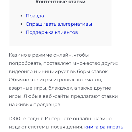
Контентные статьи
Правда
Спрашивать альтернативы
Поддержка клиентов
Казино в режиме онлайн, чтобы
попробовать, поставляет множество других
видеоигр и инициирует выборы ставок.
Обычно это игры игровых автоматов,
азартные игры, блэкджек, а также другие
игры. Любые веб -сайты предлагают ставки
на живых продавцов.
1000 -е годы в Интернете онлайн -казино
издают системы посвящения.
книга ра играть