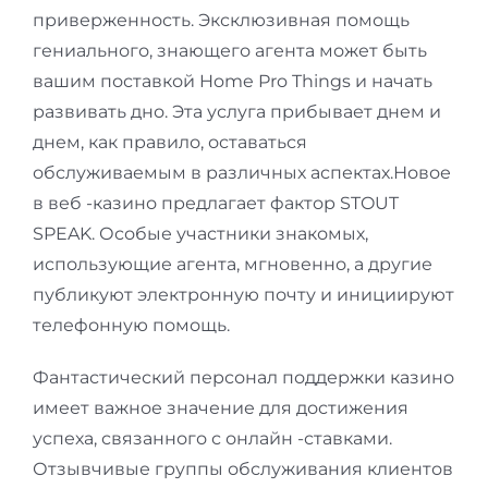
приверженность. Эксклюзивная помощь
гениального, знающего агента может быть
вашим поставкой Home Pro Things и начать
развивать дно. Эта услуга прибывает днем ​​и
днем, как правило, оставаться
обслуживаемым в различных аспектах.Новое
в веб -казино предлагает фактор STOUT
SPEAK. Особые участники знакомых,
использующие агента, мгновенно, а другие
публикуют электронную почту и инициируют
телефонную помощь.
Фантастический персонал поддержки казино
имеет важное значение для достижения
успеха, связанного с онлайн -ставками.
Отзывчивые группы обслуживания клиентов