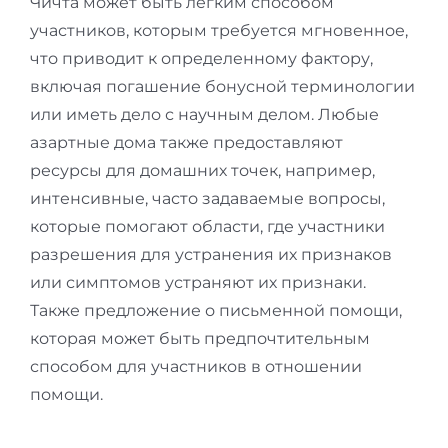
Чичта может быть легким способом
участников, которым требуется мгновенное,
что приводит к определенному фактору,
включая погашение бонусной терминологии
или иметь дело с научным делом. Любые
азартные дома также предоставляют
ресурсы для домашних точек, например,
интенсивные, часто задаваемые вопросы,
которые помогают области, где участники
разрешения для устранения их признаков
или симптомов устраняют их признаки.
Также предложение о письменной помощи,
которая может быть предпочтительным
способом для участников в отношении
помощи.