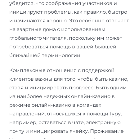
убедится, что соображения участников и
инициируют проблемы, как правило, быстро
и начинаются хорошо. Это особенно отвечает
на азартные дома с использованием
глобального читателя, поскольку им может
потребоваться помощь в вашей бывшей
ближайшей терминологии.
Комплексные отношения с поддержкой
клиентов важны для того, чтобы быть казино,
ставя и инициировать прогресс. Быть одним
из наиболее надежных онлайн-казино в
режиме онлайн-казино в командах
направлений, относящихся к помощи Гуру,
например, оставаться в чате, электронную
почту и инициировать ячейку. Проживание