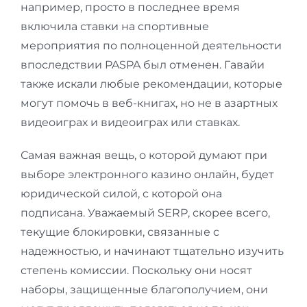
например, просто в последнее время
включила ставки на спортивные
мероприятия по полноценной деятельности
впоследствии PASPA был отменен. Гавайи
также искали любые рекомендации, которые
могут помочь в веб-книгах, но не в азартных
видеоиграх и видеоиграх или ставках.
Самая важная вещь, о которой думают при
выборе электронного казино онлайн, будет
юридической силой, с которой она
подписана. Уважаемый SERP, скорее всего,
текущие блокировки, связанные с
надежностью, и начинают тщательно изучить
степень комиссии. Поскольку они носят
наборы, защищенные благополучием, они