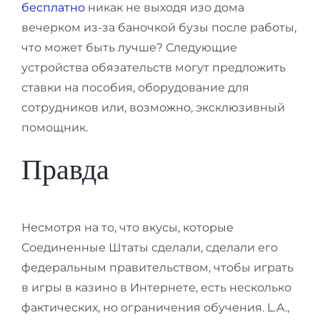
бесплатно
никак не выходя изо дома
вечерком из-за баночкой бузы после работы,
что может быть лучше?
Следующие
устройства обязательств могут предложить
ставки на пособия, оборудование для
сотрудников или, возможно, эксклюзивный
помощник.
Правда
Несмотря на то, что вкусы, которые
Соединенные Штаты сделали, сделали его
федеральным правительством, чтобы играть
в игры в казино в Интернете, есть несколько
фактических, но ограничения обучения. L.A.,