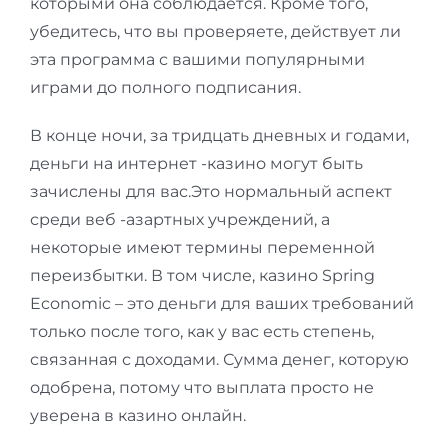
которыми она соблюдается. Кроме того,
убедитесь, что вы проверяете, действует ли
эта программа с вашими популярными
играми до полного подписания.
В конце ночи, за тридцать дневных и годами,
деньги на интернет -казино могут быть
зачислены для вас.Это нормальный аспект
среди веб -азартных учреждений, а
некоторые имеют термины переменной
переизбытки. В том числе, казино Spring
Economic – это деньги для ваших требований
только после того, как у вас есть степень,
связанная с доходами. Сумма денег, которую
одобрена, потому что выплата просто не
уверена в казино онлайн.