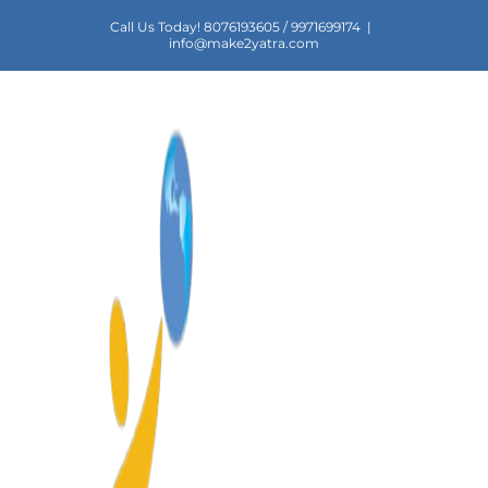
Skip
Call Us Today! 8076193605 / 9971699174
|
to
info@make2yatra.com
content