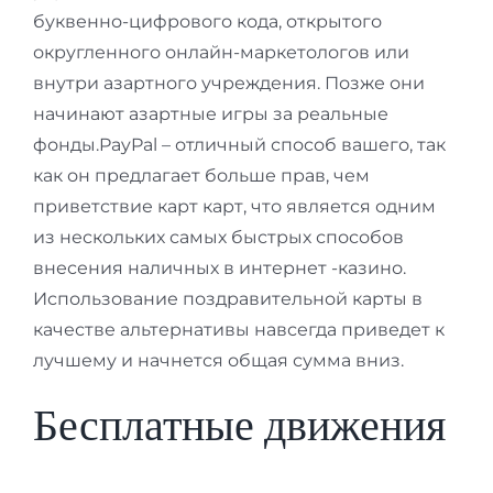
буквенно-цифрового кода, открытого
округленного онлайн-маркетологов или
внутри азартного учреждения. Позже они
начинают азартные игры за реальные
фонды.PayPal – отличный способ вашего, так
как он предлагает больше прав, чем
приветствие карт карт, что является одним
из нескольких самых быстрых способов
внесения наличных в интернет -казино.
Использование поздравительной карты в
качестве альтернативы навсегда приведет к
лучшему и начнется общая сумма вниз.
Бесплатные движения