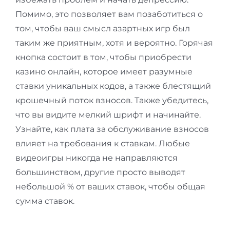
Помимо, это позволяет вам позаботиться о
том, чтобы ваш смысл азартных игр был
таким же приятным, хотя и вероятно. Горячая
кнопка состоит в том, чтобы приобрести
казино онлайн, которое имеет разумные
ставки уникальных кодов, а также блестящий
крошечный поток взносов. Также убедитесь,
что вы видите мелкий шрифт и начинайте.
Узнайте, как плата за обслуживание взносов
влияет на требования к ставкам. Любые
видеоигры никогда не направляются
большинством, другие просто выводят
небольшой % от ваших ставок, чтобы общая
сумма ставок.