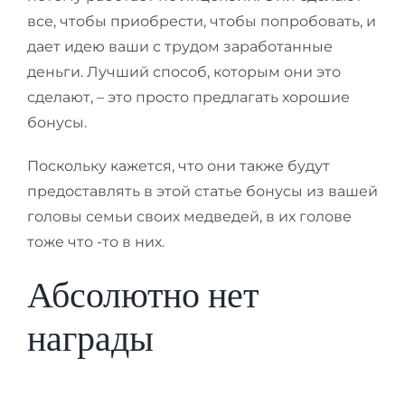
все, чтобы приобрести, чтобы попробовать, и
дает идею ваши с трудом заработанные
деньги.
Лучший способ, которым они это
сделают, – это просто предлагать хорошие
бонусы.
Поскольку кажется, что они также будут
предоставлять в этой статье бонусы из вашей
головы семьи своих медведей, в их голове
тоже что -то в них.
Абсолютно нет
награды