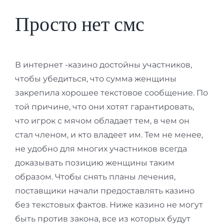
Просто нет смс
В интернет -казино достойны участников,
чтобы убедиться, что сумма женщины
закрепила хорошее текстовое сообщение. По
той причине, что они хотят гарантировать,
что игрок с мячом обладает тем, в чем он
стал членом, и кто владеет им. Тем не менее,
не удобно для многих участников всегда
доказывать позицию женщины таким
образом. Чтобы снять планы лечения,
поставщики начали предоставлять казино
без текстовых фактов. Ниже казино не могут
быть против закона, все из которых будут