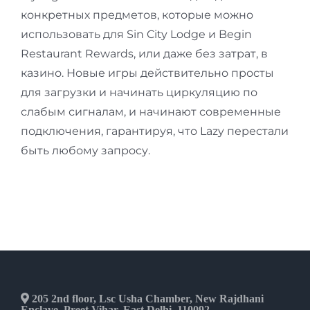
конкретных предметов, которые можно
использовать для Sin City Lodge и Begin
Restaurant Rewards, или даже без затрат, в
казино. Новые игры действительно просты
для загрузки и начинать циркуляцию по
слабым сигналам, и начинают современные
подключения, гарантируя, что Lazy перестали
быть любому запросу.
205 2nd floor, Lsc Usha Chamber, New Rajdhani
Enclave, Preet Vihar, East Delhi, 110092