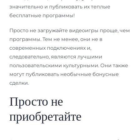
значительно и публиковать их теплые
бесплатные программы!
Просто не загружайте видеоигры проще, чем
программы. Тем не менее, они не в
современных подключениях и,
следовательно, являются лучшими
пользовательскими культурными. Они также
могут публиковать необычные бонусные
сделки.
Просто не
приобретайте