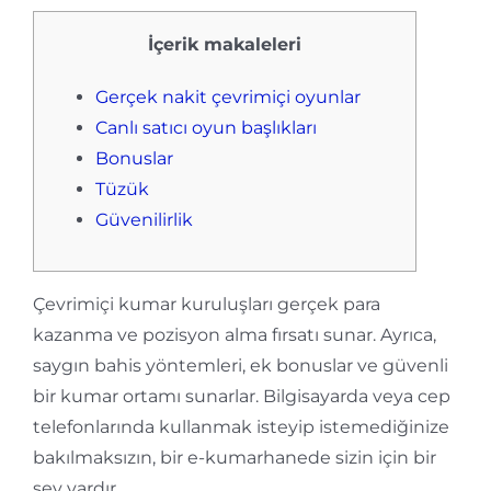
İçerik makaleleri
Gerçek nakit çevrimiçi oyunlar
Canlı satıcı oyun başlıkları
Bonuslar
Tüzük
Güvenilirlik
Çevrimiçi kumar kuruluşları gerçek para
kazanma ve pozisyon alma fırsatı sunar. Ayrıca,
saygın bahis yöntemleri, ek bonuslar ve güvenli
bir kumar ortamı sunarlar. Bilgisayarda veya cep
telefonlarında kullanmak isteyip istemediğinize
bakılmaksızın, bir e-kumarhanede sizin için bir
şey vardır.