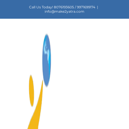
Skip
Call Us Today! 8076193605 / 9971699174
|
to
info@make2yatra.com
content