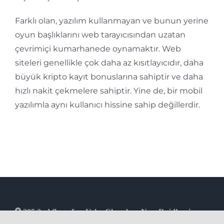
Farklı olan, yazılım kullanmayan ve bunun yerine
oyun başlıklarını web tarayıcısından uzatan
çevrimiçi kumarhanede oynamaktır. Web
siteleri genellikle çok daha az kısıtlayıcıdır, daha
büyük kripto kayıt bonuslarına sahiptir ve daha
hızlı nakit çekmelere sahiptir. Yine de, bir mobil
yazılımla aynı kullanıcı hissine sahip değillerdir.
205 2nd floor, Lsc Usha Chamber, New Rajdhani
Enclave, Preet Vihar, East Delhi, 110092