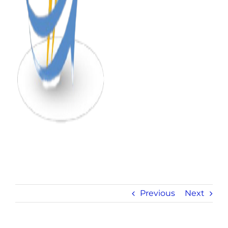
Previous
Next