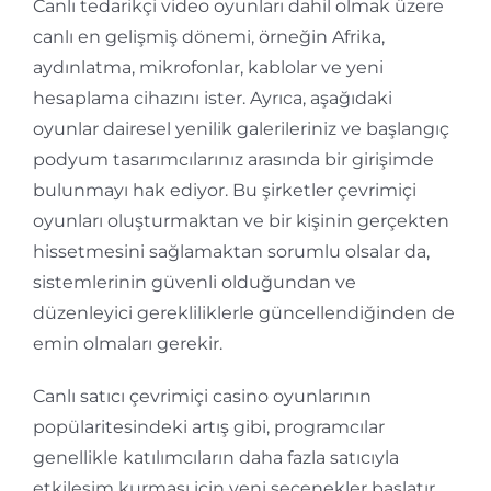
Canlı tedarikçi video oyunları dahil olmak üzere
canlı en gelişmiş dönemi, örneğin Afrika,
aydınlatma, mikrofonlar, kablolar ve yeni
hesaplama cihazını ister. Ayrıca, aşağıdaki
oyunlar dairesel yenilik galerileriniz ve başlangıç ​​
podyum tasarımcılarınız arasında bir girişimde
bulunmayı hak ediyor. Bu şirketler çevrimiçi
oyunları oluşturmaktan ve bir kişinin gerçekten
hissetmesini sağlamaktan sorumlu olsalar da,
sistemlerinin güvenli olduğundan ve
düzenleyici gerekliliklerle güncellendiğinden de
emin olmaları gerekir.
Canlı satıcı çevrimiçi casino oyunlarının
popülaritesindeki artış gibi, programcılar
genellikle katılımcıların daha fazla satıcıyla
etkileşim kurması için yeni seçenekler başlatır.