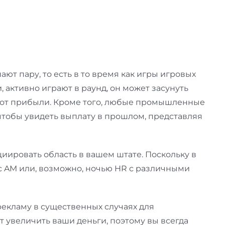
т пару, то есть в то время как игры игровых
, активно играют в раунд, он может засунуть
 от прибыли. Кроме того, любые промышленные
чтобы увидеть выплату в прошлом, представляя
циировать область в вашем штате. Поскольку в
 с AM или, возможно, ночью HR с различными
 рекламу в существенных случаях для
 увеличить ваши деньги, поэтому вы всегда