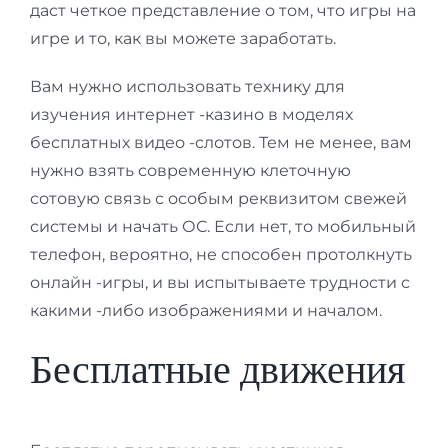
даст четкое представление о том, что игры на
игре и то, как вы можете заработать.
Вам нужно использовать технику для
изучения интернет -казино в моделях
бесплатных видео -слотов. Тем не менее, вам
нужно взять современную клеточную
сотовую связь с особым реквизитом свежей
системы и начать ОС. Если нет, то мобильный
телефон, вероятно, не способен протолкнуть
онлайн -игры, и вы испытываете трудности с
какими -либо изображениями и началом.
Бесплатные движения