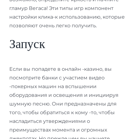
гламур Вегаса!
Эти типы игр компонент
настройки клика-к использованию, которые
позволяют очень легко получить.
Запуск
Если вы попадете в онлайн -казино, вы
посмотрите банки с участием видео
-покерных машин на вспышении
оборудования и освещения и инициируя
шумную песню. Они предназначены для
того, чтобы обратиться к кому -то, чтобы
насладиться утверждениями о
преимуществах момента и огромных
джекпотах. Но прежде чем вы начнете