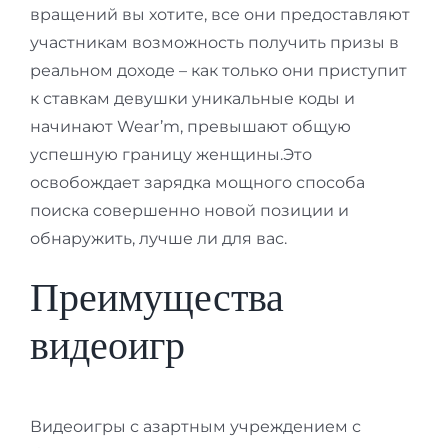
вращений вы хотите, все они предоставляют
участникам возможность получить призы в
реальном доходе – как только они приступит
к ставкам девушки уникальные коды и
начинают Wear’m, превышают общую
успешную границу женщины.Это
освобождает зарядка мощного способа
поиска совершенно новой позиции и
обнаружить, лучше ли для вас.
Преимущества
видеоигр
Видеоигры с азартным учреждением с