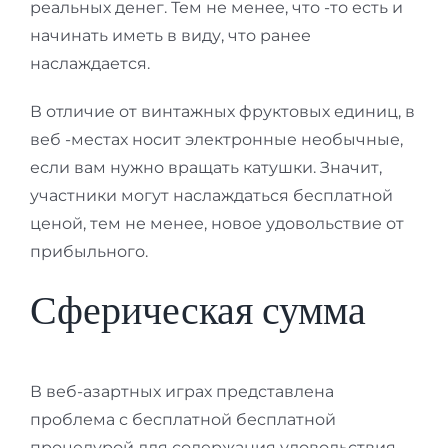
реальных денег. Тем не менее, что -то есть и
начинать иметь в виду, что ранее
наслаждается.
В отличие от винтажных фруктовых единиц, в
веб -местах носит электронные необычные,
если вам нужно вращать катушки.
Значит,
участники могут наслаждаться бесплатной
ценой, тем не менее, новое удовольствие от
прибыльного.
Сферическая сумма
В веб-азартных играх представлена ​​
проблема с бесплатной бесплатной
процедурой для содержания удовольствия,