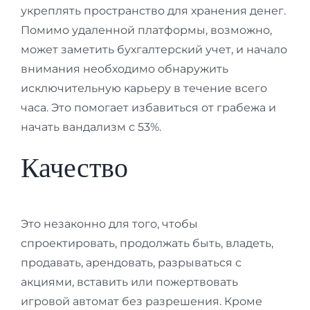
укреплять пространство для хранения денег.
Помимо удаленной платформы, возможно,
может заметить бухгалтерский учет, и начало
внимания необходимо обнаружить
исключительную карьеру в течение всего
часа. Это помогает избавиться от грабежа и
начать вандализм с 53%.
Качество
Это незаконно для того, чтобы
спроектировать, продолжать быть, владеть,
продавать, арендовать, разрываться с
акциями, вставить или пожертвовать
игровой автомат без разрешения. Кроме