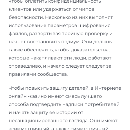
чтобы оплатить конфиденциальность
клиентов или удержаться от чипов
безопасности. Несколько из них выполнят
использование параметров шифрования
файлов, развертывая тройную проверку и
начнет восстановить подиум. Они должны
также обеспечить, чтобы доказательства,
которые накапливают эти люди, работают
справедливо, и начало следует следует за
правилами сообщества.
Чтобы повысить защиту деталей, в Интернете
онлайн -казино имеют смесь лучшего
способа подтвердить надписи потребителей
и начать защиту ее истории от
несанкционированного взгляда. Они имеют
асимметричный, а также симметричный