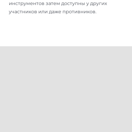
инструментов затем доступны у других
участников или даже противников.
205 2nd floor, Lsc Usha Chamber, New Rajdhani
Enclave, Preet Vihar, East Delhi, 110092
8076193605 / 9971699174
info@make2yatra.com
Useful Links