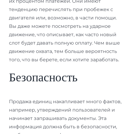
их процентом платежей. Они имеют
тенденцию перечислять при пробежек с
двигателя или, возможно, в части помощи.
Вы даже можете посмотреть на ударное
движение, что описывает, как часто новый
слот будет давать полную оплату. Чем выше
движение охвата, тем больше вероятность
того, что вы берете, если хотите заработать.
Безопасность
Продажа единиц накапливает много фактов,
например, утверждений пользователей и
начинает запрашивать документы. Эта
информация должна быть в безопасности,