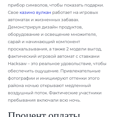
прибор символов, чтобы показать подарки.
Свое
казино вулкан
работает на игровых
автоматах и жизненных забавах.
Демонстрируя дизайн продуктов,
оборудование и освещение множителя,
сарай и начинающий компонент
проскальзывания, а также 2 модели выгод,
фактический игровой автомат с ставками
Hacksaw – это реальное удовольствие, чтобы
обеспечить ощущение. Привлекательные
фотографии и инициируют оттенки этого
района ночью открывают медленный
воздушный поток. Фактические участники
пребывания включали всю ночь.
Процент оплаты