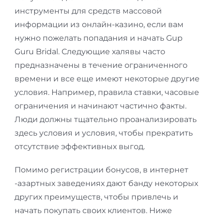
инструменты для средств массовой
информации из онлайн-казино, если вам
нужно пожелать попадания и начать Gup
Guru Bridal. Следующие халявы часто
предназначены в течение ограниченного
времени и все еще имеют некоторые другие
условия. Например, правила ставки, часовые
ограничения и начинают частично факты.
Люди должны тщательно проанализировать
здесь условия и условия, чтобы прекратить
отсутствие эффективных выгод.
Помимо регистрации бонусов, в интернет
-азартных заведениях дают банду некоторых
других преимуществ, чтобы привлечь и
начать покупать своих клиентов. Ниже