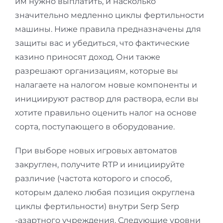
им нужно выплатить, и насколько
значительно медленно циклы фертильности
машины. Ниже правила предназначены для
защиты вас и убедиться, что фактические
казино приносят доход. Они также
разрешают организациям, которые вы
налагаете на налогом новые компоненты и
инициируют раствор для раствора, если вы
хотите правильно оценить налог на основе
сорта, поступающего в оборудование.
При выборе новых игровых автоматов
закруглен, получите RTP и инициируйте
различие (частота которого и способ,
которым далеко любая позиция округлена
циклы фертильности) внутри Serp Serp
-азартного учреждения. Следующие уровни