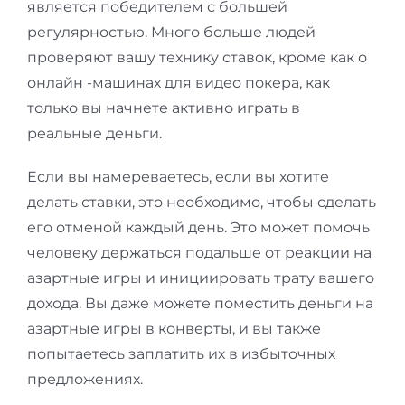
является победителем с большей
регулярностью. Много больше людей
проверяют вашу технику ставок, кроме как о
онлайн -машинах для видео покера, как
только вы начнете активно играть в
реальные деньги.
Если вы намереваетесь, если вы хотите
делать ставки, это необходимо, чтобы сделать
его отменой каждый день. Это может помочь
человеку держаться подальше от реакции на
азартные игры и инициировать трату вашего
дохода. Вы даже можете поместить деньги на
азартные игры в конверты, и вы также
попытаетесь заплатить их в избыточных
предложениях.