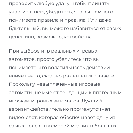
проверить любую удачу, чтобы принять
участие в нем, убедитесь, что вы немного
понимаете правила и правила. Или даже
бдительный, вы можете избавиться от своих
денег или, возможно, устройства.
При выборе игр реальных игровых
автоматов, просто убедитесь, что вы
понимаете, что волатильность действий
влияет на то, сколько раз вы выигрываете.
Поскольку невыплаченные игровые
автоматы, не имеют тенденции к платежным
игрокам игровых автоматов. Лучший
вариант-действительно промежуточная
видео-слот, которая обеспечивает одну из
самых полезных смесей мелких и больших