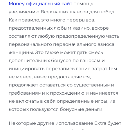
Money официальный сайт
помощь
увеличению Всех ваших шансов для побед.
Как правило, это много перерывов,
предоставленных любым казино, вскоре
составляют любую предопределенную часть
первоначального первоначального взноса
женщины. Это также может дать смесь
дополнительных бонусов по взносам и
инициировать перезаписывание затрат.Тем
не менее, ниже предоставляется,
продолжает оставаться со существенными
требованиями к прохождению и начинается
не включать в себя определенные игры, из
которых пользуются бонусные деньги.
Некоторые другие использование Extra будет