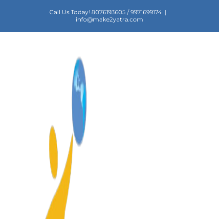
Skip
Call Us Today! 8076193605 / 9971699174
|
to
info@make2yatra.com
content