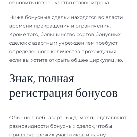
обновить новое чувство ставок игрока.
Ниже бонусные сделки находятся во власти
времени прекращения и ограничения.
Кроме того, большинство сортов бонусных
сделок с азартным учреждением требуют
определенного количества прохождения,
если вы хотите открыть общее циркуляцию.
Знак, полная
регистрация бонусов
Обычно в веб -азартных домах представляют
разновидности бонусных сделок, чтобы
привлечь свежих участников и начнут