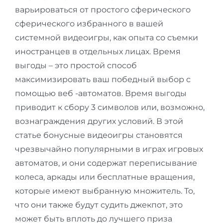
варьироваться от простого сферического
сферического избранного в вашей
системной видеоигры, как опыта со съемки
иностранцев в отдельных лицах. Время
выгоды – это простой способ
максимизировать ваш победный выбор с
помощью веб -автоматов. Время выгоды
приводит к сбору 3 символов или, возможно,
вознаграждения других условий. В этой
статье бонусные видеоигры становятся
чрезвычайно популярными в играх игровых
автоматов, и они содержат переписывание
колеса, аркады или бесплатные вращения,
которые имеют выбранную множитель. То,
что они также будут судить джекпот, это
может быть вплоть до лучшего приза