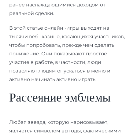
ранее наслаждающимися доходом от
реальной сделки.
В этой статье онлайн -игры выходят на
тысячи веб -казино, касающихся участников,
чтобы попробовать, прежде чем сделать
понижение. Они показывают простое
участие в работе, в частности, люди
позволяют людям опускаться в меню и
активно начинать активно играть.
Рассеяние эмблемы
Любая звезда, которую нарисовывает,
является символом выгоды, фактическими