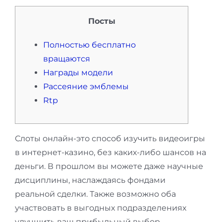
Посты
Полностью бесплатно
вращаются
Награды модели
Рассеяние эмблемы
Rtp
Слоты онлайн-это способ изучить видеоигры
в интернет-казино, без каких-либо шансов на
деньги. В прошлом вы можете даже научные
дисциплины, наслаждаясь фондами
реальной сделки. Также возможно оба
участвовать в выгодных подразделениях
улучшить ваш прибыльный выбор.