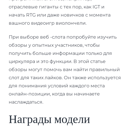
отраслевые гиганты с тех пор, как IGT и
начать RTG или даже новичков с момента
вашного видеоигр виолончели.
При выборе веб -слота попробуйте изучить
обзоры у опытных участников, чтобы
получить больше информации только для
циркуляра и это функции. В этой статье
обзоры могут помочь вам найти правильный
слот для таких лайков. Он также используется
для понимания условий каждого места
онлайн-позиции, когда вы начинаете
наслаждаться.
Награды модели