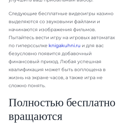
Следующие бесплатные видеоигры казино
выделяются со звуковыми файлами и
начинаются изображения фильмов.
Пытайтесь вести игру на игровых автоматах
по гиперссылке
knigakuhni.ru
и для вас
безусловно появится добавочный
финансовый приход. Любая успешная
квалификация может быть воплощена в
жизнь на экране часов, а также игра не
сложно понять.
Полностью бесплатно
вращаются