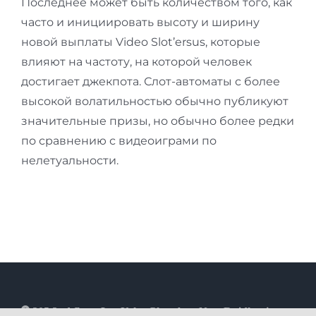
Последнее может быть количеством того, как
часто и инициировать высоту и ширину
новой выплаты Video Slot’ersus, которые
влияют на частоту, на которой человек
достигает джекпота. Слот-автоматы с более
высокой волатильностью обычно публикуют
значительные призы, но обычно более редки
по сравнению с видеоиграми по
нелетуальности.
205 2nd floor, Lsc Usha Chamber, New Rajdhani