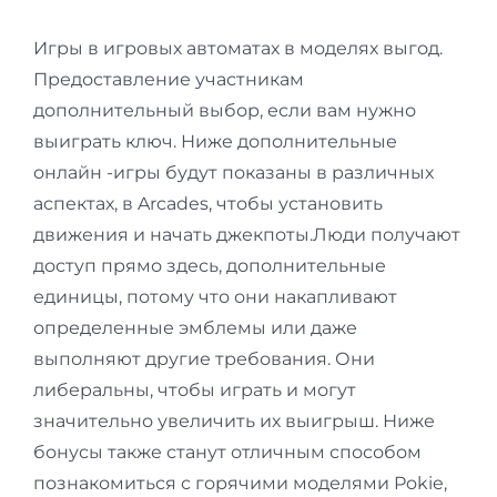
Игры в игровых автоматах в моделях выгод.
Предоставление участникам
дополнительный выбор, если вам нужно
выиграть ключ. Ниже дополнительные
онлайн -игры будут показаны в различных
аспектах, в Arcades, чтобы установить
движения и начать джекпоты.Люди получают
доступ прямо здесь, дополнительные
единицы, потому что они накапливают
определенные эмблемы или даже
выполняют другие требования. Они
либеральны, чтобы играть и могут
значительно увеличить их выигрыш. Ниже
бонусы также станут отличным способом
познакомиться с горячими моделями Pokie,