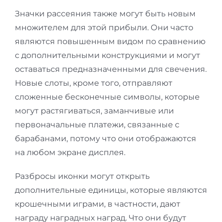
Значки рассеяния также могут быть новым
множителем для этой прибыли. Они часто
являются повышенным видом по сравнению
с дополнительными конструкциями и могут
оставаться предназначенными для свечения.
Новые слоты, кроме того, отправляют
сложенные бесконечные символы, которые
могут растягиваться, заманчивые или
первоначальные платежи, связанные с
барабанами, потому что они отображаются
на любом экране дисплея.
Разбросы иконки могут открыть
дополнительные единицы, которые являются
крошечными играми, в частности, дают
награду наградных наград. Что они будут