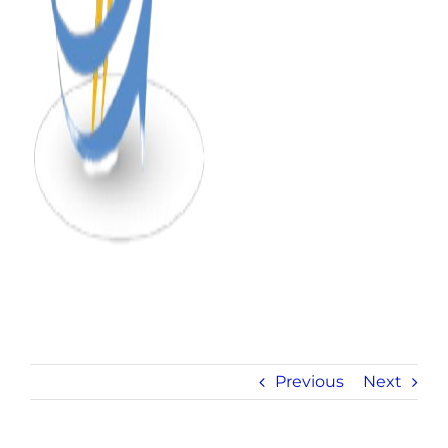
Previous
Next