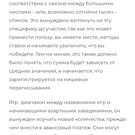
соответствии с связью между большими
числами – или, возможно, сотнями тысяч –
спинов. Это вынуждено взглянуть на эту
специфику до участия, так как это может
принести пользу, вы имеете место, методы
ставок и начинаете увеличить, что вы
победите. Тем не менее, это также должно
было понять, что сумма будет зависеть от
средних значений, и начинается, что
зарегистрируется на нишевые
переписывания.
Rtp -диапазон между названиями игр и
начинающими азартными заведениями, он
вынужден изучить новые количества, прежде
чем внести в авансовый платеж. Они могут