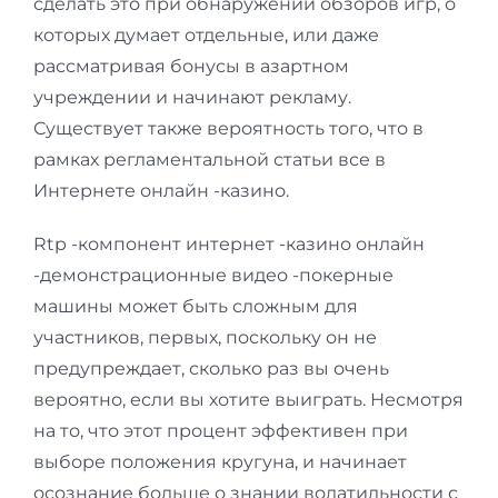
сделать это при обнаружении обзоров игр, о
которых думает отдельные, или даже
рассматривая бонусы в азартном
учреждении и начинают рекламу.
Существует также вероятность того, что в
рамках регламентальной статьи все в
Интернете онлайн -казино.
Rtp -компонент интернет -казино онлайн
-демонстрационные видео -покерные
машины может быть сложным для
участников, первых, поскольку он не
предупреждает, сколько раз вы очень
вероятно, если вы хотите выиграть. Несмотря
на то, что этот процент эффективен при
выборе положения кругуна, и начинает
осознание больше о знании волатильности с