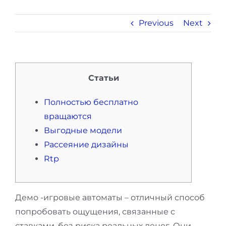
Previous
Next
Статьи
Полностью бесплатно
вращаются
Выгодные модели
Рассеяние дизайны
Rtp
Демо -игровые автоматы – отличный способ
попробовать ощущения, связанные с
ставками, без риска реальных денег. Они