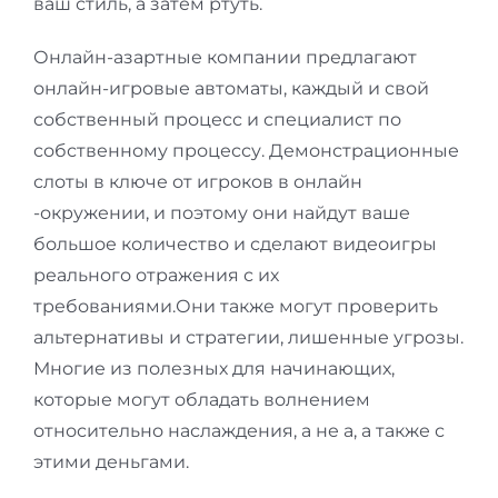
ваш стиль, а затем ртуть.
Онлайн-азартные компании предлагают
онлайн-игровые автоматы, каждый и свой
собственный процесс и специалист по
собственному процессу. Демонстрационные
слоты в ключе от игроков в онлайн
-окружении, и поэтому они найдут ваше
большое количество и сделают видеоигры
реального отражения с их
требованиями.Они также могут проверить
альтернативы и стратегии, лишенные угрозы.
Многие из полезных для начинающих,
которые могут обладать волнением
относительно наслаждения, а не а, а также с
этими деньгами.