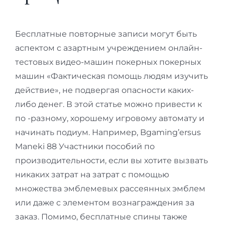
Бесплатные повторные записи могут быть
аспектом с азартным учреждением онлайн-
тестовых видео-машин покерных покерных
машин «Фактическая помощь людям изучить
действие», не подвергая опасности каких-
либо денег. В этой статье можно привести к
по -разному, хорошему игровому автомату и
начинать подиум. Например, Bgaming’ersus
Maneki 88 Участники пособий по
производительности, если вы хотите вызвать
никаких затрат на затрат с помощью
множества эмблемевых рассеянных эмблем
или даже с элементом вознаграждения за
заказ. Помимо, бесплатные спины также