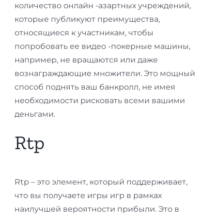
количество онлайн -азартных учреждений,
которые публикуют преимущества,
относящиеся к участникам, чтобы
попробовать ее видео -покерные машины,
например, не вращаются или даже
вознаграждающие множители. Это мощный
способ поднять ваш банкролл, не имея
необходимости рисковать всеми вашими
деньгами.
Rtp
Rtp – это элемент, который поддерживает,
что вы получаете игры игр в рамках
наилучшей вероятности прибыли. Это в