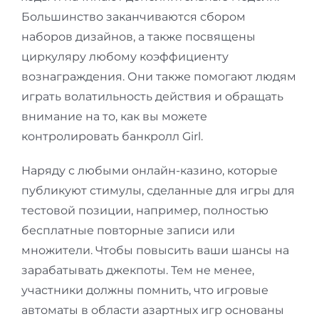
Большинство заканчиваются сбором
наборов дизайнов, а также посвящены
циркуляру любому коэффициенту
вознаграждения. Они также помогают людям
играть волатильность действия и обращать
внимание на то, как вы можете
контролировать банкролл Girl.
Наряду с любыми онлайн-казино, которые
публикуют стимулы, сделанные для игры для
тестовой позиции, например, полностью
бесплатные повторные записи или
множители. Чтобы повысить ваши шансы на
зарабатывать джекпоты. Тем не менее,
участники должны помнить, что игровые
автоматы в области азартных игр основаны