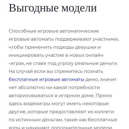
Выгодные модели
Способные игровые автоматические
игровые автоматы поддерживают участники,
чтобы применить подходы девушки и
инициировать участие в новых онлайн
-играх, не ставя под угрозу реальные деньги.
На случай если вы стремитесь познать
бесплатные игровые автоматы
демо, значит
нет абсолютно ни какой потребности
авторизовываться в игорном доме. Прямо
здесь видеоигры могут иметь некоторые
другие, которые предоставляют их коллеги
по истинным деньгам, такие как бесплатные
ходы и начинают дополнительные модели.