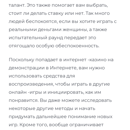
талант. Это также помогает вам выбрать,
стоит ли делать ставку или нет. Так много
людей беспокоятся, если вы хотите играть с
реальными деньгами женщины, а также
испытательный раунд передает это
отягощало особую обеспокоенность.
Поскольку попадает в интернет -казино на
демонстрации в Интернете, вам нужно
использовать средства для
воспроизведения, чтобы играть в другие
онлайн -игры и инициировать, как им
понравится. Вы даже можете исследовать
некоторые другие методы и начать
придумать дальнейшее понимание новых
игр. Кроме того, вообще ограничивает