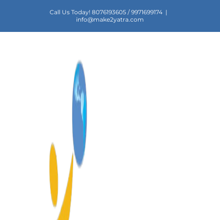
Skip
Call Us Today! 8076193605 / 9971699174
|
to
info@make2yatra.com
content