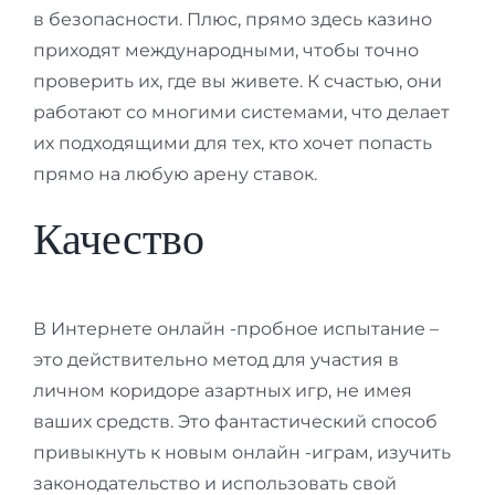
в безопасности. Плюс, прямо здесь казино
приходят международными, чтобы точно
проверить их, где вы живете. К счастью, они
работают со многими системами, что делает
их подходящими для тех, кто хочет попасть
прямо на любую арену ставок.
Качество
В Интернете онлайн -пробное испытание –
это действительно метод для участия в
личном коридоре азартных игр, не имея
ваших средств. Это фантастический способ
привыкнуть к новым онлайн -играм, изучить
законодательство и использовать свой