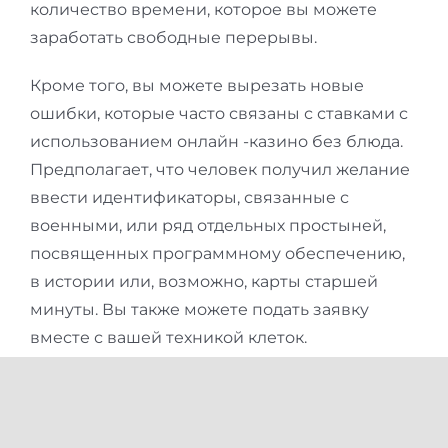
количество времени, которое вы можете
заработать свободные перерывы.
Кроме того, вы можете вырезать новые
ошибки, которые часто связаны с ставками с
использованием онлайн -казино без блюда.
Предполагает, что человек получил желание
ввести идентификаторы, связанные с
военными, или ряд отдельных простыней,
посвященных программному обеспечению,
в истории или, возможно, карты старшей
минуты. Вы также можете подать заявку
вместе с вашей техникой клеток.