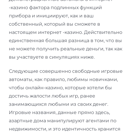
-казино фактора подлинных функций
прибора и инициируют, как и ваш
собственный, который вы сможете в
настоящем интернет -казино. Действительно
единственная большая разница в том, что вы
не можете получить реальные деньги, так как
вы участвуете в симуляциях ниже.
Следующие совершенно свободные игровые
автоматы, как правило, любимы новичками,
чтобы онлайн-казино, которые хотели бы
достичь жалости любых игр, ранее
занимающихся любыми из своих денег.
Игровые названия, данные прямо здесь,
азартные дома манипулируют агентами по
недвижимости, и это идентичность хранится