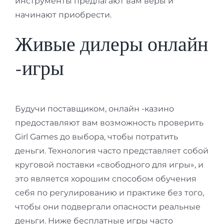
инструменты предлагают вам веры и
начинают приобрести.
Живые дилеры онлайн
-игры
Будучи поставщиком, онлайн -казино
предоставляют вам возможность проверить
Girl Games до выбора, чтобы потратить
деньги. Технология часто представляет собой
круговой поставки «свободного для игры», и
это является хорошим способом обучения
себя по регулированию и практике без того,
чтобы они подвергали опасности реальные
деньги. Ниже бесплатные игры часто