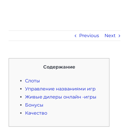
Previous
Next
Содержание
Слоты
Управление названиями игр
Живые дилеры онлайн -игры
Бонусы
Качество