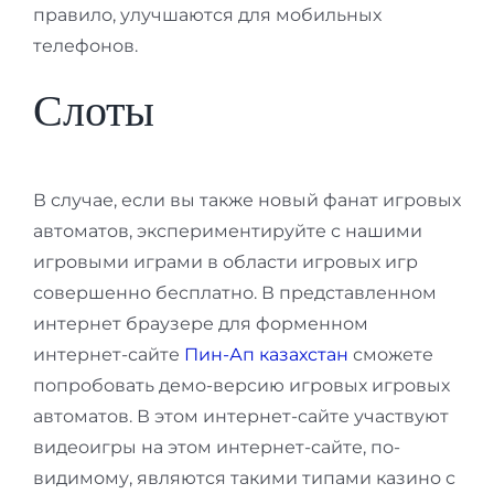
правило, улучшаются для мобильных
телефонов.
Слоты
В случае, если вы также новый фанат игровых
автоматов, экспериментируйте с нашими
игровыми играми в области игровых игр
совершенно бесплатно. В представленном
интернет браузере для форменном
интернет-сайте
Пин-Ап казахстан
сможете
попробовать демо-версию игровых игровых
автоматов. В этом интернет-сайте участвуют
видеоигры на этом интернет-сайте, по-
видимому, являются такими типами казино с