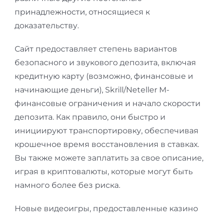
принадлежности, относящиеся к
доказательству.
Сайт предоставляет степень вариантов
безопасного и звукового депозита, включая
кредитную карту (возможно, финансовые и
начинающие деньги), Skrill/Neteller M-
финансовые ограничения и начало скорости
депозита. Как правило, они быстро и
инициируют транспортировку, обеспечивая
крошечное время восстановления в ставках.
Вы также можете заплатить за свое описание,
играя в криптовалюты, которые могут быть
намного более без риска.
Новые видеоигры, предоставленные казино