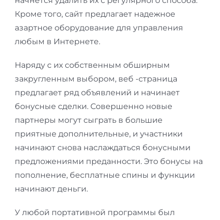
начнется удалить их с регулярного способа.
Кроме того, сайт предлагает надежное
азартное оборудование для управления
любым в Интернете.
Наряду с их собственным обширным
закругленным выбором, веб -страница
предлагает ряд объявлений и начинает
бонусные сделки. Совершенно новые
партнеры могут сыграть в большие
приятные дополнительные, и участники
начинают снова наслаждаться бонусными
предложениями преданности. Это бонусы на
пополнение, бесплатные спины и функции
начинают деньги.
У любой портативной программы был