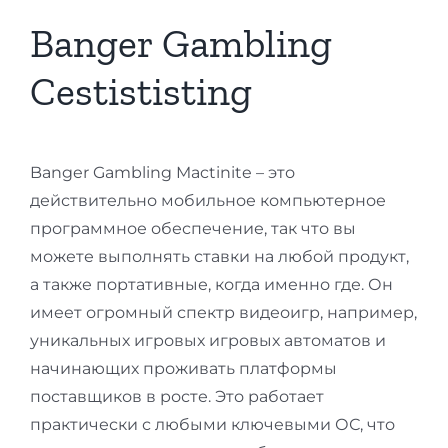
Banger Gambling
Cestististing
Banger Gambling Mactinite – это
действительно мобильное компьютерное
программное обеспечение, так что вы
можете выполнять ставки на любой продукт,
а также портативные, когда именно где. Он
имеет огромный спектр видеоигр, например,
уникальных игровых игровых автоматов и
начинающих проживать платформы
поставщиков в росте. Это работает
практически с любыми ключевыми ОС, что