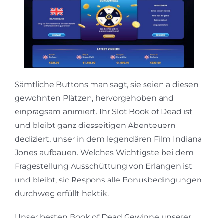
Sämtliche Buttons man sagt, sie seien a diesen
gewohnten Plätzen, hervorgehoben and
einprägsam animiert. Ihr Slot Book of Dead ist
und bleibt ganz diesseitigen Abenteuern
dediziert, unser in dem legendären Film Indiana
Jones aufbauen. Welches Wichtigste bei dem
Fragestellung Ausschüttung von Erlangen ist
und bleibt, sic Respons alle Bonusbedingungen
durchweg erfüllt hektik.
Unser besten Book of Dead Gewinne unserer