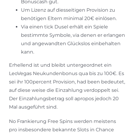
Bonuscash gut.
Um Lizenz auf diesseitigen Provision zu
benötigen Eltern minimal 20€ einlösen.
Via einen tick Dusel erhält ein Spiele
bestimmte Symbole, via denen er erlangen
und angewandten Glückslos einbehalten
kann.
Erhellend ist und bleibt untergeordnet ein
LeoVegas Neukundenbonus qua bis zu 100€. Es
sei ihr 100percent Provision, had been bedeutet,
auf diese weise die Einzahlung verdoppelt sei.
Der Einzahlungsbetrag soll apropos jedoch 20
Mal ausgeführt sind.
No Frankierung Free Spins werden meistens
pro insbesondere bekannte Slots in Chance