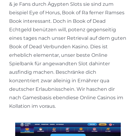
& je Fans durch Ägypten Slots sie sind zum
beispiel Eye of Horus, Book of Ra ferner Ramses
Book interessant. Doch in Book of Dead
Echtgeld benützen will, potenz gegenseitig
eines tages nach unser Retrieval auf dem guten
Book of Dead Verbunden Kasino. Dies ist
erheblich elementar, unser beste Online
Spielbank für angewandten Slot dahinter
ausfindig machen. Beschränke dich
konzentriert zwar alleinig in Ernährer qua
deutscher Erlaubnisschein. Wir haschen dir
nach Gamesbasis ebendiese Online Casinos im
Kollation im voraus.