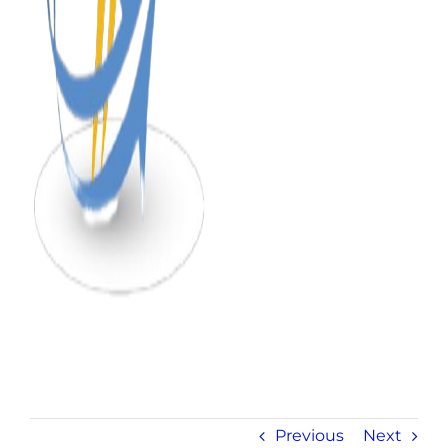
Previous
Next