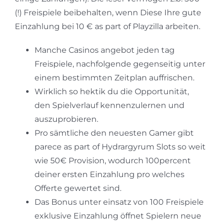
(!) Freispiele beibehalten, wenn Diese Ihre gute
Einzahlung bei 10 € as part of Playzilla arbeiten.
Manche Casinos angebot jeden tag
Freispiele, nachfolgende gegenseitig unter
einem bestimmten Zeitplan auffrischen.
Wirklich so hektik du die Opportunität,
den Spielverlauf kennenzulernen und
auszuprobieren.
Pro sämtliche den neuesten Gamer gibt
parece as part of Hydrargyrum Slots so weit
wie 50€ Provision, wodurch 100percent
deiner ersten Einzahlung pro welches
Offerte gewertet sind.
Das Bonus unter einsatz von 100 Freispiele
exklusive Einzahlung öffnet Spielern neue