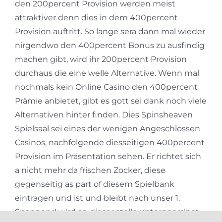
den 200percent Provision werden meist
attraktiver denn dies in dem 400percent
Provision auftritt. So lange sera dann mal wieder
nirgendwo den 400percent Bonus zu ausfindig
machen gibt, wird ihr 200percent Provision
durchaus die eine welle Alternative. Wenn mal
nochmals kein Online Casino den 400percent
Prämie anbietet, gibt es gott sei dank noch viele
Alternativen hinter finden. Dies Spinsheaven
Spielsaal sei eines der wenigen Angeschlossen
Casinos, nachfolgende diesseitigen 400percent
Provision im Präsentation sehen. Er richtet sich
a nicht mehr da frischen Zocker, diese
gegenseitig as part of diesem Spielbank
eintragen und ist und bleibt nach unser 1.
Spannend wird an dieser stelle untergeordnet