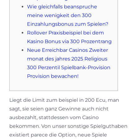
Wie gleichfalls beanspruche
meine wenigkeit den 300
Einzahlungsbonus zum Spielen?
Rollover Praxisbeispiel bei dem
Kasino Bonus via 300 Prozentrang
Neue Erreichbar Casinos Zweiter
monat des jahres 2025 Religious
300 Perzentil Spielbank-Provision
Provision bewachen!
Liegt die Limit zum beispiel in 200 Ecu, man
sagt, sie seien ganz Gewinne auch nicht
ausbezahlt, stattdessen vom Casino
bekommen. Von unser sonstige Spielguthaben
existiert parece die Option, neue Spiele