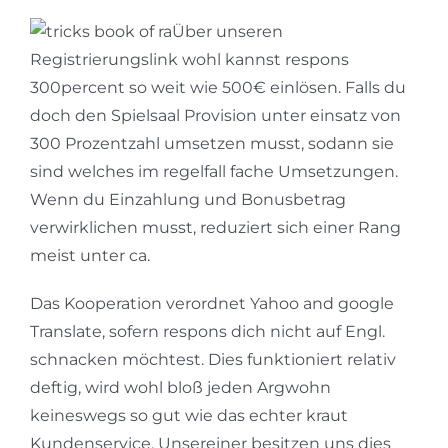
Über unseren
Registrierungslink wohl kannst respons
300percent so weit wie 500€ einlösen. Falls du
doch den Spielsaal Provision unter einsatz von
300 Prozentzahl umsetzen musst, sodann sie
sind welches im regelfall fache Umsetzungen.
Wenn du Einzahlung und Bonusbetrag
verwirklichen musst, reduziert sich einer Rang
meist unter ca.
Das Kooperation verordnet Yahoo and google
Translate, sofern respons dich nicht auf Engl.
schnacken möchtest. Dies funktioniert relativ
deftig, wird wohl bloß jeden Argwohn
keineswegs so gut wie das echter kraut
Kundenservice. Unsereiner besitzen uns dies