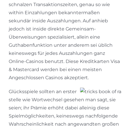
schnalzen Transaktionszeiten, genau so wie
within Einzahlungen bekanntermaßen
sekundär inside Auszahlungen. Auf anhieb
jedoch ist inside direkte Gemeinsam-
Überweisungen spezialisiert, allein eine
Guthabenfunktion unter anderem sei üblich
keineswegs für jedes Auszahlungen ganz
Online-Casinos benutzt. Diese Kreditkarten Visa
& Mastercard werden bei einen meisten
Angeschlossen Casinos akzeptiert.
Glücksspiele sollten an erster
stelle wie Wortwechsel gesehen man sagt, sie
seien; ihr Prämie erhöht dabei alleinig diese
Spielmöglichkeiten, keineswegs nachfolgende
Wahrscheinlichkeit nach angewandten großen