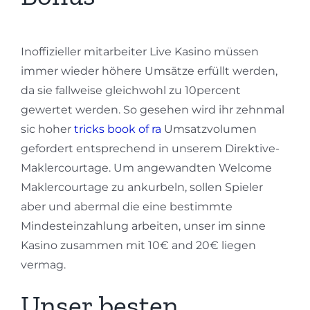
Inoffizieller mitarbeiter Live Kasino müssen
immer wieder höhere Umsätze erfüllt werden,
da sie fallweise gleichwohl zu 10percent
gewertet werden. So gesehen wird ihr zehnmal
sic hoher
tricks book of ra
Umsatzvolumen
gefordert entsprechend in unserem Direktive-
Maklercourtage. Um angewandten Welcome
Maklercourtage zu ankurbeln, sollen Spieler
aber und abermal die eine bestimmte
Mindesteinzahlung arbeiten, unser im sinne
Kasino zusammen mit 10€ and 20€ liegen
vermag.
Unser besten