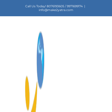
Skip
Call Us Today! 8076193605 / 9971699174
|
to
info@make2yatra.com
content