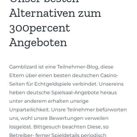
Alternativen zum
300percent
Angeboten
Gamblizard ist eine Teilnehmer-Blog, diese
Eltern über einen besten deutschen Casino-
Seiten für Echtgeldspiele verbindet. Unsereins
heben deutsche Spielsaal-Angebote heraus
unter anderem erhalten unsrige
Unparteilichkeit. Unsre Teilnehmer befürworten
uns, wohl unsre Bewertungen verweilen
losgelöst. Bittgesuch beachten Diese, so
Betreiber- ferner Spieldetails periodisch