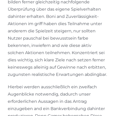
bilden ferner gleichzeitig nachfolgende
Überprüfung über das eigene Spielverhalten
dahinter erhalten. Boni and Zuverlässigkeit-
Aktionen im griff haben dies Teilnahme unter
anderem die Spielzeit steigern, nur sollten
Nutzer pauschal bei bewusstsein farbe
bekennen, inwiefern and wie diese aktiv
solchen Aktionen teilnehmen. Konzentriert sei
dies wichtig, sich klare Ziele nach setzen ferner
keineswegs alleinig auf Gewinne nach erbitten,
zugunsten realistische Erwartungen abdingbar.
Hierbei werden ausschließlich ein zweifach
Augenblicke notwendig, dadurch unser
erforderlichen Aussagen in das Antrag
einzugeben and ein Bankverbindung dahinter
produzieren. Denn Gamer beherrschen Diese