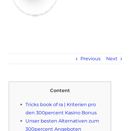
Previous
Next
Content
Tricks book of ra | Kriterien pro
den 300percent Kasino Bonus
Unser besten Alternativen zum
300percent Angeboten