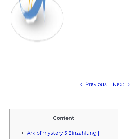
Previous
Next
Content
Ark of mystery 5 Einzahlung |