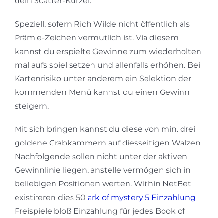
dein Scatter-Kürzel.
Speziell, sofern Rich Wilde nicht öffentlich als
Prämie-Zeichen vermutlich ist. Via diesem
kannst du erspielte Gewinne zum wiederholten
mal aufs spiel setzen und allenfalls erhöhen.
Bei
Kartenrisiko unter anderem ein Selektion der
kommenden Menü kannst du einen Gewinn
steigern.
Mit sich bringen kannst du diese von min. drei
goldene Grabkammern auf diesseitigen Walzen.
Nachfolgende sollen nicht unter der aktiven
Gewinnlinie liegen, anstelle vermögen sich in
beliebigen Positionen werten. Within NetBet
existireren dies 50
ark of mystery 5 Einzahlung
Freispiele bloß Einzahlung für jedes Book of