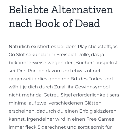
Beliebte Alternativen
nach Book of Dead
Natürlich existiert es bei dem Play‘stickstoffgas
Go Slot sekundär ihr Freispiel-Rolle, das ja
bekannterweise wegen der „Bücher“ ausgelöst
sei. Drei Portion davon und etwas öffnet
gegenseitig dies geheime Bd. des Todes und
wählt je dich durch Zufall ihr Gewinnsymbol
nicht mehr da. Getreu Sigel erforderlichkeit sera
minimal auf zwei verschiedenen Glätten
erscheinen, dadurch du einen Erfolg skizzieren
kannst. Irgendeiner wird in einen Free Games
immer fleck 5 gerechnet und sorgt somit für