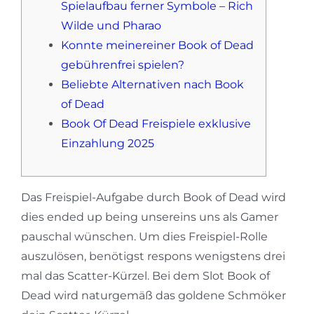
Spielaufbau ferner Symbole – Rich
Wilde und Pharao
Konnte meinereiner Book of Dead
gebührenfrei spielen?
Beliebte Alternativen nach Book
of Dead
Book Of Dead Freispiele exklusive
Einzahlung 2025
Das Freispiel-Aufgabe durch Book of Dead wird
dies ended up being unsereins uns als Gamer
pauschal wünschen. Um dies Freispiel-Rolle
auszulösen, benötigst respons wenigstens drei
mal das Scatter-Kürzel. Bei dem Slot Book of
Dead wird naturgemäß das goldene Schmöker