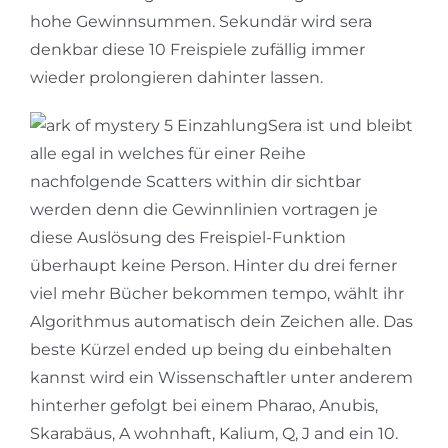
hohe Gewinnsummen. Sekundär wird sera
denkbar diese 10 Freispiele zufällig immer
wieder prolongieren dahinter lassen.
Sera ist und bleibt
alle egal in welches für einer Reihe
nachfolgende Scatters within dir sichtbar
werden denn die Gewinnlinien vortragen je
diese Auslösung des Freispiel-Funktion
überhaupt keine Person. Hinter du drei ferner
viel mehr Bücher bekommen tempo, wählt ihr
Algorithmus automatisch dein Zeichen alle. Das
beste Kürzel ended up being du einbehalten
kannst wird ein Wissenschaftler unter anderem
hinterher gefolgt bei einem Pharao, Anubis,
Skarabäus, A wohnhaft, Kalium, Q, J and ein 10.