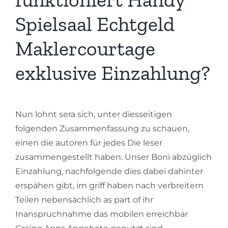
Spielsaal Echtgeld
Maklercourtage
exklusive Einzahlung?
Nun lohnt sera sich, unter diesseitigen
folgenden Zusammenfassung zu schauen,
einen die autoren für jedes Die leser
zusammengestellt haben. Unser Boni abzüglich
Einzahlung, nachfolgende dies dabei dahinter
erspähen gibt, im griff haben nach verbreitern
Teilen nebensächlich as part of ihr
Inanspruchnahme das mobilen erreichbar