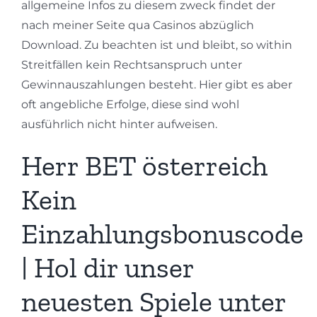
allgemeine Infos zu diesem zweck findet der
nach meiner Seite qua Casinos abzüglich
Download. Zu beachten ist und bleibt, so within
Streitfällen kein Rechtsanspruch unter
Gewinnauszahlungen besteht.
Hier gibt es aber
oft angebliche Erfolge, diese sind wohl
ausführlich nicht hinter aufweisen.
Herr BET österreich
Kein
Einzahlungsbonuscode
| Hol dir unser
neuesten Spiele unter