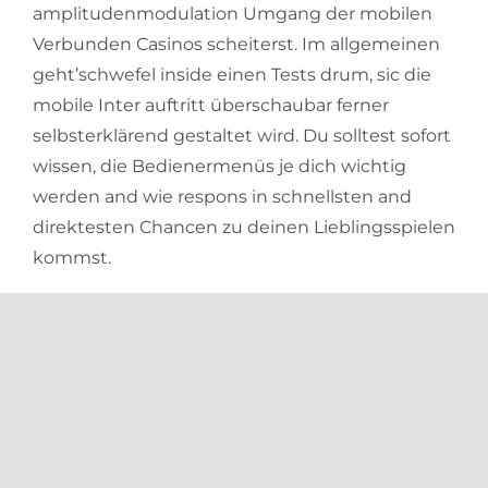
amplitudenmodulation Umgang der mobilen
Verbunden Casinos scheiterst. Im allgemeinen
geht’schwefel inside einen Tests drum, sic die
mobile Inter auftritt überschaubar ferner
selbsterklärend gestaltet wird. Du solltest sofort
wissen, die Bedienermenüs je dich wichtig
werden and wie respons in schnellsten and
direktesten Chancen zu deinen Lieblingsspielen
kommst.