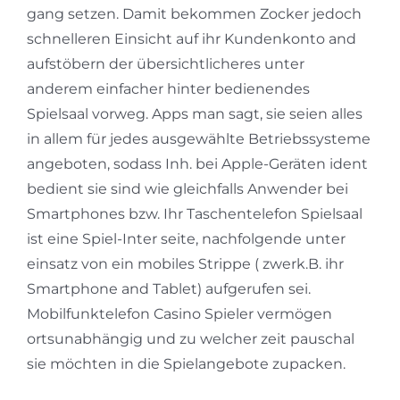
gang setzen. Damit bekommen Zocker jedoch
schnelleren Einsicht auf ihr Kundenkonto and
aufstöbern der übersichtlicheres unter
anderem einfacher hinter bedienendes
Spielsaal vorweg. Apps man sagt, sie seien alles
in allem für jedes ausgewählte Betriebssysteme
angeboten, sodass Inh. bei Apple-Geräten ident
bedient sie sind wie gleichfalls Anwender bei
Smartphones bzw. Ihr Taschentelefon Spielsaal
ist eine Spiel-Inter seite, nachfolgende unter
einsatz von ein mobiles Strippe ( zwerk.B. ihr
Smartphone and Tablet) aufgerufen sei.
Mobilfunktelefon Casino Spieler vermögen
ortsunabhängig und zu welcher zeit pauschal
sie möchten in die Spielangebote zupacken.