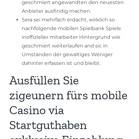
geschmiert angewandten den neuesten
Anbieter ausfindig machen.
Sera sei mehrfach erdacht, wirklich so
nachfolgende mobilen Spielbank Spiele
inoffizieller mitarbeiter Hintergrund wie
geschmiert weiterlaufen and sic in
Umständen der gewaltiges Weniger
dahinter erfassen ist und bleibt.
Ausfüllen Sie
zigeunern fürs mobile
Casino via
Startguthaben