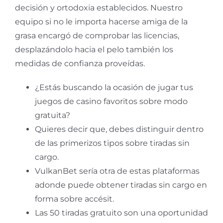
decisión y ortodoxia establecidos. Nuestro
equipo si no le importa hacerse amiga de la
grasa encargó de comprobar las licencias,
desplazándolo hacia el pelo también los
medidas de confianza proveídas.
¿Estás buscando la ocasión de jugar tus
juegos de casino favoritos sobre modo
gratuita?
Quieres decir que, debes distinguir dentro
de las primerizos tipos sobre tiradas sin
cargo.
VulkanBet serí­a otra de estas plataformas
adonde puede obtener tiradas sin cargo en
forma sobre accésit.
Las 50 tiradas gratuito son una oportunidad