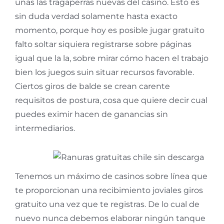
unas las tragaperras nuevas del casino. Esto es
sin duda verdad solamente hasta exacto
momento, porque hoy es posible jugar gratuito
falto soltar siquiera registrarse sobre páginas
igual que la la, sobre mirar cómo hacen el trabajo
bien los juegos suin situar recursos favorable.
Ciertos giros de balde se crean carente
requisitos de postura, cosa que quiere decir cual
puedes eximir hacen de ganancias sin
intermediarios.
Tenemos un máximo de casinos sobre línea que
te proporcionan una recibimiento joviales giros
gratuito una vez que te registras. De lo cual de
nuevo nunca debemos elaborar ningún tanque