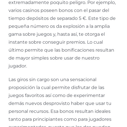
extremadamente poquito peligro. Por ejemplo,
varios casinos poseen bonos con el pasar del
tiempo depósitos de separado 5 €. Este tipo de
pequeña número os da explosión a la amplia
gama sobre juegos y, hasta así, te otorga el
instante sobre conseguir premios. Lo cual
último permite que las bonificaciones resultan
de mayor simples sobre usar de nuestro
jugador.
Las giros sin cargo son una sensacional
proposición la cual permite disfrutar de las
juegos favoritos así­ como de experimentar
demás nuevos desprovisto haber que usar tu
personal recursos. Esa bonos resultan ideales
tanto para principiantes como para jugadores