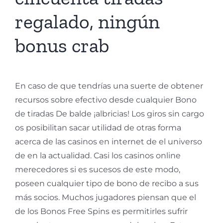
regalado, ningún
bonus crab
En caso de que tendrí­as una suerte de obtener
recursos sobre efectivo desde cualquier Bono
de tiradas De balde ¡albricias! Los giros sin cargo
os posibilitan sacar utilidad de otras forma
acerca de las casinos en internet de el universo
de en la actualidad. Casi los casinos online
merecedores si es sucesos de este modo,
poseen cualquier tipo de bono de recibo a sus
más socios. Muchos jugadores piensan que el
de los Bonos Free Spins es permitirles sufrir