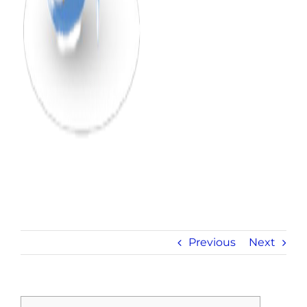
Previous
Next