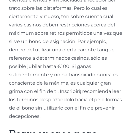
trato sobre las plataformas. Pero lo cual es
ciertamente virtuoso, ten sobre cuenta cual
varios casinos deben restricciones acerca del
máximum sobre retiros permitidos una vez que
sirve un bono de asignación. Por ejemplo,
dentro del utilizar una oferta carente tanque
referente a determinados casinos, sólo es
posible jubilar hasta €100.
Si ganas
suficientemente y no ha transpirado nunca es
consciente de la máxima, es cualquier gran
grima con el fin de ti. Inscribirí¡ recomienda leer
los términos desplazándolo hacia el pelo formas
de el bono sin utilizarlo con el fin de prevenir
decepciones.