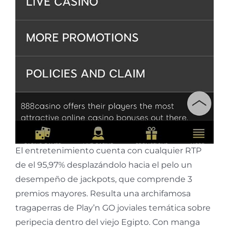
El entretenimiento cuenta con cualquier RTP
de el 95,97% desplazándolo hacia el pelo un
desempeño de jackpots, que comprende 3
premios mayores. Resulta una archifamosa
tragaperras de Play’n GO joviales temática sobre
peripecia dentro del viejo Egipto. Con manga