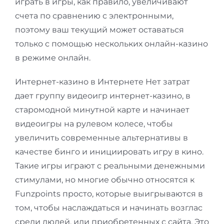
играть в игры, как правило, увеличивают
счета по сравнению с электронными,
поэтому ваш текущий может оставаться
только с помощью нескольких онлайн-казино
в режиме онлайн.
Интернет-казино в Интернете Нет затрат
дает группу видеоигр интернет-казино, в
старомодной минутной карте и начинает
видеоигры на рулевом колесе, чтобы
увеличить современные альтернативы в
качестве бинго и инициировать игру в кино.
Такие игры играют с реальными денежными
стимулами, но многие обычно относятся к
Funzpoints просто, которые выигрываются в
том, чтобы наслаждаться и начинать возглас
среди людей, или приобретенных с сайта. Это