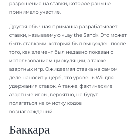
разрешение на ставки, которое раньше
принимало участие.
Другая обычная приманка разрабатывает
ставки, называемую «Lay the Sand». Это может
быть ставками, который был вынужден после
того, как элемент был недавно показан с
использованием циркуляции, а также
азартных игр. Ожидаемая ставка на самом
деле наносит ущерб, это уровень Wii для
удержания ставок. А также, фактические
азартные игры, вероятно, не будут
полагаться на очистку кодов
вознаграждений.
Баккара