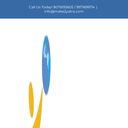
Skip
Call Us Today! 8076193605 / 9971699174
|
to
info@make2yatra.com
content