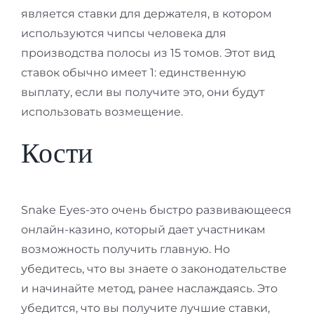
является ставки для держателя, в котором
используются чипсы человека для
производства полосы из 15 томов. Этот вид
ставок обычно имеет 1: единственную
выплату, если вы получите это, они будут
использовать возмещение.
Кости
Snake Eyes-это очень быстро развивающееся
онлайн-казино, который дает участникам
возможность получить главную. Но
убедитесь, что вы знаете о законодательстве
и начинайте метод, ранее наслаждаясь. Это
убедится, что вы получите лучшие ставки,