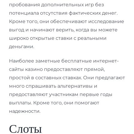
пробования дополнительных игр без
потенциала отсутствия фактических денег.
Кроме того, они обеспечивают исследование
выгод и начинают верить, когда вы можете
широко открытые ставки с реальными
деньгами.
Наиболее заметные бесплатные интернет-
сайты казино предоставляют прямой,
простой в составных ставках. Они предлагают
много спрашивать альтернативы и
предоставляют участникам первые годы
выплаты.
Кроме того, они помогают
надежности.
Слоты