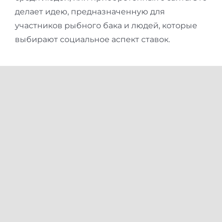
делает идею, предназначенную для
участников рыбного бака и людей, которые
выбирают социальное аспект ставок.
205 2nd floor, Lsc Usha Chamber, New Rajdhani
Enclave, Preet Vihar, East Delhi, 110092
8076193605 / 9971699174
info@make2yatra.com
Useful Links