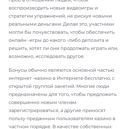
воспроизводить новые видеоигры и
стратегии упражнений, не рискуя новыми
реальными деньгами. Делая это, участники
могли бы почувствовать, чтобы обеспечить
онлайн -игры до какого -либо депозита и
решить, хотят ли они продолжать играть или,
возможно, исследовать другое.
Бонусы обычно являются основной частью
интернет -казино в Интернете бесплатно, с
открытой группой занятий. Многие люди
предназначены для того, чтобы предложить
совершенно новым членам
зарегистрироваться, а другие приносят
пользу преданным пользователям казино в
частном порядке. В качестве собственных