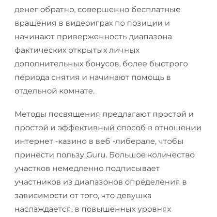
денег обратно, совершенно бесплатные
вращения в видеоиграх по позиции и
начинают приверженность диапазона
фактических открытых личных
дополнительных бонусов, более быстрого
периода снятия и начинают помощь в
отдельной комнате.
Методы посвящения предлагают простой и
простой и эффективный способ в отношении
интернет -казино в веб -либерале, чтобы
принести пользу Guru. Большое количество
участков немедленно подписывает
участников из диапазонов определения в
зависимости от того, что девушка
наслаждается, в повышенных уровнях