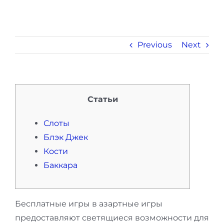
Previous
Next
Статьи
Слоты
Блэк Джек
Кости
Баккара
Бесплатные игры в азартные игры
предоставляют светящиеся возможности для