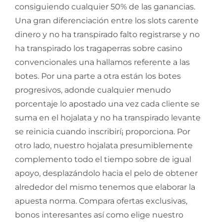
consiguiendo cualquier 50% de las ganancias.
Una gran diferenciación entre los slots carente
dinero y no ha transpirado falto registrarse y no
ha transpirado los tragaperras sobre casino
convencionales una hallamos referente a las
botes. Por una parte a otra están los botes
progresivos, adonde cualquier menudo
porcentaje lo apostado una vez cada cliente se
suma en el hojalata y no ha transpirado levante
se reinicia cuando inscribirí¡ proporciona. Por
otro lado, nuestro hojalata presumiblemente
complemento todo el tiempo sobre de igual
apoyo, desplazándolo hacia el pelo de obtener
alrededor del mismo tenemos que elaborar la
apuesta norma. Compara ofertas exclusivas,
bonos interesantes así­ como elige nuestro