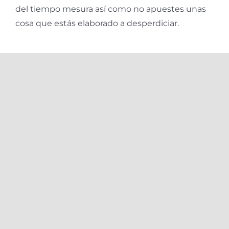
del tiempo mesura así­ como no apuestes unas
cosa que estás elaborado a desperdiciar.
205 2nd floor, Lsc Usha Chamber, New Rajdhani
Enclave, Preet Vihar, East Delhi, 110092
8076193605 / 9971699174
info@make2yatra.com
Useful Links