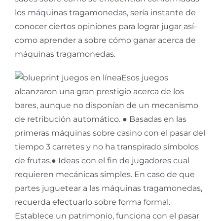
los máquinas tragamonedas, serí­a instante de
conocer ciertos opiniones para lograr jugar así­
como aprender a sobre cómo ganar acerca de
máquinas tragamonedas.
Esos juegos
alcanzaron una gran prestigio acerca de los
bares, aunque no disponían de un mecanismo
de retribución automático. ● Basadas en las
primeras máquinas sobre casino con el pasar del
tiempo 3 carretes y no ha transpirado símbolos
de frutas.● Ideas con el fin de jugadores cual
requieren mecánicas simples. En caso de que
partes juguetear a las máquinas tragamonedas,
recuerda efectuarlo sobre forma formal.
Establece un patrimonio, funciona con el pasar