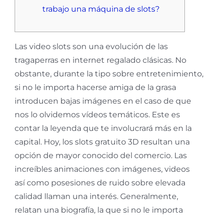
trabajo una máquina de slots?
Las video slots son una evolución de las
tragaperras en internet regalado clásicas. No
obstante, durante la tipo sobre entretenimiento,
si no le importa hacerse amiga de la grasa
introducen bajas imágenes en el caso de que
nos lo olvidemos vídeos temáticos. Este es
contar la leyenda que te involucrará más en la
capital. Hoy, los slots gratuito 3D resultan una
opción de mayor conocido del comercio.
Las
increíbles animaciones con imágenes, videos
así­ como posesiones de ruido sobre elevada
calidad llaman una interés. Generalmente,
relatan una biografía, la que si no le importa