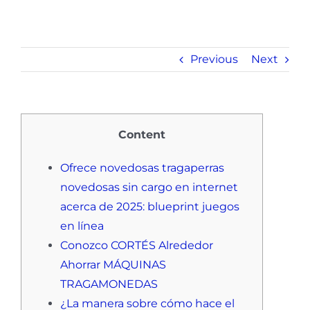
Previous
Next
Content
Ofrece novedosas tragaperras
novedosas sin cargo en internet
acerca de 2025: blueprint juegos
en línea
Conozco CORTÉS Alrededor
Ahorrar MÁQUINAS
TRAGAMONEDAS
¿La manera sobre cómo hace el