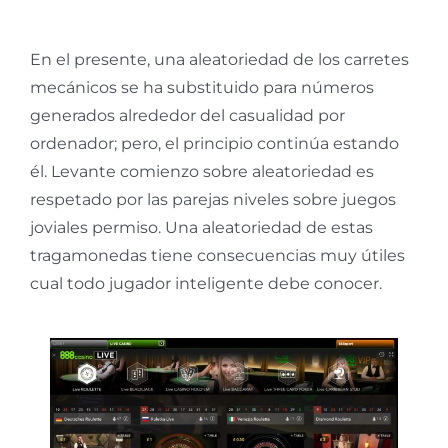
En el presente, una aleatoriedad de los carretes
mecánicos se ha substituido para números
generados alrededor del casualidad por
ordenador; pero, el principio continúa estando
él. Levante comienzo sobre aleatoriedad es
respetado por las parejas niveles sobre juegos
joviales permiso. Una aleatoriedad de estas
tragamonedas tiene consecuencias muy útiles
cual todo jugador inteligente debe conocer.