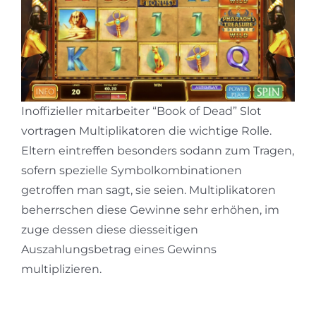
Inoffizieller mitarbeiter “Book of Dead” Slot
vortragen Multiplikatoren die wichtige Rolle.
Eltern eintreffen besonders sodann zum Tragen,
sofern spezielle Symbolkombinationen
getroffen man sagt, sie seien. Multiplikatoren
beherrschen diese Gewinne sehr erhöhen, im
zuge dessen diese diesseitigen
Auszahlungsbetrag eines Gewinns
multiplizieren.