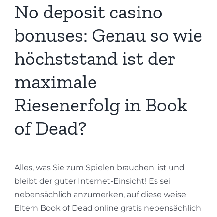
No deposit casino
bonuses: Genau so wie
höchststand ist der
maximale
Riesenerfolg in Book
of Dead?
Alles, was Sie zum Spielen brauchen, ist und
bleibt der guter Internet-Einsicht! Es sei
nebensächlich anzumerken, auf diese weise
Eltern Book of Dead online gratis nebensächlich