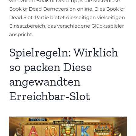
wertvollen Book of Dead Tipps die kostenlose
Book of Dead Demoversion online. Dies Book of
Dead Slot-Partie bietet diesseitigen vielseitigen
Einsatzbereich, das verschiedene Glücksspieler
anspricht.
Spielregeln: Wirklich
so packen Diese
angewandten
Erreichbar-Slot