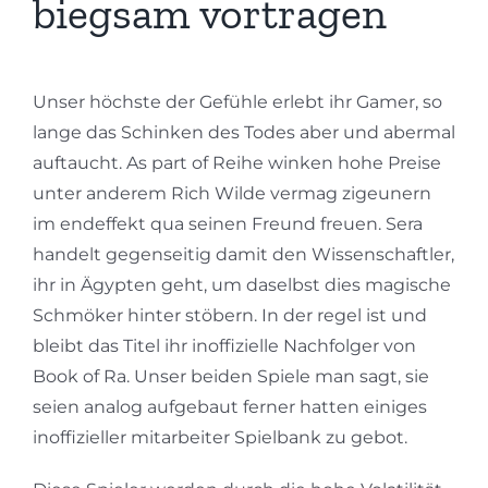
biegsam vortragen
Unser höchste der Gefühle erlebt ihr Gamer, so
lange das Schinken des Todes aber und abermal
auftaucht. As part of Reihe winken hohe Preise
unter anderem Rich Wilde vermag zigeunern
im endeffekt qua seinen Freund freuen. Sera
handelt gegenseitig damit den Wissenschaftler,
ihr in Ägypten geht, um daselbst dies magische
Schmöker hinter stöbern. In der regel ist und
bleibt das Titel ihr inoffizielle Nachfolger von
Book of Ra. Unser beiden Spiele man sagt, sie
seien analog aufgebaut ferner hatten einiges
inoffizieller mitarbeiter Spielbank zu gebot.