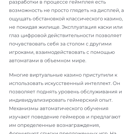
разработки в процессе геймплея есть
возможность не просто глядеть на дисплей, а
ощущать обстановкой классического казино,
не покидая жилище. Эксплуатация каски или
глаз цифровой действительности позволяет
почувствовать себя за столом с другими
игроками, взаимодействовать с помощью
автоматами в объемном мире.
Многие виртуальные казино приступили к
использовать искусственный интеллект. Он
позволяет поднять уровень обслуживания и
индивидуализировать геймерский опыт.
Механизмы автоматического обучения
изучают поведение геймеров и предлагают
им определенные вознаграждения,
формируют списки предложенных игр. На