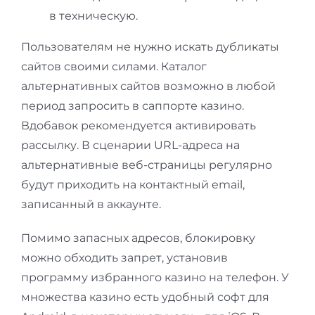
в техническую.
Пользователям не нужно искать дубликаты
сайтов своими силами. Каталог
альтернативных сайтов возможно в любой
период запросить в саппорте казино.
Вдобавок рекомендуется активировать
рассылку. В сценарии URL-адреса на
альтернативные веб-страницы регулярно
будут приходить на контактный email,
записанный в аккаунте.
Помимо запасных адресов, блокировку
можно обходить запрет, установив
программу избранного казино на телефон. У
множества казино есть удобный софт для