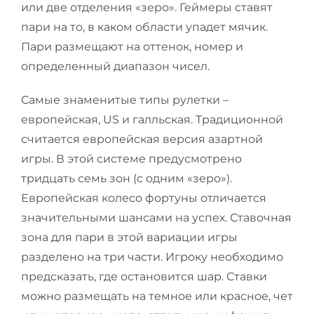
или две отделения «зеро». Геймеры ставят
пари на то, в каком области упадет мячик.
Пари размещают на оттенок, номер и
определенный диапазон чисел.
Самые знаменитые типы рулетки –
европейская, US и галльская. Традиционной
считается европейская версия азартной
игры. В этой системе предусмотрено
тридцать семь зон (с одним «зеро»).
Европейская колесо фортуны отличается
значительными шансами на успех. Ставочная
зона для пари в этой вариации игры
разделено на три части. Игроку необходимо
предсказать, где остановится шар. Ставки
можно размещать на темное или красное, чет