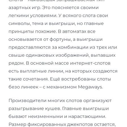
азартных игр. Это поясняется своими
легкими условиями. У всякого слота свои
символы, тема и выигрыши, но главные
принципы похожие. В автоматах все
основывается от фортуны, а выигрыши
предоставляются за комбинации из трех или
свыше одинаковых изображений, выпавших
рядом. В основной массе интернет-слотов
есть выплатные линии, на которых создаются
такие сочетания. Ещё востребованы слоты
безо линеек – с механизмом Megaways.
Производители многих слотов организуют
разыгрывание кушев. Главные выигрыши
бывают неизменными и нарастающими.
Размер фиксированных джекпотов остается,