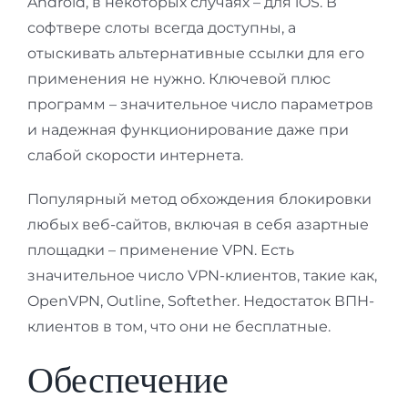
Android, в некоторых случаях – для iOS. В
софтвере слоты всегда доступны, а
отыскивать альтернативные ссылки для его
применения не нужно. Ключевой плюс
программ – значительное число параметров
и надежная функционирование даже при
слабой скорости интернета.
Популярный метод обхождения блокировки
любых веб-сайтов, включая в себя азартные
площадки – применение VPN. Есть
значительное число VPN-клиентов, такие как,
OpenVPN, Outline, Softether. Недостаток ВПН-
клиентов в том, что они не бесплатные.
Обеспечение