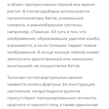
а объем прогрессивных призов все время
растет. В слотах вдобавок используются
мультипликаторы бетов, уникальные
символы и разнообразные системы,
например, «Лавина». Её суть в том, что
изображения, образовавшие удачное комбо,
взрываются, а на их позиции падают новые
изображения. В конце концов геймер может
заполучить единственный или несколько
выигрышей, не осуществляя бетов.
Тысячам гостей виртуальных казино
нравится колесо фортуны. Ее конструкция
несложное: на крутящемся рулетке
присутствуют пронумерованные сегменты
красного и черного тона, а также одиночная