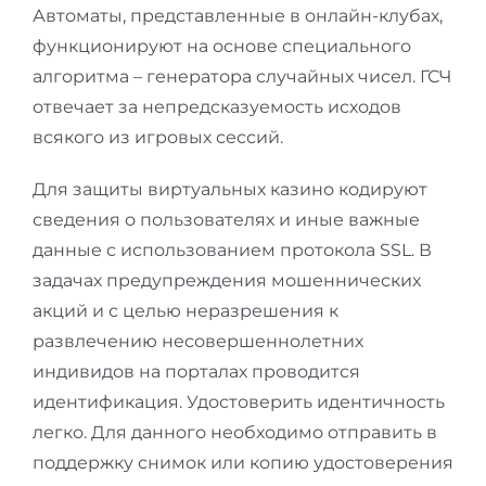
Автоматы, представленные в онлайн-клубах,
функционируют на основе специального
алгоритма – генератора случайных чисел. ГСЧ
отвечает за непредсказуемость исходов
всякого из игровых сессий.
Для защиты виртуальных казино кодируют
сведения о пользователях и иные важные
данные с использованием протокола SSL. В
задачах предупреждения мошеннических
акций и с целью неразрешения к
развлечению несовершеннолетних
индивидов на порталах проводится
идентификация. Удостоверить идентичность
легко. Для данного необходимо отправить в
поддержку снимок или копию удостоверения