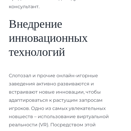
консультант.
Внедрение
инновационных
технологий
Cлотозал и прочие онлайн-игорные
заведения активно развиваются и
встраивают новые инновации, чтобы
адаптироваться к растущим запросам
игроков. Одно из самых увлекательных
новшеств – использование виртуальной
реальности (VR). Посредством этой