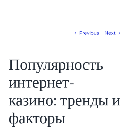
Previous
Next
Популярность
интернет-
казино: тренды и
факторы