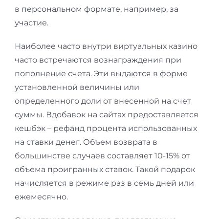
в персональном формате, например, за
участие.
Наиболее часто внутри виртуальных казино
часто встречаются вознаграждения при
пополнение счета. Эти выдаются в форме
установленной величины или
определенного доли от внесенной на счет
суммы. Вдобавок на сайтах предоставляется
кешбэк – рефанд процента использованных
на ставки денег. Объем возврата в
большинстве случаев составляет 10-15% от
объема проигранных ставок. Такой подарок
начисляется в режиме раз в семь дней или
ежемесячно.