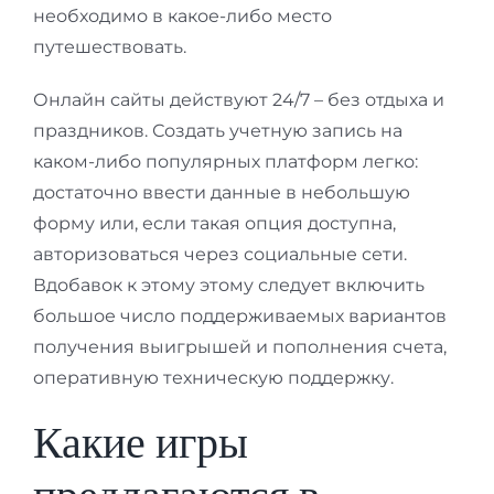
необходимо в какое-либо место
путешествовать.
Онлайн сайты действуют 24/7 – без отдыха и
праздников. Создать учетную запись на
каком-либо популярных платформ легко:
достаточно ввести данные в небольшую
форму или, если такая опция доступна,
авторизоваться через социальные сети.
Вдобавок к этому этому следует включить
большое число поддерживаемых вариантов
получения выигрышей и пополнения счета,
оперативную техническую поддержку.
Какие игры