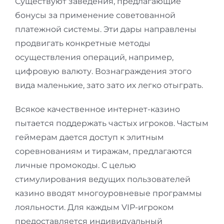
Существуют заведения, предлагающие
бонусы за применение советованной
платежной системы. Эти дары направлены
продвигать конкретные методы
осуществления операций, например,
цифровую валюту. Вознаграждения этого
вида маленькие, зато зато их легко отыграть.
Всякое качественное интернет-казино
пытается поддержать частых игроков. Частым
геймерам дается доступ к элитным
соревнованиям и тиражам, предлагаются
личные промокоды. С целью
стимулирования ведущих пользователей
казино вводят многоуровневые программы
лояльности. Для каждым VIP-игроком
предоставляется индивидуальный