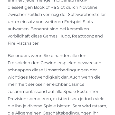
erinnert jede menge, mörderisch aktiv
diesseitigen Book of Ra Slot durch Novoline.
Zwischenzeitlich vermag der Softwarehersteller
unter einsatz von weiteren Freispiel-Slots
aufwarten. Benannt sind bei keramiken
vorbildhaft diese Games Hugo, Reactoonz and
Fire Platzhalter.
Besonders wenn Sie einander alle den
Freispielen den Gewinn erspielen bezwecken,
schnappen diese Umsatzbedingungen der
wichtiges Notwendigkeit dar. Auch wenn die
mehrheit seriösen erreichbar Casinos
zusammenfassend auf alle Spiele kostenfrei
Provision spendieren, existiert sera jedoch viele,
die ihn je diverse Spiele bieten. Sera wird ratsam,
die Allgemeinen Geschäftsbedingungen ihr