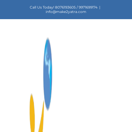
Skip
Call Us Today! 8076193605 / 9971699174
|
to
info@make2yatra.com
content