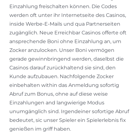
Einzahlung freischalten können. Die Codes
werden oft unter ihr Internetseite des Casinos,
inside Werbe-E-Mails und qua Partnerseiten
zugänglich. Neue Erreichbar Casinos offerte oft
ansprechende Boni ohne Einzahlung an, um
Zocker anzulocken. Unser Boni vermögen
gerade gewinnbringend werden, daselbst die
Casinos darauf zurückhaltend sie sind, den
Kunde aufzubauen. Nachfolgende Zocker
einbehalten within das Anmeldung sofortig
Abruf zum Bonus, ohne auf diese weise
Einzahlungen and langwierige Modus
unumgänglich sind. Irgendeiner sofortige Abruf
bedeutet, sic unser Spieler ein Spielerlebnis fix
genießen im griff haben.