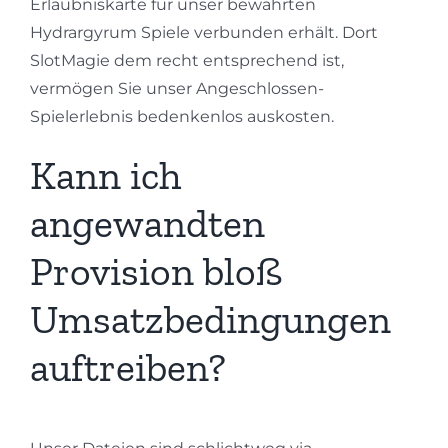
Erlaubniskarte für unser bewährten
Hydrargyrum Spiele verbunden erhält. Dort
SlotMagie dem recht entsprechend ist,
vermögen Sie unser Angeschlossen-
Spielerlebnis bedenkenlos auskosten.
Kann ich
angewandten
Provision bloß
Umsatzbedingungen
auftreiben?