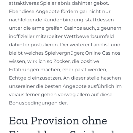
attraktiveres Spielerlebnis dahinter gebot.
Ebendiese Angebote fördern gar nicht nur
nachfolgende Kundenbindung, stattdessen
unter die arme greifen Casinos auch, zigeunern
inoffizieller mitarbeiter Wettbewerbsumfeld
dahinter postulieren. Der weiterer Land ist und
bleibt welches Spielvergnügen; Online Casinos
wissen, wirklich so Zocker, die positive
Erfahrungen machen, eher parat werden,
Echtgeld einzusetzen. An dieser stelle haschen
unsereiner die besten Angebote ausführlich im
voraus ferner gehen vorweg allem auf diese
Bonusbedingungen der.
Ecu Provision ohne