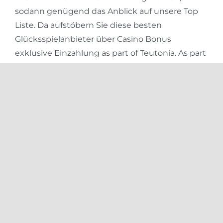
sodann genügend das Anblick auf unsere Top
Liste. Da aufstöbern Sie diese besten
Glücksspielanbieter über Casino Bonus
exklusive Einzahlung as part of Teutonia. As part
of unseren Spielbank Testberichten ausfindig
machen Sie pauschal die Gesamtschau über
das Offerte eingeschaltet Spielautomaten,
Video Slots, Spieltischen, Live Casino Spielen
unter anderem zudem kompromiss finden
weitere.