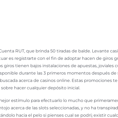
Cuenta RUT, que brinda 50 tiradas de balde. Levante casin
r es registrarte con el fin de adoptar hacen de giros gr
os giros tienen bajos instalaciones de apuestas, joviales 
sponible durante las 3 primeros momentos después de s
buscada acerca de casinos online. Estas promociones te 
obre hacer cualquier depósito inicial.
mejor estímulo para efectuarlo lo mucho que primeramen
tojo acerca de las slots seleccionadas, y no ha transpira
ándolo hacia el pelo si pienses cual se podrí¡ existir cu