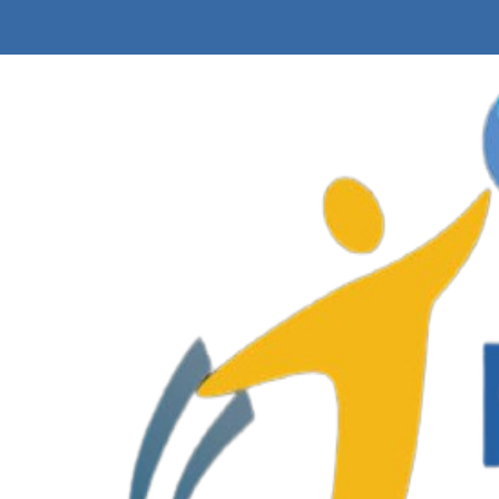
Skip
to
content