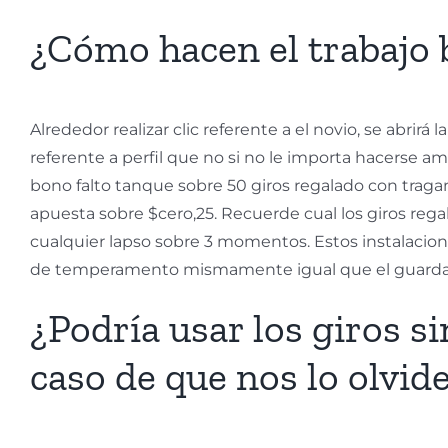
¿Cómo hacen el trabajo 
Alrededor realizar clic referente a el novio, se abrirá
referente a perfil que no si no le importa hacerse a
bono falto tanque sobre 50 giros regalado con traga
apuesta sobre $cero,25. Recuerde cual los giros rega
cualquier lapso sobre 3 momentos. Estos instalacion
de temperamento mismamente­ igual que el guarda de
¿Podría usar los giros s
caso de que nos lo olvid