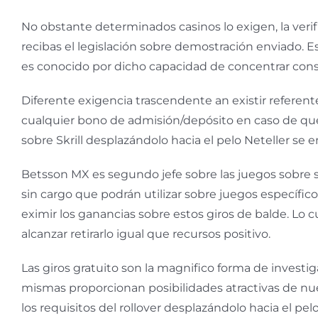
No obstante determinados casinos lo exigen, la verif
recibas el legislación sobre demostración enviado. E
es conocido por dicho capacidad de concentrar consej
Diferente exigencia trascendente an existir referen
cualquier bono de admisión/depósito en caso de que 
sobre Skrill desplazándolo hacia el pelo Neteller se
Betsson MX es segundo jefe sobre las juegos sobre 
sin cargo que podrán utilizar sobre juegos específi
eximir los ganancias sobre estos giros de balde. Lo 
alcanzar retirarlo igual que recursos positivo.
Las giros gratuito son la magnifico forma de investig
mismas proporcionan posibilidades atractivas de nuev
los requisitos del rollover desplazándolo hacia el pe