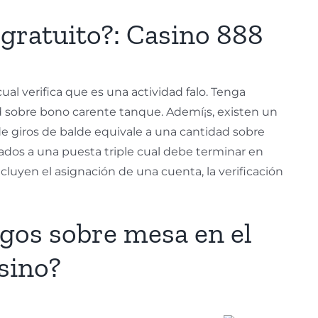
 gratuito?: Casino 888
cual verifica que es una actividad falo. Tenga
ad sobre bono carente tanque. Ademí¡s, existen un
e giros de balde equivale a una cantidad sobre
iados a una puesta triple cual debe terminar en
uyen el asignación de una cuenta, la verificación
egos sobre mesa en el
sino?