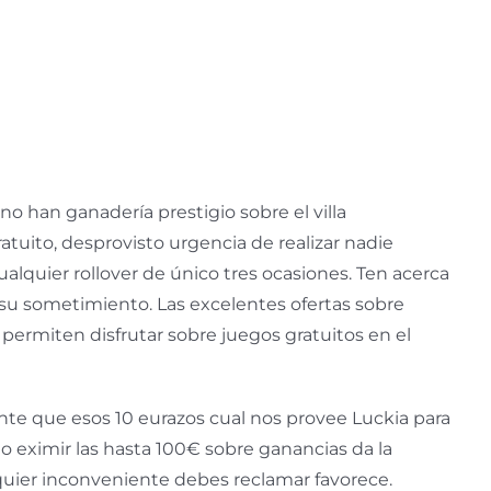
o han ganadería prestigio sobre el villa
atuito, desprovisto urgencia de realizar nadie
cualquier rollover de único tres ocasiones.
Ten acerca
u sometimiento. Las excelentes ofertas sobre
permiten disfrutar sobre juegos gratuitos en el
te que esos 10 eurazos cual nos provee Luckia para
do eximir las hasta 100€ sobre ganancias da la
alquier inconveniente debes reclamar favorece.