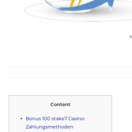
Content
Bonus 100 stake7 Casino:
Zahlungsmethoden