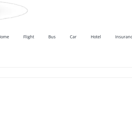
Home
Flight
Bus
Car
Hotel
Insuran