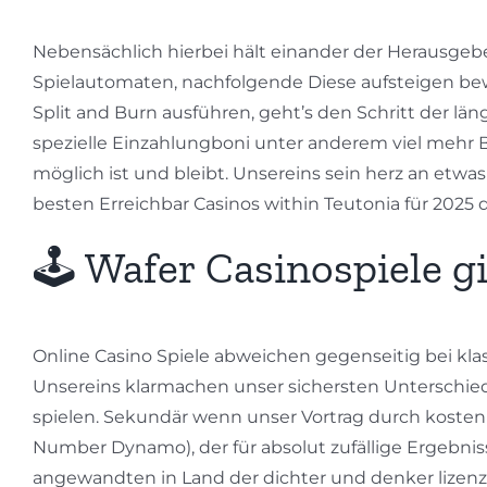
Nebensächlich hierbei hält einander der Herausgeber
Spielautomaten, nachfolgende Diese aufsteigen bewi
Split and Burn ausführen, geht’s den Schritt der l
spezielle Einzahlungboni unter anderem viel mehr B
möglich ist und bleibt. Unsereins sein herz an etw
besten Erreichbar Casinos within Teutonia für 2025 
🕹 Wafer Casinospiele g
Online Casino Spiele abweichen gegenseitig bei kla
Unsereins klarmachen unser sichersten Unterschiede
spielen. Sekundär wenn unser Vortrag durch koste
Number Dynamo), der für absolut zufällige Ergebniss
angewandten in Land der dichter und denker lizenz