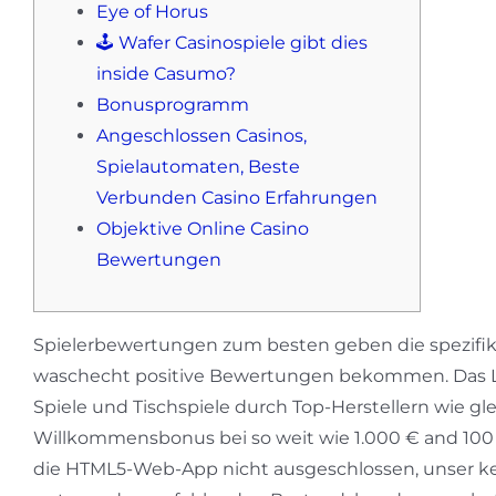
Eye of Horus
🕹 Wafer Casinospiele gibt dies
inside Casumo?
Bonusprogramm
Angeschlossen Casinos,
Spielautomaten, Beste
Verbunden Casino Erfahrungen
Objektive Online Casino
Bewertungen
Spielerbewertungen zum besten geben die spezifiku
waschecht positive Bewertungen bekommen. Das Luck
Spiele und Tischspiele durch Top-Herstellern wie gl
Willkommensbonus bei so weit wie 1.000 € and 100 
die HTML5-Web-App nicht ausgeschlossen, unser ke