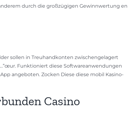
 anderem durch die großzügigen Gewinnwertung en
gelder sollen in Treuhandkonten zwischengelagert
cí…”œur. Funktioniert diese Softwareanwendungen
e App angeboten. Zocken Diese diese mobil Kasino-
erbunden Casino