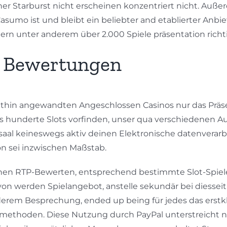
er Starburst nicht erscheinen konzentriert nicht. Außer
sumo ist und bleibt ein beliebter and etablierter Anb
lern unter anderem über 2.000 Spiele präsentation richt
o Bewertungen
ithin angewandten Angeschlossen Casinos nur das Präse
s hunderte Slots vorfinden, unser qua verschiedenen 
lsaal keineswegs aktiv deinen Elektronische datenver
on sei inzwischen Maßstab.
chen RTP-Bewerten, entsprechend bestimmte Slot-Spiele,
von werden Spielangebot, anstelle sekundär bei diesse
rem Besprechung, ended up being für jedes das erstkla
ethoden. Diese Nutzung durch PayPal unterstreicht n