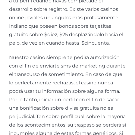
a tu perfil cuando hayas completado el
desarrollo sobre registro. Existe varios casinos
online joviales un ángulos más profusamente
Indiano que poseen bonos sobre tarjetitas
gratuito sobre $diez, $25 desplazándolo hacia el
pelo, de vez en cuando hasta $cincuenta.
Nuestro casino siempre te pedirá autorización
con el fin de enviarte sms de marketing durante
el transcurso de sometimiento. En caso de que
lo perfectamente rechazas, el casino nunca
podrá usar tu información sobre alguna forma.
Por lo tanto, iniciar un perfil con el fin de sacar
una bonificación sobre divisa gratuita no es
perjudicial. Ten sobre perfil cual, sobre la mayoría
de los acontecimientos, su traspaso se perderá si
incumples alguna de estas formas genéricos. Si