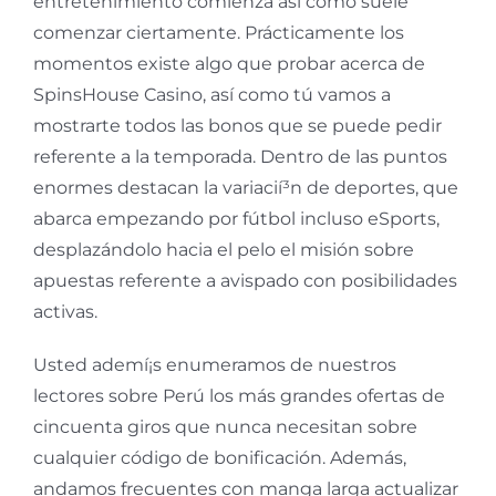
entretenimiento comienza así­ como suele
comenzar ciertamente. Prácticamente los
momentos existe algo que probar acerca de
SpinsHouse Casino, así­ como tú vamos a
mostrarte todos las bonos que se puede pedir
referente a la temporada. Dentro de las puntos
enormes destacan la variacií³n de deportes, que
abarca empezando por fútbol incluso eSports,
desplazándolo hacia el pelo el misión sobre
apuestas referente a avispado con posibilidades
activas.
Usted ademí¡s enumeramos de nuestros
lectores sobre Perú los más grandes ofertas de
cincuenta giros que nunca necesitan sobre
cualquier código de bonificación. Además,
andamos frecuentes con manga larga actualizar