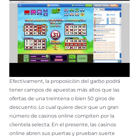
Efectivament, la proposición del garbo podrá
tener campos de apuestas más altos que las
ofertas de una treintena o bien 50 giros de
descuento. Lo cual quiere decir que un gran
número de casinos online compiten por la
clientela selecta. En el presente, las casinos
online abren sus puertas y prueban suerte