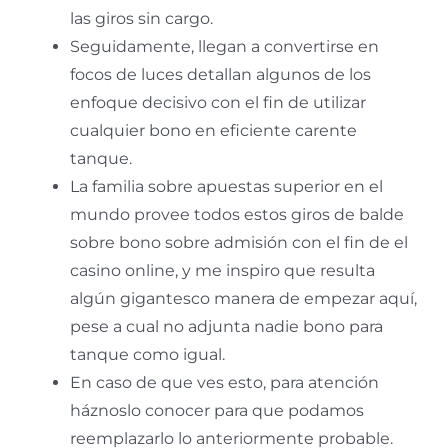
las giros sin cargo.
Seguidamente, llegan a convertirse en
focos de luces detallan algunos de los
enfoque decisivo con el fin de utilizar
cualquier bono en eficiente carente
tanque.
La familia sobre apuestas superior en el
mundo provee todos estos giros de balde
sobre bono sobre admisión con el fin de el
casino online, y me inspiro que resulta
algún gigantesco manera de empezar aquí,
pese a cual no adjunta nadie bono para
tanque como igual.
En caso de que ves esto, para atención
háznoslo conocer para que podamos
reemplazarlo lo anteriormente probable.