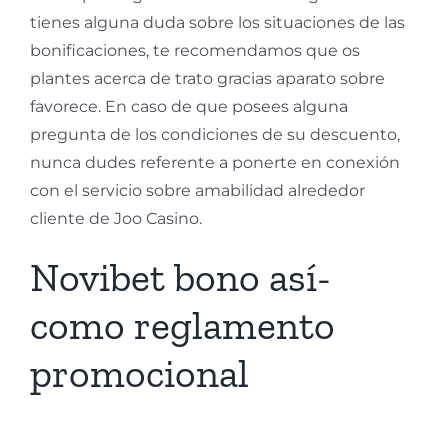
tienes alguna duda sobre los situaciones de las
bonificaciones, te recomendamos que os
plantes acerca de trato gracias aparato sobre
favorece. En caso de que posees alguna
pregunta de los condiciones de su descuento,
nunca dudes referente a ponerte en conexión
con el servicio sobre amabilidad alrededor
cliente de Joo Casino.
Novibet bono así­
como reglamento
promocional