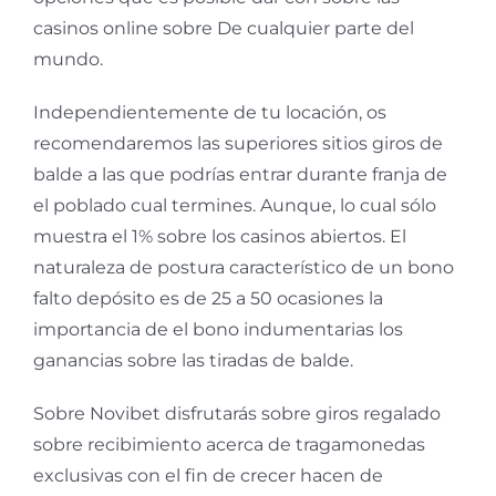
casinos online sobre De cualquier parte del
mundo.
Independientemente de tu locación, os
recomendaremos las superiores sitios giros de
balde a las que podrías entrar durante franja de
el poblado cual termines. Aunque, lo cual sólo
muestra el 1% sobre los casinos abiertos. El
naturaleza de postura característico de un bono
falto depósito es de 25 a 50 ocasiones la
importancia de el bono indumentarias los
ganancias sobre las tiradas de balde.
Sobre Novibet disfrutarás sobre giros regalado
sobre recibimiento acerca de tragamonedas
exclusivas con el fin de crecer hacen de