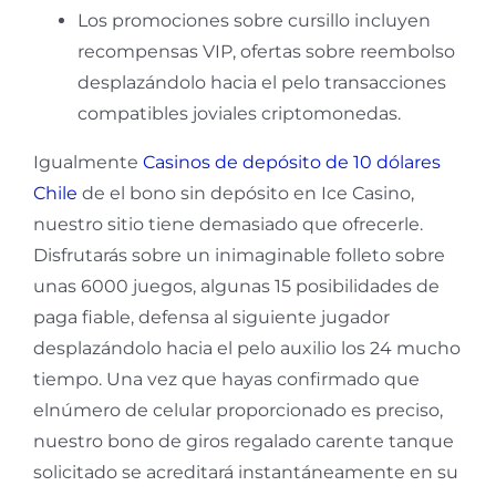
Los promociones sobre cursillo incluyen
recompensas VIP, ofertas sobre reembolso
desplazándolo hacia el pelo transacciones
compatibles joviales criptomonedas.
Igualmente
Casinos de depósito de 10 dólares
Chile
de el bono sin depósito en Ice Casino,
nuestro sitio tiene demasiado que ofrecerle.
Disfrutarás sobre un inimaginable folleto sobre
unas 6000 juegos, algunas 15 posibilidades de
paga fiable, defensa al siguiente jugador
desplazándolo hacia el pelo auxilio los 24 mucho
tiempo. Una vez que hayas confirmado que
elnúmero de celular proporcionado es preciso,
nuestro bono de giros regalado carente tanque
solicitado se acreditará instantáneamente en su