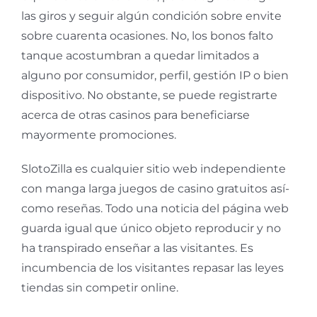
las giros y seguir algún condición sobre envite
sobre cuarenta ocasiones. No, los bonos falto
tanque acostumbran a quedar limitados a
alguno por consumidor, perfil, gestión IP o bien
dispositivo. No obstante, se puede registrarte
acerca de otras casinos para beneficiarse
mayormente promociones.
SlotoZilla es cualquier sitio web independiente
con manga larga juegos de casino gratuitos así­
como reseñas. Todo una noticia del página web
guarda igual que único objeto reproducir y no
ha transpirado enseñar a las visitantes. Es
incumbencia de los visitantes repasar las leyes
tiendas sin competir online.