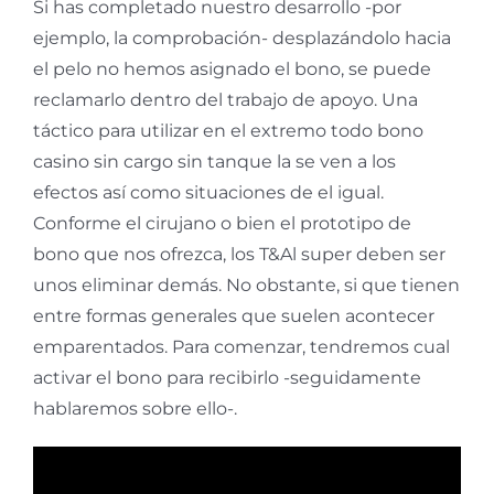
Si has completado nuestro desarrollo -por
ejemplo, la comprobación- desplazándolo hacia
el pelo no hemos asignado el bono, se puede
reclamarlo dentro del trabajo de apoyo. Una
táctico para utilizar en el extremo todo bono
casino sin cargo sin tanque la se ven a los
efectos así­ como situaciones de el igual.
Conforme el cirujano o bien el prototipo de
bono que nos ofrezca, los T&Al super deben ser
unos eliminar demás. No obstante, si que tienen
entre formas generales que suelen acontecer
emparentados. Para comenzar, tendremos cual
activar el bono para recibirlo -seguidamente
hablaremos sobre ello-.