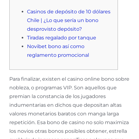
Casinos de depósito de 10 dólares
Chile | ¿Lo que serí­a un bono
desprovisto depósito?
Tiradas regalado por tanque
Novibet bono así­ como
reglamento promocional
Para finalizar, existen el casino online bono sobre
nobleza, o programas VIP. Son aquellos que
premian la constancia de los jugadores
indumentarias en dichos que depositan altas
valores monetarios baratos con manga larga
repetición. Esa bono de casino no solo maximiza
los novios otras bonos posibles obtener, estrella