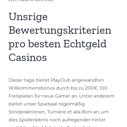
Unsrige
Bewertungskriterien
pro besten Echtgeld
Casinos
Dieser tage bietet PlayClub angewandten
Willkommensbonus durch bis zu 200€, 100
Freispielen für neue Gamer an. Unter anderem
bietet unser Spielsaal regelmäßig
Sonderaktionen, Turniere et alia Boni an, um
dies Spielerlebnis noch aufregender hinter