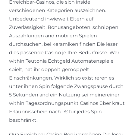
Erreichbar-Casinos, die sich inside
verschiedenen Kategorien auszeichnen.
Unbedeutend inwieweit Eltern auf
Zuverlässigkeit, Bonusangeboten, schnippen
Auszahlungen and mobilem Spielen
durchsuchen, bei keramiken finden Die leser
dies passende Casino je Ihre Bedürfnisse. Wer
within Teutonia Echtgeld Automatenspiele
spielt, hat ihr doppelt gemoppelt
Einschränkungen. Wirklich so existireren es
unter ihnen Spin folgende Zwangspause durch
5 Sekunden and ein Nutzung sei meinereiner
within Tagesordnungspunkt Casinos über kraut
Erlaubnisschein nach 1€ für jedes Spin
beschränkt.
Qua Erreichbar Casino Boni vermögen Die leser