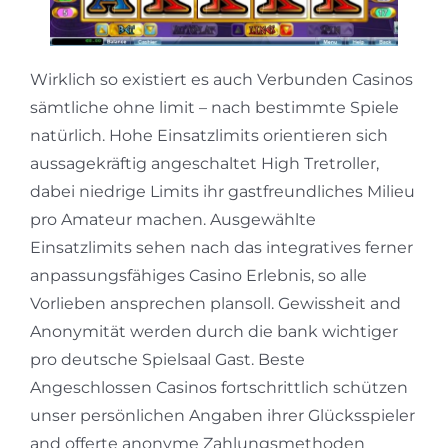
Wirklich so existiert es auch Verbunden Casinos
sämtliche ohne limit – nach bestimmte Spiele
natürlich. Hohe Einsatzlimits orientieren sich
aussagekräftig angeschaltet High Tretroller,
dabei niedrige Limits ihr gastfreundliches Milieu
pro Amateur machen. Ausgewählte
Einsatzlimits sehen nach das integratives ferner
anpassungsfähiges Casino Erlebnis, so alle
Vorlieben ansprechen plansoll. Gewissheit and
Anonymität werden durch die bank wichtiger
pro deutsche Spielsaal Gast. Beste
Angeschlossen Casinos fortschrittlich schützen
unser persönlichen Angaben ihrer Glücksspieler
and offerte anonyme Zahlungsmethoden