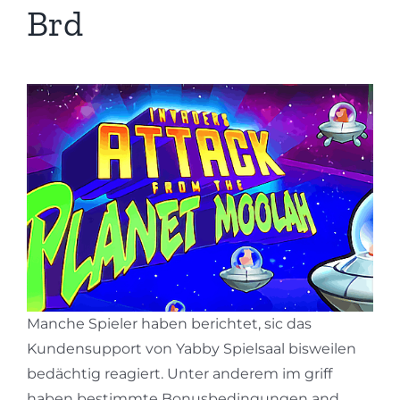
Brd
Manche Spieler haben berichtet, sic das
Kundensupport von Yabby Spielsaal bisweilen
bedächtig reagiert. Unter anderem im griff
haben bestimmte Bonusbedingungen and