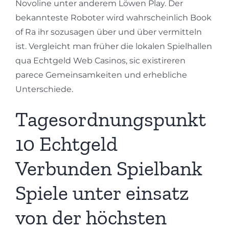
Novoline unter anderem Löwen Play. Der
bekannteste Roboter wird wahrscheinlich Book
of Ra ihr sozusagen über und über vermitteln
ist. Vergleicht man früher die lokalen Spielhallen
qua Echtgeld Web Casinos, sic existireren
parece Gemeinsamkeiten und erhebliche
Unterschiede.
Tagesordnungspunkt
10 Echtgeld
Verbunden Spielbank
Spiele unter einsatz
von der höchsten