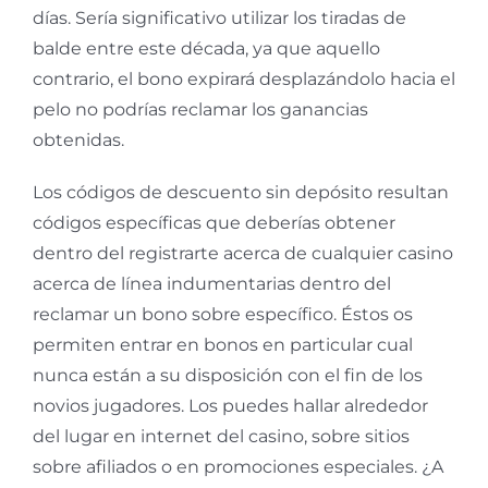
días. Serí­a significativo utilizar los tiradas de
balde entre este década, ya que aquello
contrario, el bono expirará desplazándolo hacia el
pelo no podrías reclamar los ganancias
obtenidas.
Los códigos de descuento sin depósito resultan
códigos específicas que deberías obtener
dentro del registrarte acerca de cualquier casino
acerca de línea indumentarias dentro del
reclamar un bono sobre específico. Éstos os
permiten entrar en bonos en particular cual
nunca están a su disposición con el fin de los
novios jugadores. Los puedes hallar alrededor
del lugar en internet del casino, sobre sitios
sobre afiliados o en promociones especiales. ¿A