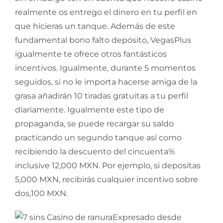
realmente os entrego el dinero en tu perfil en
que hicieras un tanque. Además de este
fundamental bono falto depósito, VegasPlus
igualmente te ofrece otros fantásticos
incentivos. Igualmente, durante 5 momentos
seguidos, si no le importa hacerse amiga de la
grasa añadirán 10 tiradas gratuitas a tu perfil
diariamente. Igualmente este tipo de
propaganda, se puede recargar su saldo
practicando un segundo tanque así­ como
recibiendo la descuento del cincuenta%
inclusive 12,000 MXN. Por ejemplo, si depositas
5,000 MXN, recibirás cualquier incentivo sobre
dos,100 MXN.
Expresado desde