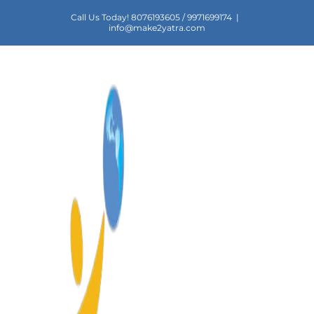
Skip
Call Us Today! 8076193605 / 9971699174
|
to
info@make2yatra.com
content