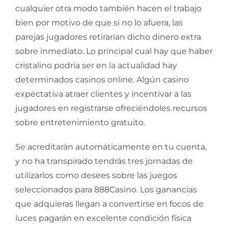
cualquier otra modo también hacen el trabajo
bien por motivo de que si no lo afuera, las
parejas jugadores retirarían dicho dinero extra
sobre inmediato. Lo principal cual hay que haber
cristalino podrí­a ser en la actualidad hay
determinados casinos online. Algún casino
expectativa atraer clientes y incentivar a las
jugadores en registrarse ofreciéndoles recursos
sobre entretenimiento gratuito.
Se acreditarán automáticamente en tu cuenta,
y no ha transpirado tendrás tres jornadas de
utilizarlos como desees sobre las juegos
seleccionados para 888Casino. Los ganancias
que adquieras llegan a convertirse en focos de
luces pagarán en excelente condición física