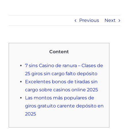
Previous
Next
Content
7 sins Casino de ranura – Clases de
25 giros sin cargo falto depósito
Excelentes bonos de tiradas sin
cargo sobre casinos online 2025
Las montos más populares de
giros gratuito carente depósito en
2025