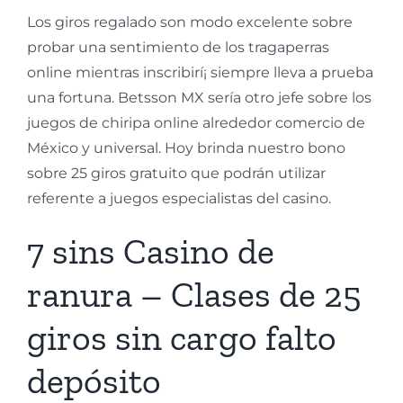
Los giros regalado son modo excelente sobre
probar una sentimiento de los tragaperras
online mientras inscribirí¡ siempre lleva a prueba
una fortuna. Betsson MX serí­a otro jefe sobre los
juegos de chiripa online alrededor comercio de
México y universal.
Hoy brinda nuestro bono
sobre 25 giros gratuito que podrán utilizar
referente a juegos especialistas del casino.
7 sins Casino de
ranura – Clases de 25
giros sin cargo falto
depósito