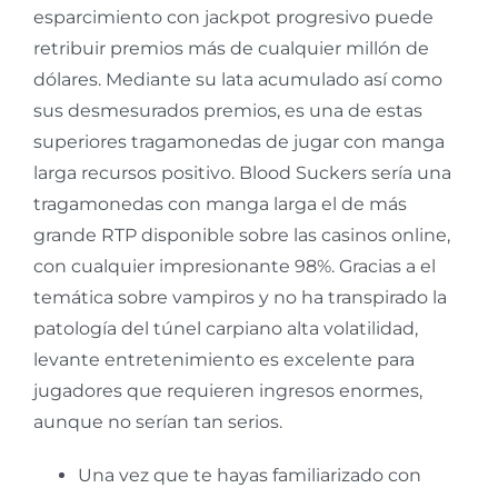
esparcimiento con jackpot progresivo puede
retribuir premios más de cualquier millón de
dólares. Mediante su lata acumulado así­ como
sus desmesurados premios, es una de estas
superiores tragamonedas de jugar con manga
larga recursos positivo. Blood Suckers serí­a una
tragamonedas con manga larga el de más
grande RTP disponible sobre las casinos online,
con cualquier impresionante 98%. Gracias a el
temática sobre vampiros y no ha transpirado la
patologí­a del túnel carpiano alta volatilidad,
levante entretenimiento es excelente para
jugadores que requieren ingresos enormes,
aunque no serían tan serios.
Una vez que te hayas familiarizado con