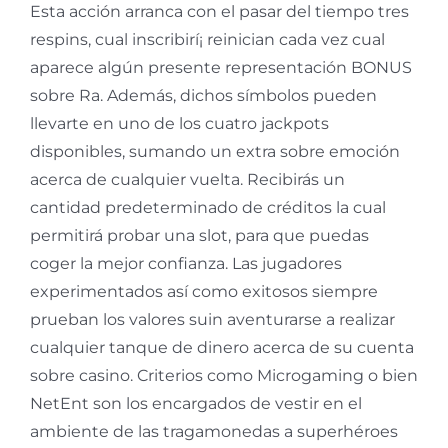
Esta acción arranca con el pasar del tiempo tres
respins, cual inscribirí¡ reinician cada vez cual
aparece algún presente representación BONUS
sobre Ra. Además, dichos símbolos pueden
llevarte en uno de los cuatro jackpots
disponibles, sumando un extra sobre emoción
acerca de cualquier vuelta. Recibirás un
cantidad predeterminado de créditos la cual
permitirá probar una slot, para que puedas
coger la mejor confianza. Las jugadores
experimentados así­ como exitosos siempre
prueban los valores suin aventurarse a realizar
cualquier tanque de dinero acerca de su cuenta
sobre casino. Criterios como Microgaming o bien
NetEnt son los encargados de vestir en el
ambiente de las tragamonedas a superhéroes