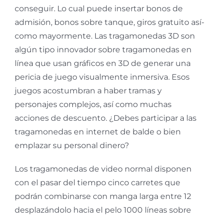
conseguir. Lo cual puede insertar bonos de
admisión, bonos sobre tanque, giros gratuito así­
como mayormente. Las tragamonedas 3D son
algún tipo innovador sobre tragamonedas en
línea que usan gráficos en 3D de generar una
pericia de juego visualmente inmersiva. Esos
juegos acostumbran a haber tramas y
personajes complejos, así como muchas
acciones de descuento. ¿Debes participar a las
tragamonedas en internet de balde o bien
emplazar su personal dinero?
Los tragamonedas de video normal disponen
con el pasar del tiempo cinco carretes que
podrán combinarse con manga larga entre 12
desplazándolo hacia el pelo 1000 líneas sobre