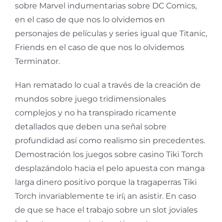
sobre Marvel indumentarias sobre DC Comics,
en el caso de que nos lo olvidemos en
personajes de películas y series igual que Titanic,
Friends en el caso de que nos lo olvidemos
Terminator.
Han rematado lo cual a través de la creación de
mundos sobre juego tridimensionales
complejos y no ha transpirado ricamente
detallados que deben una señal sobre
profundidad así­ como realismo sin precedentes.
Demostración los juegos sobre casino Tiki Torch
desplazándolo hacia el pelo apuesta con manga
larga dinero positivo porque la tragaperras Tiki
Torch invariablemente te irí¡ an asistir. En caso
de que se hace el trabajo sobre un slot joviales