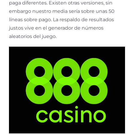
paga diferentes. Existen otras versiones, sin
embargo nuestro media serí­a sobre unas 50
líneas sobre pago. La respaldo de resultados
justos vive en el generador de números
aleatorios del juego.