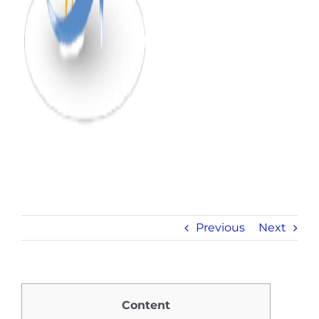
Previous
Next
Content