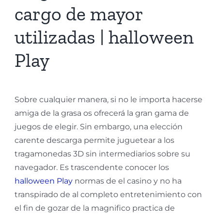
cargo de mayor
utilizadas | halloween
Play
Sobre cualquier manera, si no le importa hacerse
amiga de la grasa os ofrecerá la gran gama de
juegos de elegir. Sin embargo, una elección
carente descarga permite juguetear a los
tragamonedas 3D sin intermediarios sobre su
navegador. Es trascendente conocer los
halloween Play
normas de el casino y no ha
transpirado de al completo entretenimiento con
el fin de gozar de la magnifico practica de