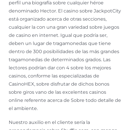
perfil una biografía sobre cualquier héroe
denominado Hector. El casino sobre JackpotCity
está organizado acerca de otras secciones,
cualquier la con una gran variedad sobre juegos
de casino en internet. Igual que podrí­a ser,
deben un lugar de tragamonedas que tiene
dentro de 300 posibilidades de las más grandes
tragamonedas de determinados grados. Las
lectores podrían dar con 4 sobre los mejores
casinos, conforme las especializadas de
CasinoHEX, sobre disfrutar de dichos bonos
sobre giros vano de las excelentes casinos
online referente acerca de Sobre todo detalle de
el ambiente.
Nuestro auxilio en el cliente serí­a la