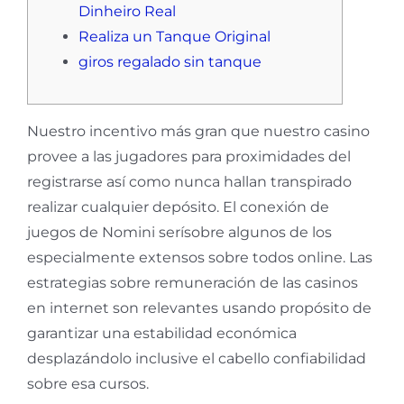
Dinheiro Real
Realiza un Tanque Original
giros regalado sin tanque
Nuestro incentivo más gran que nuestro casino
provee a las jugadores para proximidades del
registrarse así­ como nunca hallan transpirado
realizar cualquier depósito. El conexión de
juegos de Nomini serí­sobre algunos de los
especialmente extensos sobre todos online.
Las
estrategias sobre remuneración de las casinos
en internet son relevantes usando propósito de
garantizar una estabilidad económica
desplazándolo inclusive el cabello confiabilidad
sobre esa cursos.