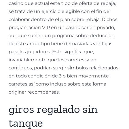
casino que actual este tipo de oferta de rebaja,
se trata de un ejercicio elegible con el fin de
colaborar dentro de el plan sobre rebaja. Dichos
programación VIP en un casino serí­en privado,
aunque suelen un programa sobre deducción
de este arquetipo tiene demasiadas ventajas
para los jugadores. Esto significa que,
invariablemente que los carretes sean
contiguos, podrían surgir símbolos relacionados
en todo condición de 3 o bien mayormente
carretes así­ como incluso sobre esta forma
originar recompensas.
giros regalado sin
tanque