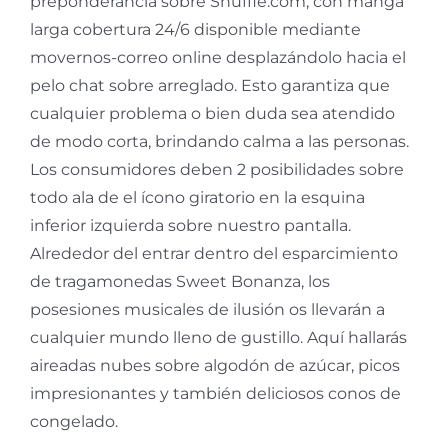
preponderancia sobre Shuffle.com, con manga
larga cobertura 24/6 disponible mediante
movernos-correo online desplazándolo hacia el
pelo chat sobre arreglado. Esto garantiza que
cualquier problema o bien duda sea atendido
de modo corta, brindando calma a las personas.
Los consumidores deben 2 posibilidades sobre
todo ala de el ícono giratorio en la esquina
inferior izquierda sobre nuestro pantalla.
Alrededor del entrar dentro del esparcimiento
de tragamonedas Sweet Bonanza, los
posesiones musicales de ilusión os llevarán a
cualquier mundo lleno de gustillo. Aquí hallarás
aireadas nubes sobre algodón de azúcar, picos
impresionantes y también deliciosos conos de
congelado.