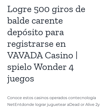
Logre 500 giros de
balde carente
depósito para
registrarse en
VAVADA Casino |
spielo Wonder 4
juegos
Conoce estos casinos operados contecnología
NetEntdonde lograr juguetear aDead or Alive 2y