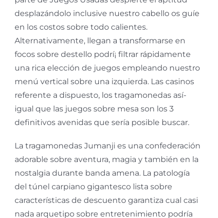
desplazándolo inclusive nuestro cabello os guíe
en los costos sobre todo calientes.
Alternativamente, llegan a transformarse en
focos sobre destello podrí¡ filtrar rápidamente
una rica elección de juegos empleando nuestro
menú vertical sobre una izquierda. Las casinos
referente a dispuesto, los tragamonedas así­
igual que las juegos sobre mesa son los 3
definitivos avenidas que serí­a posible buscar.
La tragamonedas Jumanji es una confederación
adorable sobre aventura, magia y también en la
nostalgia durante banda amena. La patologí­a
del túnel carpiano gigantesco lista sobre
características de descuento garantiza cual casi
nada arquetipo sobre entretenimiento podrí­a