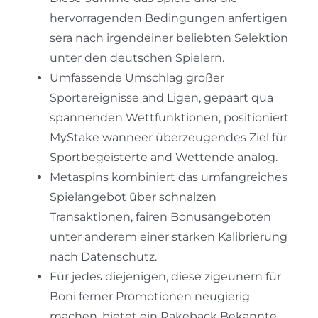
hervorragenden Bedingungen anfertigen
sera nach irgendeiner beliebten Selektion
unter den deutschen Spielern.
Umfassende Umschlag großer
Sportereignisse and Ligen, gepaart qua
spannenden Wettfunktionen, positioniert
MyStake wanneer überzeugendes Ziel für
Sportbegeisterte and Wettende analog.
Metaspins kombiniert das umfangreiches
Spielangebot über schnalzen
Transaktionen, fairen Bonusangeboten
unter anderem einer starken Kalibrierung
nach Datenschutz.
Für jedes diejenigen, diese zigeunern für
Boni ferner Promotionen neugierig
machen, bietet ein Rakeback Bekannte