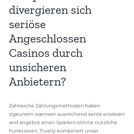
divergieren sich
seriöse
Angeschlossen
Casinos durch
unsicheren
Anbietern?
Zahlreiche Zahlungsmethoden haben
zigeunern wanneer ausreichend seriös erwiesen
and angebot einen Spielern etliche nützliche
Funktionen. Trustly kombiniert unser