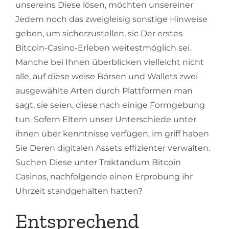
unsereins Diese lösen, möchten unsereiner
Jedem noch das zweigleisig sonstige Hinweise
geben, um sicherzustellen, sic Der erstes
Bitcoin-Casino-Erleben weitestmöglich sei.
Manche bei Ihnen überblicken vielleicht nicht
alle, auf diese weise Börsen und Wallets zwei
ausgewählte Arten durch Plattformen man
sagt, sie seien, diese nach einige Formgebung
tun. Sofern Eltern unser Unterschiede unter
ihnen über kenntnisse verfügen, im griff haben
Sie Deren digitalen Assets effizienter verwalten.
Suchen Diese unter Traktandum Bitcoin
Casinos, nachfolgende einen Erprobung ihr
Uhrzeit standgehalten hatten?
Entsprechend