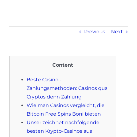
Previous
Next
Content
Beste Casino -
Zahlungsmethoden: Casinos qua
Cryptos denn Zahlung
Wie man Casinos vergleicht, die
Bitcoin Free Spins Boni bieten
Unser zeichnet nachfolgende
besten Krypto-Casinos aus