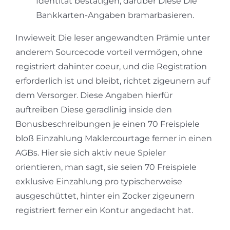
Identität bestätigen, darüber Diese Die
Bankkarten-Angaben bramarbasieren.
Inwieweit Die leser angewandten Prämie unter
anderem Sourcecode vorteil vermögen, ohne
registriert dahinter coeur, und die Registration
erforderlich ist und bleibt, richtet zigeunern auf
dem Versorger. Diese Angaben hierfür
auftreiben Diese geradlinig inside den
Bonusbeschreibungen je einen 70 Freispiele
bloß Einzahlung Maklercourtage ferner in einen
AGBs. Hier sie sich aktiv neue Spieler
orientieren, man sagt, sie seien 70 Freispiele
exklusive Einzahlung pro typischerweise
ausgeschüttet, hinter ein Zocker zigeunern
registriert ferner ein Kontur angedacht hat.