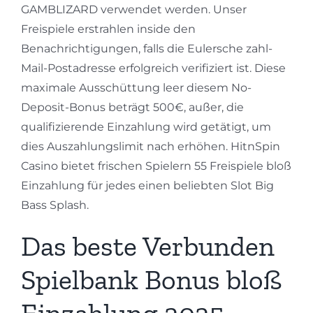
GAMBLIZARD verwendet werden. Unser
Freispiele erstrahlen inside den
Benachrichtigungen, falls die Eulersche zahl-
Mail-Postadresse erfolgreich verifiziert ist. Diese
maximale Ausschüttung leer diesem No-
Deposit-Bonus beträgt 500€, außer, die
qualifizierende Einzahlung wird getätigt, um
dies Auszahlungslimit nach erhöhen. HitnSpin
Casino bietet frischen Spielern 55 Freispiele bloß
Einzahlung für jedes einen beliebten Slot Big
Bass Splash.
Das beste Verbunden
Spielbank Bonus bloß