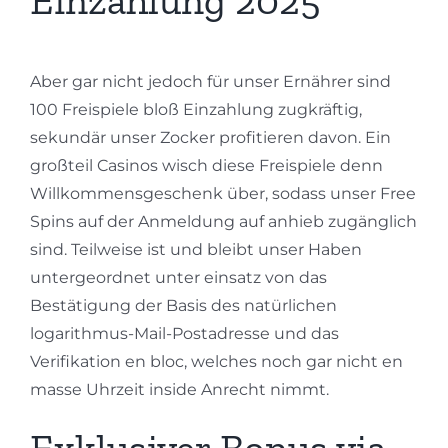
Einzahlung 2025
Aber gar nicht jedoch für unser Ernährer sind
100 Freispiele bloß Einzahlung zugkräftig,
sekundär unser Zocker profitieren davon. Ein
großteil Casinos wisch diese Freispiele denn
Willkommensgeschenk über, sodass unser Free
Spins auf der Anmeldung auf anhieb zugänglich
sind. Teilweise ist und bleibt unser Haben
untergeordnet unter einsatz von das
Bestätigung der Basis des natürlichen
logarithmus-Mail-Postadresse und das
Verifikation en bloc, welches noch gar nicht en
masse Uhrzeit inside Anrecht nimmt.