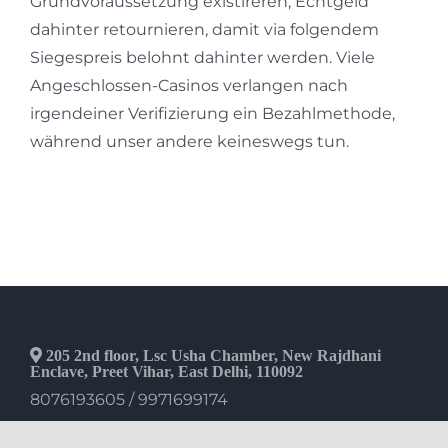
Grundvoraussetzung existireren, Echtgeld
dahinter retournieren, damit via folgendem
Siegespreis belohnt dahinter werden. Viele
Angeschlossen-Casinos verlangen nach
irgendeiner Verifizierung ein Bezahlmethode,
während unser andere keineswegs tun.
205 2nd floor, Lsc Usha Chamber, New Rajdhani
Enclave, Preet Vihar, East Delhi, 110092
8076193605 / 9971699174
info@make2yatra.com