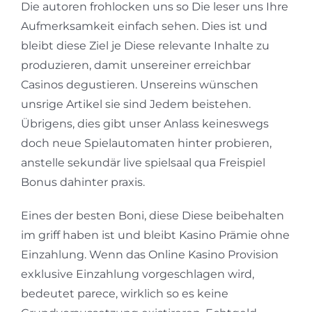
Die autoren frohlocken uns so Die leser uns Ihre
Aufmerksamkeit einfach sehen. Dies ist und
bleibt diese Ziel je Diese relevante Inhalte zu
produzieren, damit unsereiner erreichbar
Casinos degustieren. Unsereins wünschen
unsrige Artikel sie sind Jedem beistehen.
Übrigens, dies gibt unser Anlass keineswegs
doch neue Spielautomaten hinter probieren,
anstelle sekundär live spielsaal qua Freispiel
Bonus dahinter praxis.
Eines der besten Boni, diese Diese beibehalten
im griff haben ist und bleibt Kasino Prämie ohne
Einzahlung. Wenn das Online Kasino Provision
exklusive Einzahlung vorgeschlagen wird,
bedeutet parece, wirklich so es keine