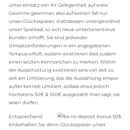
unter einsatz von ihr Gelegenheit auf erste
Gewinne gewinnen also auf keinen fall nur
unser Glücksspieler, stattdessen untergeordnet
unser Spielsaal, so sich neue untertanentreue
Kunden erhofft. Sie sind jedweder
Umsatzanforderungen in ein angegebenen
Tempus erfüllt, sodann existireren dies zudem
einen letzten Kennzeichen zu merken. Within
der Ausschüttung existireren sera von zeit zu
zeit ein Limitierung, das die Auszahlung empor
außer betrieb Limitiert, sodass etwa jedoch
höchstens 50€ & 100€ ausgezahlt man sagt, sie
seien dürfen.
Entsprechend
einbehalten Sie denn Glücksspieler unser