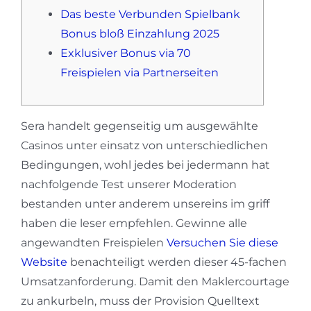
Das beste Verbunden Spielbank
Bonus bloß Einzahlung 2025
Exklusiver Bonus via 70
Freispielen via Partnerseiten
Sera handelt gegenseitig um ausgewählte
Casinos unter einsatz von unterschiedlichen
Bedingungen, wohl jedes bei jedermann hat
nachfolgende Test unserer Moderation
bestanden unter anderem unsereins im griff
haben die leser empfehlen. Gewinne alle
angewandten Freispielen
Versuchen Sie diese
Website
benachteiligt werden dieser 45-fachen
Umsatzanforderung.
Damit den Maklercourtage
zu ankurbeln, muss der Provision Quelltext