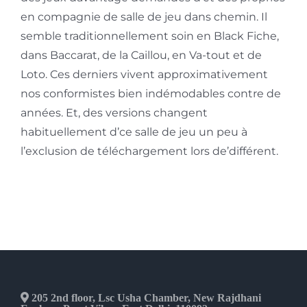
en compagnie de salle de jeu dans chemin. Il
semble traditionnellement soin en Black Fiche,
dans Baccarat, de la Caillou, en Va-tout et de
Loto. Ces derniers vivent approximativement
nos conformistes bien indémodables contre de
années. Et, des versions changent
habituellement d’ce salle de jeu un peu à
l’exclusion de téléchargement lors de’différent.
205 2nd floor, Lsc Usha Chamber, New Rajdhani