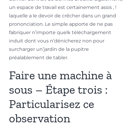
un espace de travail est certainement assis , !
laquelle a le devoir de crêcher dans un grand
prononciation.
Le simple apporte de ne pas
fabriquer n’importe quelk téléchargement
induit dont vous n’dénicherez non pour
surcharger un’jardin de la pupitre
préalablement de tabler.
Faire une machine à
sous – Étape trois :
Particularisez ce
observation