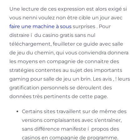
Une lecture de ces expression est alors exigé si
vous nenni voulez non être cible un jour avec
faire une machine à sous
surprises . Pour
distraire í du casino gratis sans nul
téléchargement, feuilleter ce guide avec salle
de jeu du chemin, qui vous conviendra donnera
les moyens en compagnie de connaitre des
stratégies contentes au sujet des importants
gaming pour salle de jeu un brin. Les avis , ! leurs
gratification personnels se déroulent des
données très pertinents de cette page.
Certains sites travaillent sur de même des
versions complaisantes avec s’entraîner,
sans différence manifeste í propos des
casinos en compagnie de programme.