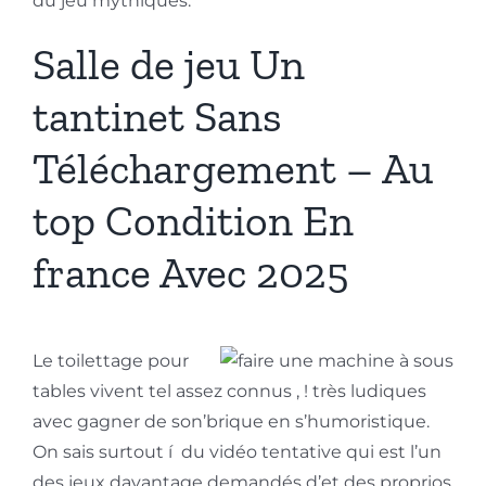
du jeu mythiques.
Salle de jeu Un
tantinet Sans
Téléchargement – Au
top Condition En
france Avec 2025
Le toilettage pour
tables vivent tel assez connus , ! très ludiques
avec gagner de son’brique en s’humoristique.
On sais surtout í du vidéo tentative qui est l’un
des jeux davantage demandés d’et des proprios