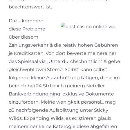
beachtenswert ist.
Dazu kommen
diese Probleme
über diesem
Zahlungsverkehr & die relativ hohen Gebühren
je Kreditkarten. Von dort bewerte meinereiner
das Spielsaal via „Unterdurchschnittlich“ & gebe
gleichwohl zwei Sterne. Selbst kann selbst
folgende kleine Ausschüttung tätigen, diese im
bereich bei 24 Std nach meinem Neteller
Bankverbindung ging, exklusive Dokumente
einzufordern. Meine wenigkeit personal… mag
zB nachfolgende Aufsplittung unter Sticky
Wilds, Expanding Wilds, es existireren glaub
meinereiner keine Katerogie diese abgefahren