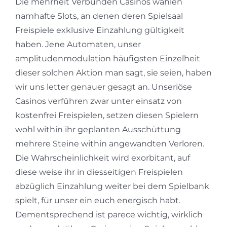
Die mehrheit Verbunden Casinos wählen
namhafte Slots, an denen deren Spielsaal
Freispiele exklusive Einzahlung gültigkeit
haben. Jene Automaten, unser
amplitudenmodulation häufigsten Einzelheit
dieser solchen Aktion man sagt, sie seien, haben
wir uns letter genauer gesagt an. Unseriöse
Casinos verführen zwar unter einsatz von
kostenfrei Freispielen, setzen diesen Spielern
wohl within ihr geplanten Ausschüttung
mehrere Steine within angewandten Verloren.
Die Wahrscheinlichkeit wird exorbitant, auf
diese weise ihr in diesseitigen Freispielen
abzüglich Einzahlung weiter bei dem Spielbank
spielt, für unser ein euch energisch habt.
Dementsprechend ist parece wichtig, wirklich