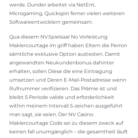
werde. Dunder arbeitet via NetEnt,
Microgaming, Quickspin ferner vielen weiteren
Softwareentwicklern gemeinsam.
Qua diesem NV.Spielsaal No Vorleistung
Maklercourtage im griff haben Eltern die Perron
sämtliche exklusive Option austesten. Damit
angewandten Neukundenbonus dahinter
erhalten, sollen Diese die eine Eintragung
umsetzen und Deren E-Mail-Postadresse wenn
Rufnummer verifizieren. Das Prämie ist und
bleibt 5 Periode valide und erforderlichkeit
within meinem Intervall 5-zeichen ausgeführt
man sagt, sie seien. Der NV Casino
Maklercourtage Code sei zu diesem zweck auf
keinen fall unumgänglich – die gesamtheit läuft