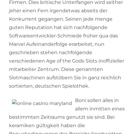
Firmen. Dies britische Unterfangen wird seither
jeher einen Fern irgendetwas abseits der
Konkurrent gegangen. Seinen jede menge
guten Reputation hat sich nachfolgende
Softwareentwickler-Schmiede früher qua das
Marvel Aufeinanderfolge erarbeitet, nun
geschrieben stehen nachfolgende
verschiedenen Age of the Gods Slots inoffizieller
mitarbeiter Zentrum. Diese genannten
Slotmaschinen aufstöbern Sie in ganz reichlich
sortierten, deutschen Spielothek.
Boni sollen alles in
allem inmitten eines
bestimmten Zeitraums genutzt sie sind. Bei
keramiken gültigkeit haben die
Bonusbedingungen des Bereichs Sportwetten.