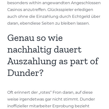
besonders within angewandten Angeschlossen
Casinos anzutreffen. Glücksspieler erledigen
auch ohne die Einzahlung durch Echtgeld über
daran, ebendiese Seiten zu bleiben lassen.
Genau so wie
nachhaltig dauert
Auszahlung as part of
Dunder?
Oft erinnert der „rotes“ Fron daran, auf diese
weise irgendetwas gar nicht stimmt. Dunder
inoffizieller mitarbeiter Erprobung bezieht