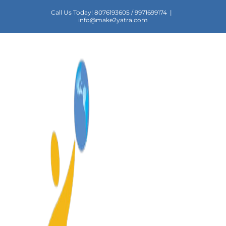
Skip
Call Us Today! 8076193605 / 9971699174
|
to
info@make2yatra.com
content