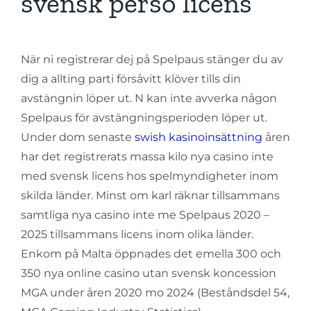
svensk perso licens
När ni registrerar dej på Spelpaus stänger du av
dig a allting parti försåvitt klöver tills din
avstängnin löper ut. N kan inte avverka någon
Spelpaus för avstängningsperioden löper ut.
Under dom senaste
swish kasinoinsättning
åren
har det registrerats massa kilo nya casino inte
med svensk licens hos spelmyndigheter inom
skilda länder. Minst om karl räknar tillsammans
samtliga nya casino inte me Spelpaus 2020 –
2025 tillsammans licens inom olika länder.
Enkom på Malta öppnades det emella 300 och
350 nya online casino utan svensk koncession
MGA under åren 2020 mo 2024 (Beståndsdel 54,