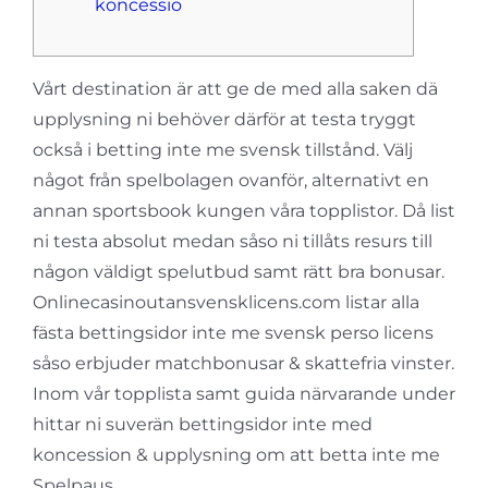
koncessio
Vårt destination är att ge de med alla saken dä
upplysning ni behöver därför at testa tryggt
också i betting inte me svensk tillstånd. Välj
något från spelbolagen ovanför, alternativt en
annan sportsbook kungen våra topplistor. Då list
ni testa absolut medan såso ni tillåts resurs till
någon väldigt spelutbud samt rätt bra bonusar.
Onlinecasinoutansvensklicens.com listar alla
fästa bettingsidor inte me svensk perso licens
såso erbjuder matchbonusar & skattefria vinster.
Inom vår topplista samt guida närvarande under
hittar ni suverän bettingsidor inte med
koncession & upplysning om att betta inte me
Spelpaus.