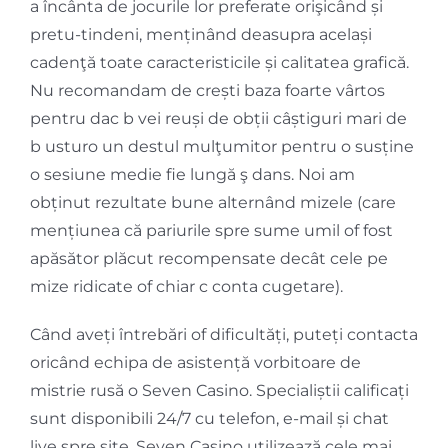
a încânta de jocurile lor preferate orişicând și
pretu-tindeni, menținând deasupra același
cadenţă toate caracteristicile și calitatea grafică.
Nu recomandam de crești baza foarte vârtos
pentru dac b vei reuși de obții câștiguri mari de
b usturo un destul mulţumitor pentru o susține
o sesiune medie fie lungă ş dans. Noi am
obținut rezultate bune alternând mizele (care
mențiunea că pariurile spre sume umil of fost
apăsător plăcut recompensate decât cele pe
mize ridicate of chiar c conta cugetare).
Când aveți întrebări of dificultăți, puteți contacta
oricând echipa de asistență vorbitoare de
mistrie rusă o Seven Casino. Specialiștii calificați
sunt disponibili 24/7 cu telefon, e-mail și chat
live spre site. Seven Casino utilizează cele mai