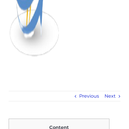
Previous
Next
Content