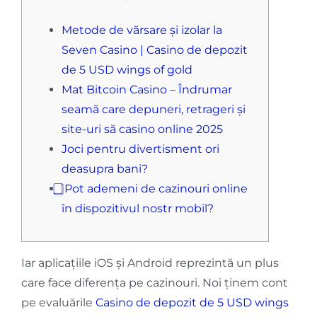
Metode de vărsare și izolar la
Seven Casino | Casino de depozit
de 5 USD wings of gold
Mat Bitcoin Casino – Îndrumar
seamă care depuneri, retrageri și
site-uri să casino online 2025
Joci pentru divertisment ori
deasupra bani?
⃣ Pot ademeni de cazinouri online
în dispozitivul nostr mobil?
Iar aplicațiile iOS și Android reprezintă un plus
care face diferența pe cazinouri. Noi ținem cont
pe evaluările
Casino de depozit de 5 USD wings