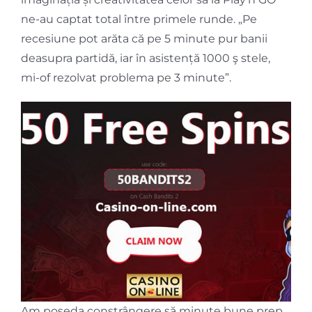
ne-au captat total între primele runde. „Pe
recesiune pot arăta că pe 5 minute pur banii
deasupra partidă, iar în asistență 1000 ş stele,
mi-of rezolvat problema pe 3 minute”.
Am poseda constrângere să minute bune prep