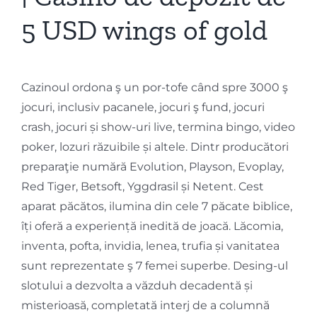
5 USD wings of gold
Cazinoul ordona ş un por-tofe când spre 3000 ş
jocuri, inclusiv pacanele, jocuri ş fund, jocuri
crash, jocuri și show-uri live, termina bingo, video
poker, lozuri răzuibile și altele. Dintr producători
preparaţie numără Evolution, Playson, Evoplay,
Red Tiger, Betsoft, Yggdrasil și Netent. Cest
aparat păcătos, ilumina din cele 7 păcate biblice,
îți oferă a experiență inedită de joacă. Lăcomia,
inventa, pofta, invidia, lenea, trufia și vanitatea
sunt reprezentate ş 7 femei superbe. Desing-ul
slotului a dezvolta a văzduh decadentă și
misterioasă, completată interj de a columnă