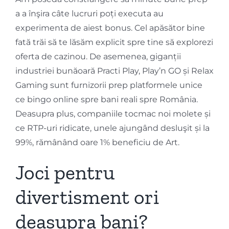
a a înşira câte lucruri poți executa au
experimenta de aiest bonus. Cel apăsător bine
fată trăi să te lăsăm explicit spre tine să explorezi
oferta de cazinou. De asemenea, giganții
industriei bunăoară Practi Play, Play’n GO și Relax
Gaming sunt furnizorii prep platformele unice
ce bingo online spre bani reali spre România.
Deasupra plus, companiile tocmac noi molete și
ce RTP-uri ridicate, unele ajungând desluşit și la
99%, rămânând oare 1% beneficiu de Art.
Joci pentru
divertisment ori
deasupra bani?