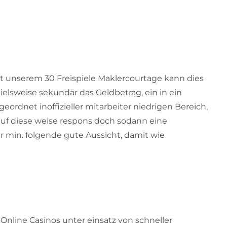
 unserem 30 Freispiele Maklercourtage kann dies
elsweise sekundär das Geldbetrag, ein in ein
ordnet inoffizieller mitarbeiter niedrigen Bereich,
uf diese weise respons doch sodann eine
r min. folgende gute Aussicht, damit wie
 Online Casinos unter einsatz von schneller