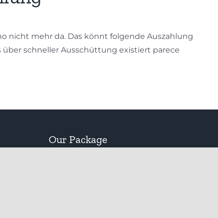
ino nicht mehr da. Das könnt folgende Auszahlung
 über schneller Ausschüttung existiert parece
Our Package
Day Trips
Package With Airfare
Family Trips
Planner