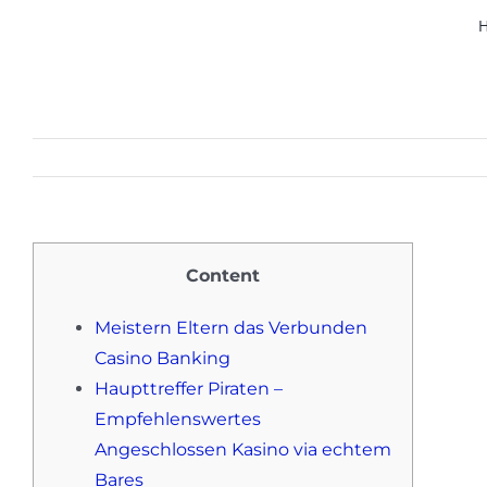
Content
Meistern Eltern das Verbunden
Casino Banking
Haupttreffer Piraten –
Empfehlenswertes
Angeschlossen Kasino via echtem
Bares